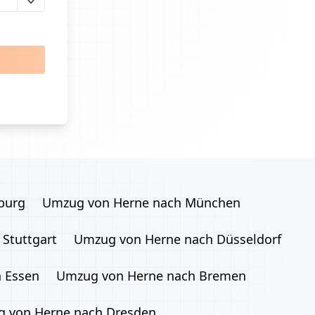
burg
Umzug von Herne nach München
Stuttgart
Umzug von Herne nach Düsseldorf
 Essen
Umzug von Herne nach Bremen
 von Herne nach Dresden