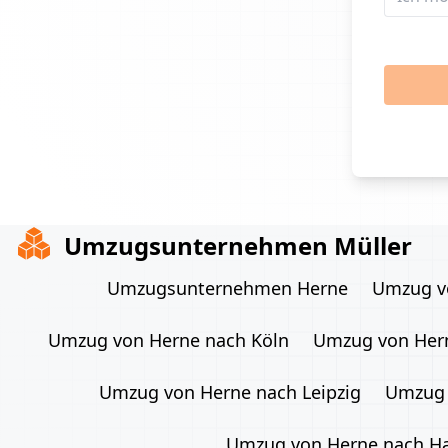
Umzugsunternehmen Müller
Umzugsunternehmen Herne
Umzug vo
Umzug von Herne nach Köln
Umzug von Hern
Umzug von Herne nach Leipzig
Umzug 
Umzug von Herne nach H