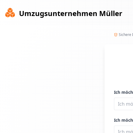
Umzugsunternehmen Müller
Sichere
Ich möch
Ich möch