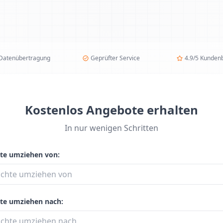
 Datenübertragung
Geprüfter Service
4.9/5 Kunden
Kostenlos Angebote erhalten
In nur wenigen Schritten
te umziehen von:
te umziehen nach: