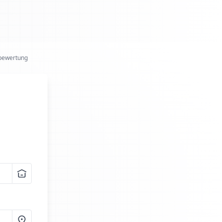
bewertung