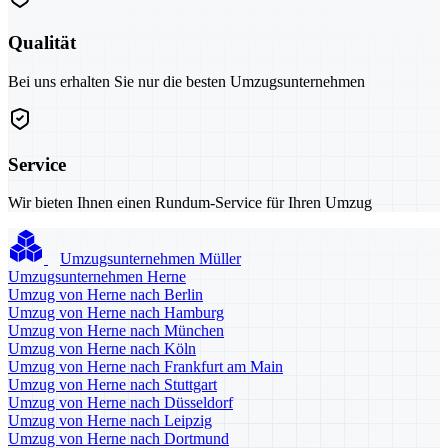
Qualität
Bei uns erhalten Sie nur die besten Umzugsunternehmen
Service
Wir bieten Ihnen einen Rundum-Service für Ihren Umzug
Umzugsunternehmen Müller
Umzugsunternehmen Herne
Umzug von Herne nach Berlin
Umzug von Herne nach Hamburg
Umzug von Herne nach München
Umzug von Herne nach Köln
Umzug von Herne nach Frankfurt am Main
Umzug von Herne nach Stuttgart
Umzug von Herne nach Düsseldorf
Umzug von Herne nach Leipzig
Umzug von Herne nach Dortmund