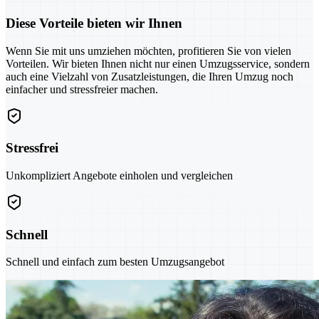
Diese Vorteile bieten wir Ihnen
Wenn Sie mit uns umziehen möchten, profitieren Sie von vielen
Vorteilen. Wir bieten Ihnen nicht nur einen Umzugsservice, sondern
auch eine Vielzahl von Zusatzleistungen, die Ihren Umzug noch
einfacher und stressfreier machen.
Stressfrei
Unkompliziert Angebote einholen und vergleichen
Schnell
Schnell und einfach zum besten Umzugsangebot