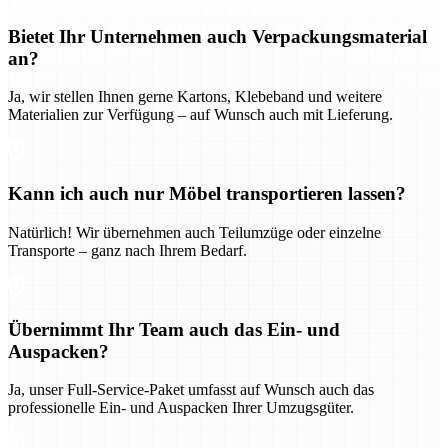
Bietet Ihr Unternehmen auch Verpackungsmaterial
an?
Ja, wir stellen Ihnen gerne Kartons, Klebeband und weitere
Materialien zur Verfügung – auf Wunsch auch mit Lieferung.
Kann ich auch nur Möbel transportieren lassen?
Natürlich! Wir übernehmen auch Teilumzüge oder einzelne
Transporte – ganz nach Ihrem Bedarf.
Übernimmt Ihr Team auch das Ein- und
Auspacken?
Ja, unser Full-Service-Paket umfasst auf Wunsch auch das
professionelle Ein- und Auspacken Ihrer Umzugsgüter.