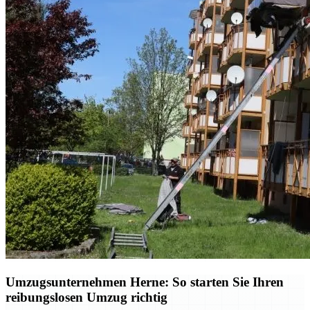
Umzugsunternehmen Herne: So starten Sie Ihren
reibungslosen Umzug richtig