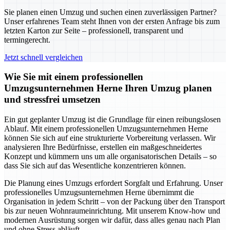
Sie planen einen Umzug und suchen einen zuverlässigen Partner?
Unser erfahrenes Team steht Ihnen von der ersten Anfrage bis zum
letzten Karton zur Seite – professionell, transparent und
termingerecht.
Jetzt schnell vergleichen
Wie Sie mit einem professionellen
Umzugsunternehmen Herne Ihren Umzug planen
und stressfrei umsetzen
Ein gut geplanter Umzug ist die Grundlage für einen reibungslosen
Ablauf. Mit einem professionellen Umzugsunternehmen Herne
können Sie sich auf eine strukturierte Vorbereitung verlassen. Wir
analysieren Ihre Bedürfnisse, erstellen ein maßgeschneidertes
Konzept und kümmern uns um alle organisatorischen Details – so
dass Sie sich auf das Wesentliche konzentrieren können.
Die Planung eines Umzugs erfordert Sorgfalt und Erfahrung. Unser
professionelles Umzugsunternehmen Herne übernimmt die
Organisation in jedem Schritt – von der Packung über den Transport
bis zur neuen Wohnraumeinrichtung. Mit unserem Know-how und
modernen Ausrüstung sorgen wir dafür, dass alles genau nach Plan
und ohne Stress abläuft.