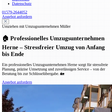
Datenschutz
01579-2644052
Angebot anfordern
Umziehen mit Umzugsunternehmen Müller
🏠 Professionelles Umzugsunternehmen
Herne – Stressfreier Umzug von Anfang
bis Ende
Ein professionelles Umzugsunternehmen Herne sorgt für stressfreie
Planung, präzise Umsetzung und zuverlässigen Service – von der
Beratung bis zur Schlüsselübergabe. 🏡
Angebot anfordern