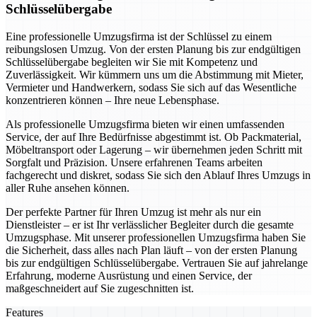
Schlüsselübergabe
Eine professionelle Umzugsfirma ist der Schlüssel zu einem
reibungslosen Umzug. Von der ersten Planung bis zur endgültigen
Schlüsselübergabe begleiten wir Sie mit Kompetenz und
Zuverlässigkeit. Wir kümmern uns um die Abstimmung mit Mieter,
Vermieter und Handwerkern, sodass Sie sich auf das Wesentliche
konzentrieren können – Ihre neue Lebensphase.
Als professionelle Umzugsfirma bieten wir einen umfassenden
Service, der auf Ihre Bedürfnisse abgestimmt ist. Ob Packmaterial,
Möbeltransport oder Lagerung – wir übernehmen jeden Schritt mit
Sorgfalt und Präzision. Unsere erfahrenen Teams arbeiten
fachgerecht und diskret, sodass Sie sich den Ablauf Ihres Umzugs in
aller Ruhe ansehen können.
Der perfekte Partner für Ihren Umzug ist mehr als nur ein
Dienstleister – er ist Ihr verlässlicher Begleiter durch die gesamte
Umzugsphase. Mit unserer professionellen Umzugsfirma haben Sie
die Sicherheit, dass alles nach Plan läuft – von der ersten Planung
bis zur endgültigen Schlüsselübergabe. Vertrauen Sie auf jahrelange
Erfahrung, moderne Ausrüstung und einen Service, der
maßgeschneidert auf Sie zugeschnitten ist.
Features