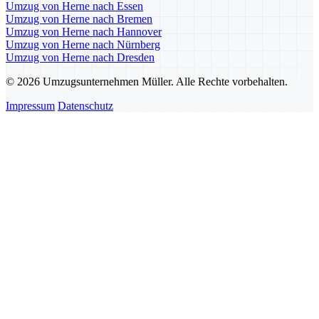
Umzug von Herne nach Essen
Umzug von Herne nach Bremen
Umzug von Herne nach Hannover
Umzug von Herne nach Nürnberg
Umzug von Herne nach Dresden
© 2026 Umzugsunternehmen Müller. Alle Rechte vorbehalten.
Impressum
Datenschutz