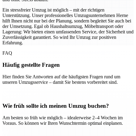
Ein stressfreier Umzug ist möglich – mit der richtigen
Unterstützung. Unser professionelles Umzugsunternehmen Herne
hilft Ihnen nicht nur bei der Planung, sondern begleitet Sie auch bei
der Umsetzung. Egal ob Haushaltsumzug, Möbeltransport oder
Lagerung: Wir bieten einen umfassenden Service, der Sicherheit und
Zuverlässigkeit garantiert. So wird Ihr Umzug zur positiven
Erfahrung.
FAQ
Häufig gestellte Fragen
Hier finden Sie Antworten auf die häufigsten Fragen rund um
unseren Umzugsservice – damit Sie bestens vorbereitet sind.
Wie früh sollte ich meinen Umzug buchen?
Am besten so früh wie möglich – idealerweise 2–4 Wochen im
Voraus. So können wir Ihren Wunschtermin optimal einplanen.