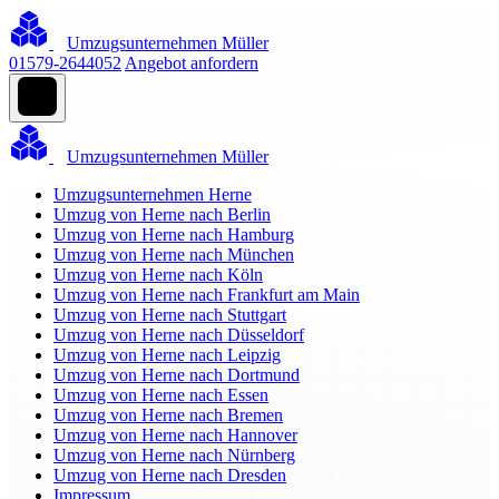
Umzugsunternehmen Müller
01579-2644052
Angebot anfordern
Umzugsunternehmen Müller
Umzugsunternehmen Herne
Umzug von Herne nach Berlin
Umzug von Herne nach Hamburg
Umzug von Herne nach München
Umzug von Herne nach Köln
Umzug von Herne nach Frankfurt am Main
Umzug von Herne nach Stuttgart
Umzug von Herne nach Düsseldorf
Umzug von Herne nach Leipzig
Umzug von Herne nach Dortmund
Umzug von Herne nach Essen
Umzug von Herne nach Bremen
Umzug von Herne nach Hannover
Umzug von Herne nach Nürnberg
Umzug von Herne nach Dresden
Impressum