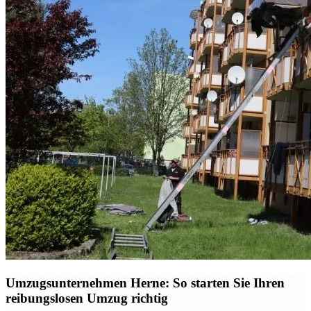
Umzugsunternehmen Herne: So starten Sie Ihren
reibungslosen Umzug richtig