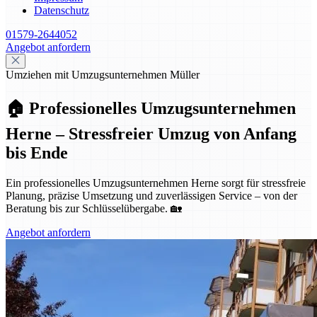
Datenschutz
01579-2644052
Angebot anfordern
Umziehen mit Umzugsunternehmen Müller
🏠 Professionelles Umzugsunternehmen
Herne – Stressfreier Umzug von Anfang
bis Ende
Ein professionelles Umzugsunternehmen Herne sorgt für stressfreie
Planung, präzise Umsetzung und zuverlässigen Service – von der
Beratung bis zur Schlüsselübergabe. 🏡
Angebot anfordern