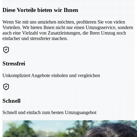
Diese Vorteile bieten wir Ihnen
Wenn Sie mit uns umziehen möchten, profitieren Sie von vielen
Vorteilen. Wir bieten Ihnen nicht nur einen Umzugsservice, sondern
auch eine Vielzahl von Zusatzleistungen, die Ihren Umzug noch
einfacher und stressfreier machen.
Stressfrei
Unkompliziert Angebote einholen und vergleichen
Schnell
Schnell und einfach zum besten Umzugsangebot