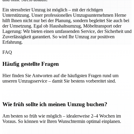
Ein stressfreier Umzug ist möglich – mit der richtigen
Unterstützung. Unser professionelles Umzugsunternehmen Herne
hilft Ihnen nicht nur bei der Planung, sondern begleitet Sie auch bei
der Umsetzung. Egal ob Haushaltsumzug, Möbeltransport oder
Lagerung: Wir bieten einen umfassenden Service, der Sicherheit und
Zuverlässigkeit garantiert. So wird Ihr Umzug zur positiven
Erfahrung.
FAQ
Häufig gestellte Fragen
Hier finden Sie Antworten auf die häufigsten Fragen rund um
unseren Umzugsservice – damit Sie bestens vorbereitet sind.
Wie früh sollte ich meinen Umzug buchen?
Am besten so früh wie möglich – idealerweise 2–4 Wochen im
Voraus. So können wir Ihren Wunschtermin optimal einplanen.