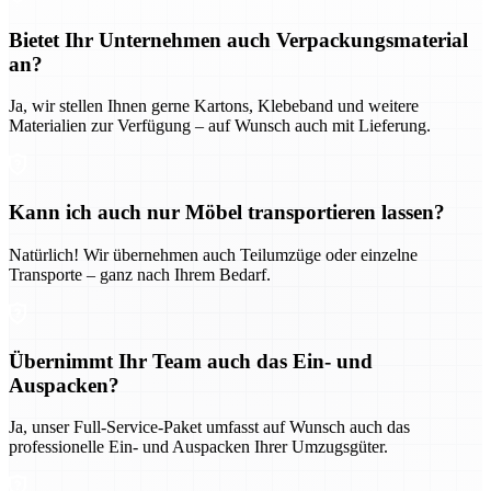
Bietet Ihr Unternehmen auch Verpackungsmaterial
an?
Ja, wir stellen Ihnen gerne Kartons, Klebeband und weitere
Materialien zur Verfügung – auf Wunsch auch mit Lieferung.
Kann ich auch nur Möbel transportieren lassen?
Natürlich! Wir übernehmen auch Teilumzüge oder einzelne
Transporte – ganz nach Ihrem Bedarf.
Übernimmt Ihr Team auch das Ein- und
Auspacken?
Ja, unser Full-Service-Paket umfasst auf Wunsch auch das
professionelle Ein- und Auspacken Ihrer Umzugsgüter.