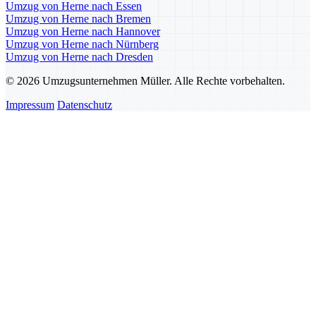
Umzug von Herne nach Essen
Umzug von Herne nach Bremen
Umzug von Herne nach Hannover
Umzug von Herne nach Nürnberg
Umzug von Herne nach Dresden
© 2026 Umzugsunternehmen Müller. Alle Rechte vorbehalten.
Impressum
Datenschutz