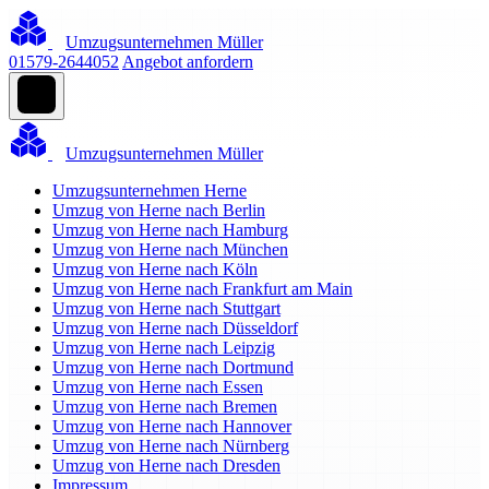
Umzugsunternehmen Müller
01579-2644052
Angebot anfordern
Umzugsunternehmen Müller
Umzugsunternehmen Herne
Umzug von Herne nach Berlin
Umzug von Herne nach Hamburg
Umzug von Herne nach München
Umzug von Herne nach Köln
Umzug von Herne nach Frankfurt am Main
Umzug von Herne nach Stuttgart
Umzug von Herne nach Düsseldorf
Umzug von Herne nach Leipzig
Umzug von Herne nach Dortmund
Umzug von Herne nach Essen
Umzug von Herne nach Bremen
Umzug von Herne nach Hannover
Umzug von Herne nach Nürnberg
Umzug von Herne nach Dresden
Impressum