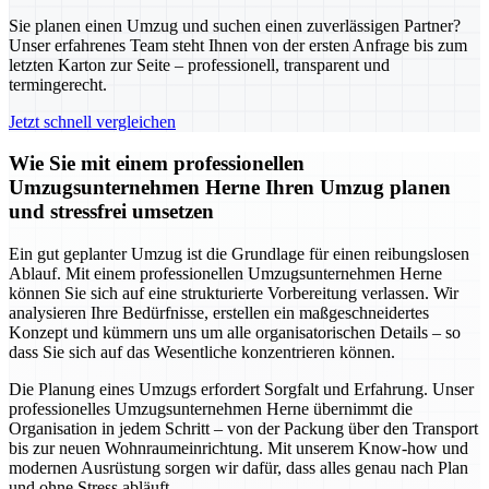
Sie planen einen Umzug und suchen einen zuverlässigen Partner?
Unser erfahrenes Team steht Ihnen von der ersten Anfrage bis zum
letzten Karton zur Seite – professionell, transparent und
termingerecht.
Jetzt schnell vergleichen
Wie Sie mit einem professionellen
Umzugsunternehmen Herne Ihren Umzug planen
und stressfrei umsetzen
Ein gut geplanter Umzug ist die Grundlage für einen reibungslosen
Ablauf. Mit einem professionellen Umzugsunternehmen Herne
können Sie sich auf eine strukturierte Vorbereitung verlassen. Wir
analysieren Ihre Bedürfnisse, erstellen ein maßgeschneidertes
Konzept und kümmern uns um alle organisatorischen Details – so
dass Sie sich auf das Wesentliche konzentrieren können.
Die Planung eines Umzugs erfordert Sorgfalt und Erfahrung. Unser
professionelles Umzugsunternehmen Herne übernimmt die
Organisation in jedem Schritt – von der Packung über den Transport
bis zur neuen Wohnraumeinrichtung. Mit unserem Know-how und
modernen Ausrüstung sorgen wir dafür, dass alles genau nach Plan
und ohne Stress abläuft.