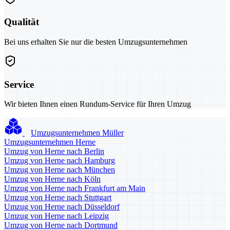
Qualität
Bei uns erhalten Sie nur die besten Umzugsunternehmen
Service
Wir bieten Ihnen einen Rundum-Service für Ihren Umzug
Umzugsunternehmen Müller
Umzugsunternehmen Herne
Umzug von Herne nach Berlin
Umzug von Herne nach Hamburg
Umzug von Herne nach München
Umzug von Herne nach Köln
Umzug von Herne nach Frankfurt am Main
Umzug von Herne nach Stuttgart
Umzug von Herne nach Düsseldorf
Umzug von Herne nach Leipzig
Umzug von Herne nach Dortmund