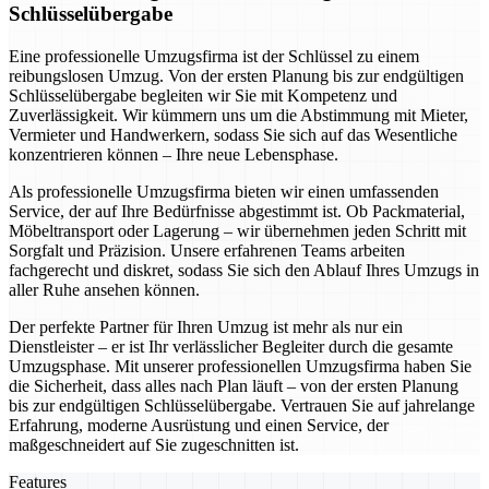
Schlüsselübergabe
Eine professionelle Umzugsfirma ist der Schlüssel zu einem
reibungslosen Umzug. Von der ersten Planung bis zur endgültigen
Schlüsselübergabe begleiten wir Sie mit Kompetenz und
Zuverlässigkeit. Wir kümmern uns um die Abstimmung mit Mieter,
Vermieter und Handwerkern, sodass Sie sich auf das Wesentliche
konzentrieren können – Ihre neue Lebensphase.
Als professionelle Umzugsfirma bieten wir einen umfassenden
Service, der auf Ihre Bedürfnisse abgestimmt ist. Ob Packmaterial,
Möbeltransport oder Lagerung – wir übernehmen jeden Schritt mit
Sorgfalt und Präzision. Unsere erfahrenen Teams arbeiten
fachgerecht und diskret, sodass Sie sich den Ablauf Ihres Umzugs in
aller Ruhe ansehen können.
Der perfekte Partner für Ihren Umzug ist mehr als nur ein
Dienstleister – er ist Ihr verlässlicher Begleiter durch die gesamte
Umzugsphase. Mit unserer professionellen Umzugsfirma haben Sie
die Sicherheit, dass alles nach Plan läuft – von der ersten Planung
bis zur endgültigen Schlüsselübergabe. Vertrauen Sie auf jahrelange
Erfahrung, moderne Ausrüstung und einen Service, der
maßgeschneidert auf Sie zugeschnitten ist.
Features