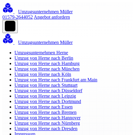
Umzugsunternehmen Müller
01579-2644052
Angebot anfordern
Umzugsunternehmen Müller
Umzugsunternehmen Herne
Umzug von Herne nach Berlin
Umzug von Herne nach Hamburg
Umzug von Herne nach München
Umzug von Herne nach Köln
Umzug von Herne nach Frankfurt am Main
Umzug von Herne nach Stuttgart
Umzug von Herne nach Düsseldorf
Umzug von Herne nach Leipzig
Umzug von Herne nach Dortmund
Umzug von Herne nach Essen
Umzug von Herne nach Bremen
Umzug von Herne nach Hannover
Umzug von Herne nach Nürnberg
Umzug von Herne nach Dresden
Impressum