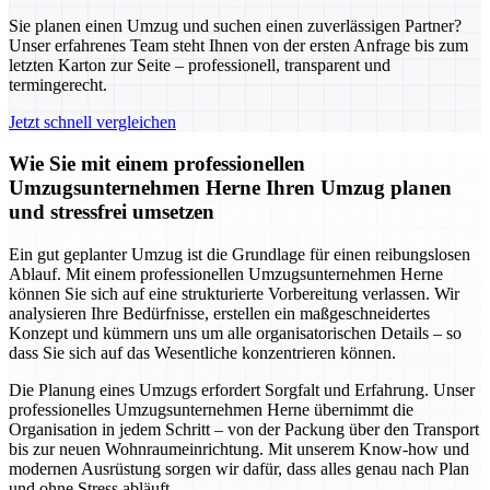
Sie planen einen Umzug und suchen einen zuverlässigen Partner?
Unser erfahrenes Team steht Ihnen von der ersten Anfrage bis zum
letzten Karton zur Seite – professionell, transparent und
termingerecht.
Jetzt schnell vergleichen
Wie Sie mit einem professionellen
Umzugsunternehmen Herne Ihren Umzug planen
und stressfrei umsetzen
Ein gut geplanter Umzug ist die Grundlage für einen reibungslosen
Ablauf. Mit einem professionellen Umzugsunternehmen Herne
können Sie sich auf eine strukturierte Vorbereitung verlassen. Wir
analysieren Ihre Bedürfnisse, erstellen ein maßgeschneidertes
Konzept und kümmern uns um alle organisatorischen Details – so
dass Sie sich auf das Wesentliche konzentrieren können.
Die Planung eines Umzugs erfordert Sorgfalt und Erfahrung. Unser
professionelles Umzugsunternehmen Herne übernimmt die
Organisation in jedem Schritt – von der Packung über den Transport
bis zur neuen Wohnraumeinrichtung. Mit unserem Know-how und
modernen Ausrüstung sorgen wir dafür, dass alles genau nach Plan
und ohne Stress abläuft.