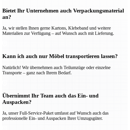
Bietet Ihr Unternehmen auch Verpackungsmaterial
an?
Ja, wir stellen Ihnen gerne Kartons, Klebeband und weitere
Materialien zur Verfügung – auf Wunsch auch mit Lieferung.
Kann ich auch nur Möbel transportieren lassen?
Natürlich! Wir übernehmen auch Teilumzüge oder einzelne
Transporte – ganz nach Ihrem Bedarf.
Übernimmt Ihr Team auch das Ein- und
Auspacken?
Ja, unser Full-Service-Paket umfasst auf Wunsch auch das
professionelle Ein- und Auspacken Ihrer Umzugsgüter.