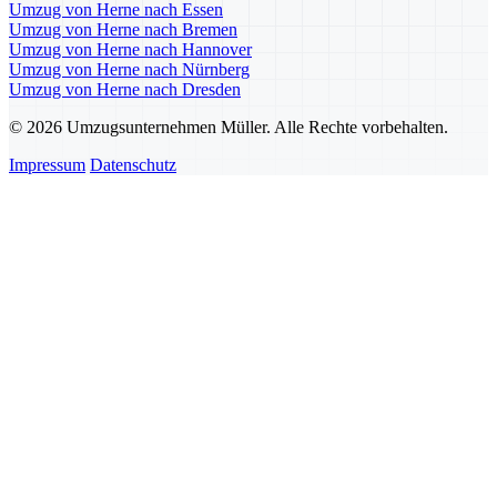
Umzug von Herne nach Essen
Umzug von Herne nach Bremen
Umzug von Herne nach Hannover
Umzug von Herne nach Nürnberg
Umzug von Herne nach Dresden
© 2026 Umzugsunternehmen Müller. Alle Rechte vorbehalten.
Impressum
Datenschutz