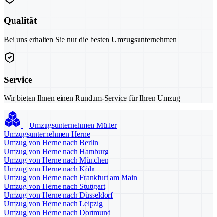
Qualität
Bei uns erhalten Sie nur die besten Umzugsunternehmen
Service
Wir bieten Ihnen einen Rundum-Service für Ihren Umzug
Umzugsunternehmen Müller
Umzugsunternehmen Herne
Umzug von Herne nach Berlin
Umzug von Herne nach Hamburg
Umzug von Herne nach München
Umzug von Herne nach Köln
Umzug von Herne nach Frankfurt am Main
Umzug von Herne nach Stuttgart
Umzug von Herne nach Düsseldorf
Umzug von Herne nach Leipzig
Umzug von Herne nach Dortmund