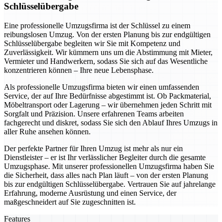
Schlüsselübergabe
Eine professionelle Umzugsfirma ist der Schlüssel zu einem
reibungslosen Umzug. Von der ersten Planung bis zur endgültigen
Schlüsselübergabe begleiten wir Sie mit Kompetenz und
Zuverlässigkeit. Wir kümmern uns um die Abstimmung mit Mieter,
Vermieter und Handwerkern, sodass Sie sich auf das Wesentliche
konzentrieren können – Ihre neue Lebensphase.
Als professionelle Umzugsfirma bieten wir einen umfassenden
Service, der auf Ihre Bedürfnisse abgestimmt ist. Ob Packmaterial,
Möbeltransport oder Lagerung – wir übernehmen jeden Schritt mit
Sorgfalt und Präzision. Unsere erfahrenen Teams arbeiten
fachgerecht und diskret, sodass Sie sich den Ablauf Ihres Umzugs in
aller Ruhe ansehen können.
Der perfekte Partner für Ihren Umzug ist mehr als nur ein
Dienstleister – er ist Ihr verlässlicher Begleiter durch die gesamte
Umzugsphase. Mit unserer professionellen Umzugsfirma haben Sie
die Sicherheit, dass alles nach Plan läuft – von der ersten Planung
bis zur endgültigen Schlüsselübergabe. Vertrauen Sie auf jahrelange
Erfahrung, moderne Ausrüstung und einen Service, der
maßgeschneidert auf Sie zugeschnitten ist.
Features