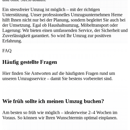
Ein stressfreier Umzug ist möglich – mit der richtigen
Unterstützung. Unser professionelles Umzugsunternehmen Herne
hilft Ihnen nicht nur bei der Planung, sondern begleitet Sie auch bei
der Umsetzung. Egal ob Haushaltsumzug, Möbeltransport oder
Lagerung: Wir bieten einen umfassenden Service, der Sicherheit und
Zuverlässigkeit garantiert. So wird Ihr Umzug zur positiven
Erfahrung.
FAQ
Häufig gestellte Fragen
Hier finden Sie Antworten auf die häufigsten Fragen rund um
unseren Umzugsservice – damit Sie bestens vorbereitet sind.
Wie früh sollte ich meinen Umzug buchen?
Am besten so früh wie möglich – idealerweise 2–4 Wochen im
Voraus. So können wir Ihren Wunschtermin optimal einplanen.