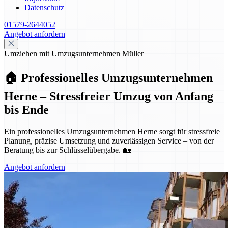
Datenschutz
01579-2644052
Angebot anfordern
Umziehen mit Umzugsunternehmen Müller
🏠 Professionelles Umzugsunternehmen
Herne – Stressfreier Umzug von Anfang
bis Ende
Ein professionelles Umzugsunternehmen Herne sorgt für stressfreie
Planung, präzise Umsetzung und zuverlässigen Service – von der
Beratung bis zur Schlüsselübergabe. 🏡
Angebot anfordern