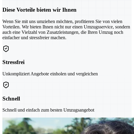
Diese Vorteile bieten wir Ihnen
Wenn Sie mit uns umziehen möchten, profitieren Sie von vielen
Vorteilen. Wir bieten Ihnen nicht nur einen Umzugsservice, sondern
auch eine Vielzahl von Zusatzleistungen, die Ihren Umzug noch
einfacher und stressfreier machen.
Stressfrei
Unkompliziert Angebote einholen und vergleichen
Schnell
Schnell und einfach zum besten Umzugsangebot