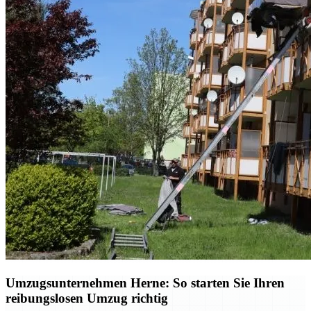
Umzugsunternehmen Herne: So starten Sie Ihren
reibungslosen Umzug richtig