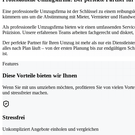
Eine professionelle Umzugsfirma ist der Schlüssel zu einem reibungs
kümmern uns um die Abstimmung mit Mieter, Vermieter und Handwerke
Als professionelle Umzugsfirma bieten wir einen umfassenden Service
Präzision. Unsere erfahrenen Teams arbeiten fachgerecht und diskret
Der perfekte Partner für Ihren Umzug ist mehr als nur ein Dienstleist
alles nach Plan läuft – von der ersten Planung bis zur endgültigen S
ist.
Features
Diese Vorteile bieten wir Ihnen
Wenn Sie mit uns umziehen möchten, profitieren Sie von vielen Vorte
und stressfreier machen.
Stressfrei
Unkompliziert Angebote einholen und vergleichen