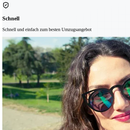
Schnell
Schnell und einfach zum besten Umzugsangebot