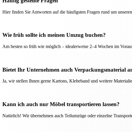
Häufig gestellte Fragen
Hier finden Sie Antworten auf die häufigsten Fragen rund um unseren
Wie früh sollte ich meinen Umzug buchen?
Am besten so früh wie möglich – idealerweise 2–4 Wochen im Voraus
Bietet Ihr Unternehmen auch Verpackungsmaterial a
Ja, wir stellen Ihnen gerne Kartons, Klebeband und weitere Material
Kann ich auch nur Möbel transportieren lassen?
Natürlich! Wir übernehmen auch Teilumzüge oder einzelne Transport