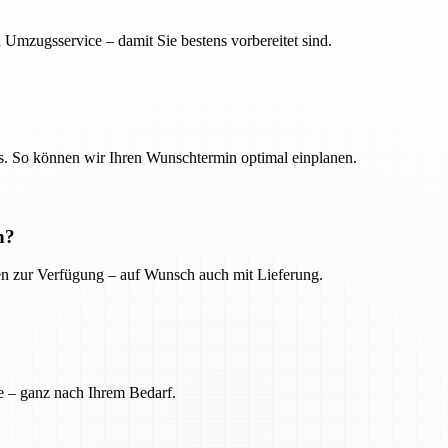
 Umzugsservice – damit Sie bestens vorbereitet sind.
. So können wir Ihren Wunschtermin optimal einplanen.
n?
ien zur Verfügung – auf Wunsch auch mit Lieferung.
e – ganz nach Ihrem Bedarf.