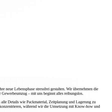
re neue Lebensphase stressfrei gestalten. Wir übernehmen die
 Gewerbeumzug – mit uns beginnt alles reibungslos.
alle Details wie Packmaterial, Zeitplanung und Lagerung zu
iche konzentrieren, während wir die Umsetzung mit Know-how und