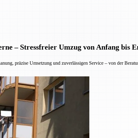
rne – Stressfreier Umzug von Anfang bis E
lanung, präzise Umsetzung und zuverlässigen Service – von der Beratu