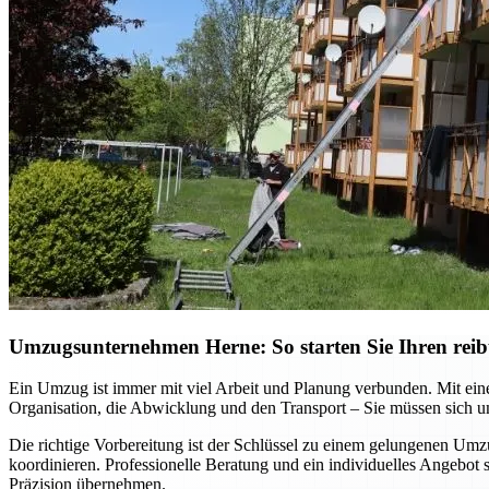
Umzugsunternehmen Herne: So starten Sie Ihren reib
Ein Umzug ist immer mit viel Arbeit und Planung verbunden. Mit ein
Organisation, die Abwicklung und den Transport – Sie müssen sich
Die richtige Vorbereitung ist der Schlüssel zu einem gelungenen Um
koordinieren. Professionelle Beratung und ein individuelles Angebot
Präzision übernehmen.