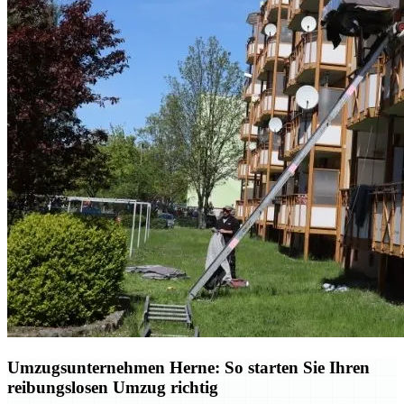
Umzugsunternehmen Herne: So starten Sie Ihren
reibungslosen Umzug richtig