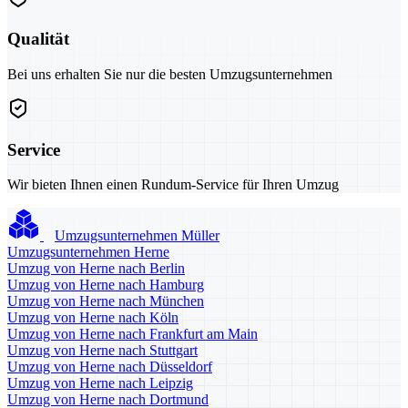
Qualität
Bei uns erhalten Sie nur die besten Umzugsunternehmen
Service
Wir bieten Ihnen einen Rundum-Service für Ihren Umzug
Umzugsunternehmen Müller
Umzugsunternehmen Herne
Umzug von Herne nach Berlin
Umzug von Herne nach Hamburg
Umzug von Herne nach München
Umzug von Herne nach Köln
Umzug von Herne nach Frankfurt am Main
Umzug von Herne nach Stuttgart
Umzug von Herne nach Düsseldorf
Umzug von Herne nach Leipzig
Umzug von Herne nach Dortmund