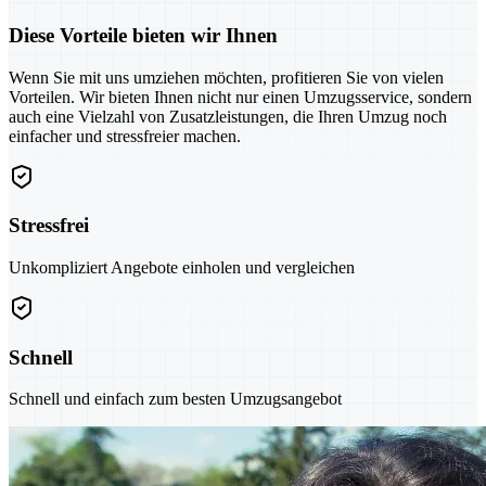
Diese Vorteile bieten wir Ihnen
Wenn Sie mit uns umziehen möchten, profitieren Sie von vielen
Vorteilen. Wir bieten Ihnen nicht nur einen Umzugsservice, sondern
auch eine Vielzahl von Zusatzleistungen, die Ihren Umzug noch
einfacher und stressfreier machen.
Stressfrei
Unkompliziert Angebote einholen und vergleichen
Schnell
Schnell und einfach zum besten Umzugsangebot