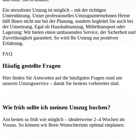
Ein stressfreier Umzug ist möglich – mit der richtigen
Unterstützung. Unser professionelles Umzugsunternehmen Herne
hilft Ihnen nicht nur bei der Planung, sondern begleitet Sie auch bei
der Umsetzung. Egal ob Haushaltsumzug, Möbeltransport oder
Lagerung: Wir bieten einen umfassenden Service, der Sicherheit und
Zuverlässigkeit garantiert. So wird Ihr Umzug zur positiven
Erfahrung.
FAQ
Häufig gestellte Fragen
Hier finden Sie Antworten auf die häufigsten Fragen rund um
unseren Umzugsservice – damit Sie bestens vorbereitet sind.
Wie früh sollte ich meinen Umzug buchen?
Am besten so früh wie möglich – idealerweise 2–4 Wochen im
Voraus. So können wir Ihren Wunschtermin optimal einplanen.