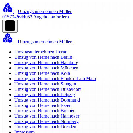
Umzugsunternehmen Müller
01579-2644052
Angebot anfordern
Umzugsunternehmen Müller
Umzugsunternehmen Herne
Umzug von Herne nach Berlin
Umzug von Herne nach Hamburg
Umzug von Herne nach München
Umzug von Herne nach Köln
Umzug von Herne nach Frankfurt am Main
Umzug von Herne nach Stuttgart
Umzug von Herne nach Düsseldorf
Umzug von Herne nach Leipzig
Umzug von Herne nach Dortmund
Umzug von Herne nach Essen
Umzug von Herne nach Bremen
Umzug von Herne nach Hannover
Umzug von Herne nach Nürnberg
Umzug von Herne nach Dresden
Impressum