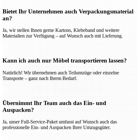
Bietet Ihr Unternehmen auch Verpackungsmaterial
an?
Ja, wir stellen Ihnen gerne Kartons, Klebeband und weitere
Materialien zur Verfügung – auf Wunsch auch mit Lieferung.
Kann ich auch nur Möbel transportieren lassen?
Natürlich! Wir übernehmen auch Teilumzüge oder einzelne
Transporte – ganz nach Ihrem Bedarf.
Übernimmt Ihr Team auch das Ein- und
Auspacken?
Ja, unser Full-Service-Paket umfasst auf Wunsch auch das
professionelle Ein- und Auspacken Ihrer Umzugsgüter.