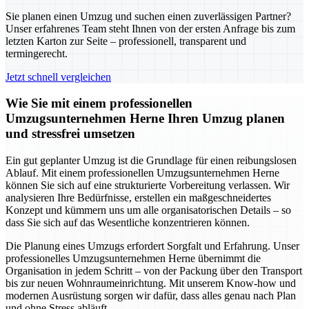
Sie planen einen Umzug und suchen einen zuverlässigen Partner?
Unser erfahrenes Team steht Ihnen von der ersten Anfrage bis zum
letzten Karton zur Seite – professionell, transparent und
termingerecht.
Jetzt schnell vergleichen
Wie Sie mit einem professionellen
Umzugsunternehmen Herne Ihren Umzug planen
und stressfrei umsetzen
Ein gut geplanter Umzug ist die Grundlage für einen reibungslosen
Ablauf. Mit einem professionellen Umzugsunternehmen Herne
können Sie sich auf eine strukturierte Vorbereitung verlassen. Wir
analysieren Ihre Bedürfnisse, erstellen ein maßgeschneidertes
Konzept und kümmern uns um alle organisatorischen Details – so
dass Sie sich auf das Wesentliche konzentrieren können.
Die Planung eines Umzugs erfordert Sorgfalt und Erfahrung. Unser
professionelles Umzugsunternehmen Herne übernimmt die
Organisation in jedem Schritt – von der Packung über den Transport
bis zur neuen Wohnraumeinrichtung. Mit unserem Know-how und
modernen Ausrüstung sorgen wir dafür, dass alles genau nach Plan
und ohne Stress abläuft.