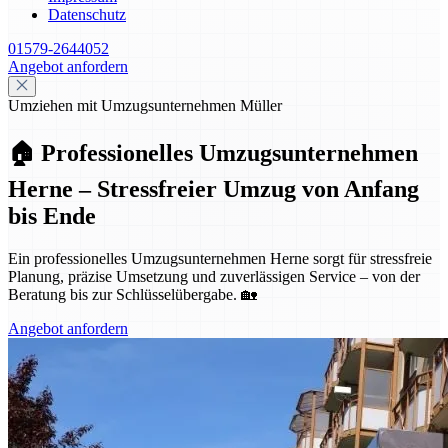
Datenschutz
01579-2644052
Angebot anfordern
Umziehen mit Umzugsunternehmen Müller
🏠 Professionelles Umzugsunternehmen
Herne – Stressfreier Umzug von Anfang
bis Ende
Ein professionelles Umzugsunternehmen Herne sorgt für stressfreie
Planung, präzise Umsetzung und zuverlässigen Service – von der
Beratung bis zur Schlüsselübergabe. 🏡
Angebot anfordern