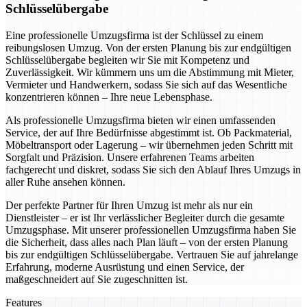
Schlüsselübergabe
Eine professionelle Umzugsfirma ist der Schlüssel zu einem
reibungslosen Umzug. Von der ersten Planung bis zur endgültigen
Schlüsselübergabe begleiten wir Sie mit Kompetenz und
Zuverlässigkeit. Wir kümmern uns um die Abstimmung mit Mieter,
Vermieter und Handwerkern, sodass Sie sich auf das Wesentliche
konzentrieren können – Ihre neue Lebensphase.
Als professionelle Umzugsfirma bieten wir einen umfassenden
Service, der auf Ihre Bedürfnisse abgestimmt ist. Ob Packmaterial,
Möbeltransport oder Lagerung – wir übernehmen jeden Schritt mit
Sorgfalt und Präzision. Unsere erfahrenen Teams arbeiten
fachgerecht und diskret, sodass Sie sich den Ablauf Ihres Umzugs in
aller Ruhe ansehen können.
Der perfekte Partner für Ihren Umzug ist mehr als nur ein
Dienstleister – er ist Ihr verlässlicher Begleiter durch die gesamte
Umzugsphase. Mit unserer professionellen Umzugsfirma haben Sie
die Sicherheit, dass alles nach Plan läuft – von der ersten Planung
bis zur endgültigen Schlüsselübergabe. Vertrauen Sie auf jahrelange
Erfahrung, moderne Ausrüstung und einen Service, der
maßgeschneidert auf Sie zugeschnitten ist.
Features