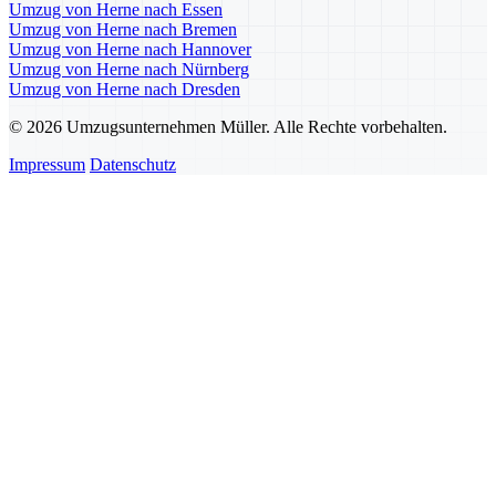
Umzug von Herne nach Essen
Umzug von Herne nach Bremen
Umzug von Herne nach Hannover
Umzug von Herne nach Nürnberg
Umzug von Herne nach Dresden
© 2026 Umzugsunternehmen Müller. Alle Rechte vorbehalten.
Impressum
Datenschutz