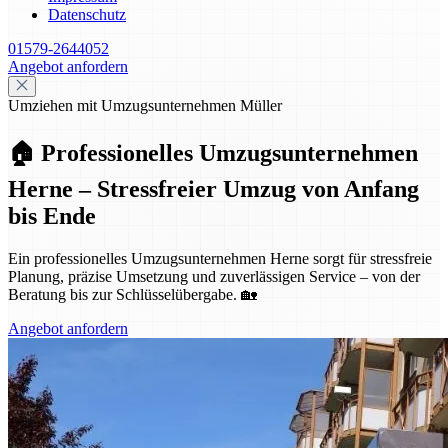
Datenschutz
01579-2644052
Angebot anfordern
Umziehen mit Umzugsunternehmen Müller
🏠 Professionelles Umzugsunternehmen
Herne – Stressfreier Umzug von Anfang
bis Ende
Ein professionelles Umzugsunternehmen Herne sorgt für stressfreie
Planung, präzise Umsetzung und zuverlässigen Service – von der
Beratung bis zur Schlüsselübergabe. 🏡
Angebot anfordern