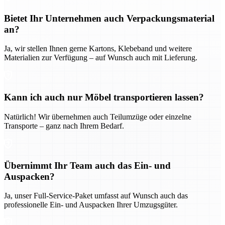
Bietet Ihr Unternehmen auch Verpackungsmaterial
an?
Ja, wir stellen Ihnen gerne Kartons, Klebeband und weitere
Materialien zur Verfügung – auf Wunsch auch mit Lieferung.
Kann ich auch nur Möbel transportieren lassen?
Natürlich! Wir übernehmen auch Teilumzüge oder einzelne
Transporte – ganz nach Ihrem Bedarf.
Übernimmt Ihr Team auch das Ein- und
Auspacken?
Ja, unser Full-Service-Paket umfasst auf Wunsch auch das
professionelle Ein- und Auspacken Ihrer Umzugsgüter.