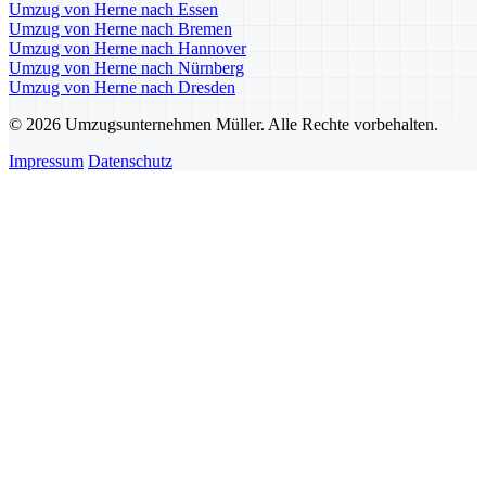
Umzug von Herne nach Essen
Umzug von Herne nach Bremen
Umzug von Herne nach Hannover
Umzug von Herne nach Nürnberg
Umzug von Herne nach Dresden
© 2026 Umzugsunternehmen Müller. Alle Rechte vorbehalten.
Impressum
Datenschutz