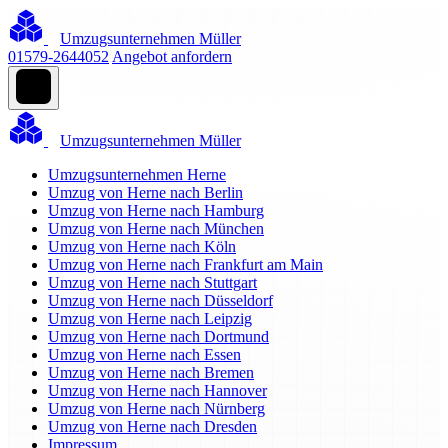
Umzugsunternehmen Müller
01579-2644052
Angebot anfordern
Umzugsunternehmen Müller
Umzugsunternehmen Herne
Umzug von Herne nach Berlin
Umzug von Herne nach Hamburg
Umzug von Herne nach München
Umzug von Herne nach Köln
Umzug von Herne nach Frankfurt am Main
Umzug von Herne nach Stuttgart
Umzug von Herne nach Düsseldorf
Umzug von Herne nach Leipzig
Umzug von Herne nach Dortmund
Umzug von Herne nach Essen
Umzug von Herne nach Bremen
Umzug von Herne nach Hannover
Umzug von Herne nach Nürnberg
Umzug von Herne nach Dresden
Impressum