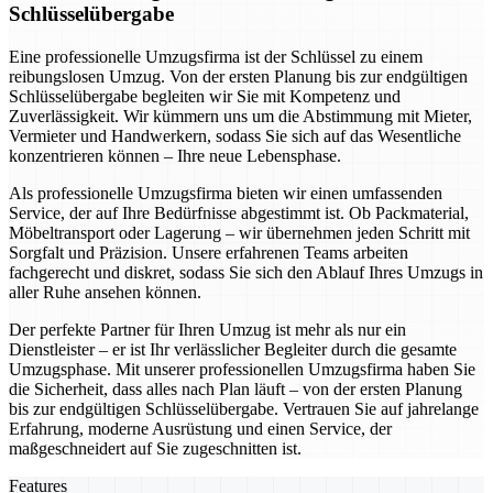
Schlüsselübergabe
Eine professionelle Umzugsfirma ist der Schlüssel zu einem
reibungslosen Umzug. Von der ersten Planung bis zur endgültigen
Schlüsselübergabe begleiten wir Sie mit Kompetenz und
Zuverlässigkeit. Wir kümmern uns um die Abstimmung mit Mieter,
Vermieter und Handwerkern, sodass Sie sich auf das Wesentliche
konzentrieren können – Ihre neue Lebensphase.
Als professionelle Umzugsfirma bieten wir einen umfassenden
Service, der auf Ihre Bedürfnisse abgestimmt ist. Ob Packmaterial,
Möbeltransport oder Lagerung – wir übernehmen jeden Schritt mit
Sorgfalt und Präzision. Unsere erfahrenen Teams arbeiten
fachgerecht und diskret, sodass Sie sich den Ablauf Ihres Umzugs in
aller Ruhe ansehen können.
Der perfekte Partner für Ihren Umzug ist mehr als nur ein
Dienstleister – er ist Ihr verlässlicher Begleiter durch die gesamte
Umzugsphase. Mit unserer professionellen Umzugsfirma haben Sie
die Sicherheit, dass alles nach Plan läuft – von der ersten Planung
bis zur endgültigen Schlüsselübergabe. Vertrauen Sie auf jahrelange
Erfahrung, moderne Ausrüstung und einen Service, der
maßgeschneidert auf Sie zugeschnitten ist.
Features