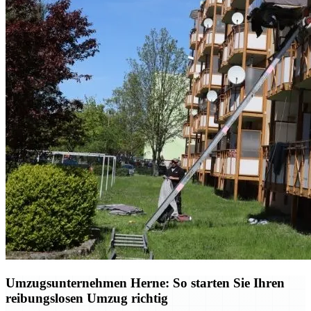
Umzugsunternehmen Herne: So starten Sie Ihren
reibungslosen Umzug richtig