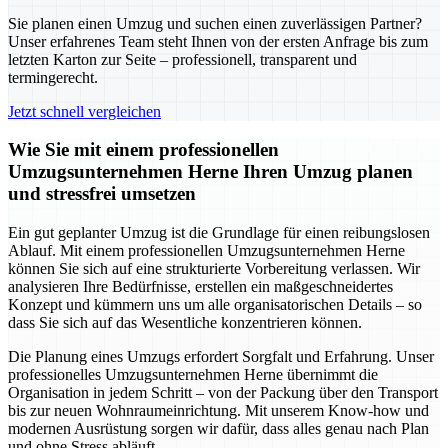
Sie planen einen Umzug und suchen einen zuverlässigen Partner?
Unser erfahrenes Team steht Ihnen von der ersten Anfrage bis zum
letzten Karton zur Seite – professionell, transparent und
termingerecht.
Jetzt schnell vergleichen
Wie Sie mit einem professionellen
Umzugsunternehmen Herne Ihren Umzug planen
und stressfrei umsetzen
Ein gut geplanter Umzug ist die Grundlage für einen reibungslosen
Ablauf. Mit einem professionellen Umzugsunternehmen Herne
können Sie sich auf eine strukturierte Vorbereitung verlassen. Wir
analysieren Ihre Bedürfnisse, erstellen ein maßgeschneidertes
Konzept und kümmern uns um alle organisatorischen Details – so
dass Sie sich auf das Wesentliche konzentrieren können.
Die Planung eines Umzugs erfordert Sorgfalt und Erfahrung. Unser
professionelles Umzugsunternehmen Herne übernimmt die
Organisation in jedem Schritt – von der Packung über den Transport
bis zur neuen Wohnraumeinrichtung. Mit unserem Know-how und
modernen Ausrüstung sorgen wir dafür, dass alles genau nach Plan
und ohne Stress abläuft.