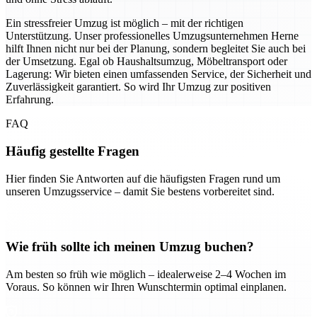
Ein stressfreier Umzug ist möglich – mit der richtigen
Unterstützung. Unser professionelles Umzugsunternehmen Herne
hilft Ihnen nicht nur bei der Planung, sondern begleitet Sie auch bei
der Umsetzung. Egal ob Haushaltsumzug, Möbeltransport oder
Lagerung: Wir bieten einen umfassenden Service, der Sicherheit und
Zuverlässigkeit garantiert. So wird Ihr Umzug zur positiven
Erfahrung.
FAQ
Häufig gestellte Fragen
Hier finden Sie Antworten auf die häufigsten Fragen rund um
unseren Umzugsservice – damit Sie bestens vorbereitet sind.
Wie früh sollte ich meinen Umzug buchen?
Am besten so früh wie möglich – idealerweise 2–4 Wochen im
Voraus. So können wir Ihren Wunschtermin optimal einplanen.