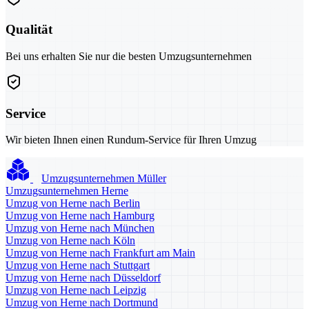
Qualität
Bei uns erhalten Sie nur die besten Umzugsunternehmen
Service
Wir bieten Ihnen einen Rundum-Service für Ihren Umzug
Umzugsunternehmen Müller
Umzugsunternehmen Herne
Umzug von Herne nach Berlin
Umzug von Herne nach Hamburg
Umzug von Herne nach München
Umzug von Herne nach Köln
Umzug von Herne nach Frankfurt am Main
Umzug von Herne nach Stuttgart
Umzug von Herne nach Düsseldorf
Umzug von Herne nach Leipzig
Umzug von Herne nach Dortmund