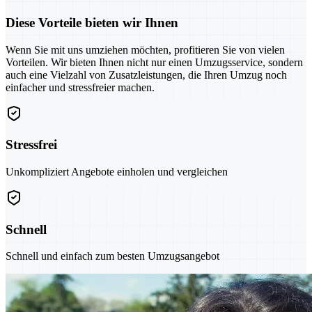
Diese Vorteile bieten wir Ihnen
Wenn Sie mit uns umziehen möchten, profitieren Sie von vielen
Vorteilen. Wir bieten Ihnen nicht nur einen Umzugsservice, sondern
auch eine Vielzahl von Zusatzleistungen, die Ihren Umzug noch
einfacher und stressfreier machen.
Stressfrei
Unkompliziert Angebote einholen und vergleichen
Schnell
Schnell und einfach zum besten Umzugsangebot