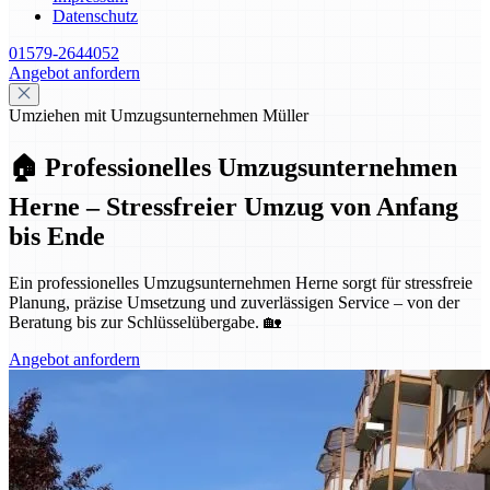
Datenschutz
01579-2644052
Angebot anfordern
Umziehen mit Umzugsunternehmen Müller
🏠 Professionelles Umzugsunternehmen
Herne – Stressfreier Umzug von Anfang
bis Ende
Ein professionelles Umzugsunternehmen Herne sorgt für stressfreie
Planung, präzise Umsetzung und zuverlässigen Service – von der
Beratung bis zur Schlüsselübergabe. 🏡
Angebot anfordern