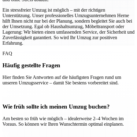
Ein stressfreier Umzug ist möglich – mit der richtigen
Unterstützung. Unser professionelles Umzugsunternehmen Herne
hilft Ihnen nicht nur bei der Planung, sondern begleitet Sie auch bei
der Umsetzung. Egal ob Haushaltsumzug, Möbeltransport oder
Lagerung: Wir bieten einen umfassenden Service, der Sicherheit und
Zuverlässigkeit garantiert. So wird Ihr Umzug zur positiven
Erfahrung.
FAQ
Häufig gestellte Fragen
Hier finden Sie Antworten auf die häufigsten Fragen rund um
unseren Umzugsservice – damit Sie bestens vorbereitet sind.
Wie früh sollte ich meinen Umzug buchen?
Am besten so früh wie möglich – idealerweise 2–4 Wochen im
Voraus. So können wir Ihren Wunschtermin optimal einplanen.