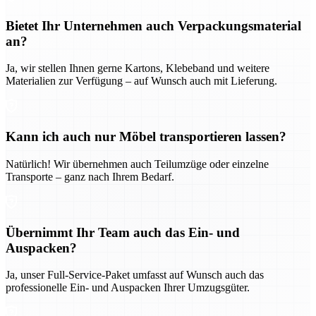
Bietet Ihr Unternehmen auch Verpackungsmaterial
an?
Ja, wir stellen Ihnen gerne Kartons, Klebeband und weitere
Materialien zur Verfügung – auf Wunsch auch mit Lieferung.
Kann ich auch nur Möbel transportieren lassen?
Natürlich! Wir übernehmen auch Teilumzüge oder einzelne
Transporte – ganz nach Ihrem Bedarf.
Übernimmt Ihr Team auch das Ein- und
Auspacken?
Ja, unser Full-Service-Paket umfasst auf Wunsch auch das
professionelle Ein- und Auspacken Ihrer Umzugsgüter.