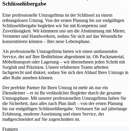
Schlüsselübergabe
Eine professionelle Umzugsfirma ist der Schlüssel zu einem
reibungslosen Umzug. Von der ersten Planung bis zur endgültigen
Schlüsselübergabe begleiten wir Sie mit Kompetenz und
Zuverlässigkeit. Wir kümmern uns um die Abstimmung mit Mieter,
Vermieter und Handwerkern, sodass Sie sich auf das Wesentliche
konzentrieren können – Ihre neue Lebensphase.
Als professionelle Umzugsfirma bieten wir einen umfassenden
Service, der auf Ihre Bedürfnisse abgestimmt ist. Ob Packmaterial,
Möbeltransport oder Lagerung – wir übernehmen jeden Schritt mit
Sorgfalt und Präzision. Unsere erfahrenen Teams arbeiten
fachgerecht und diskret, sodass Sie sich den Ablauf Ihres Umzugs in
aller Ruhe ansehen können.
Der perfekte Partner für Ihren Umzug ist mehr als nur ein
Dienstleister – er ist Ihr verlässlicher Begleiter durch die gesamte
Umzugsphase. Mit unserer professionellen Umzugsfirma haben Sie
die Sicherheit, dass alles nach Plan läuft – von der ersten Planung
bis zur endgültigen Schlüsselübergabe. Vertrauen Sie auf jahrelange
Erfahrung, moderne Ausrüstung und einen Service, der
maßgeschneidert auf Sie zugeschnitten ist.
Features