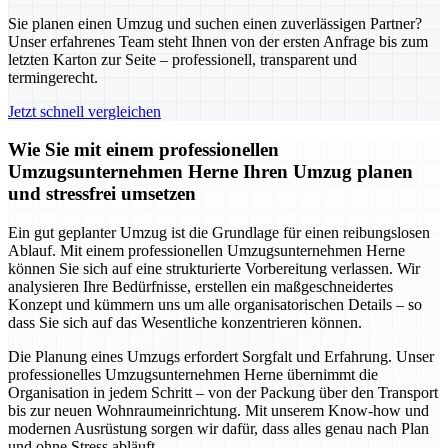
Sie planen einen Umzug und suchen einen zuverlässigen Partner?
Unser erfahrenes Team steht Ihnen von der ersten Anfrage bis zum
letzten Karton zur Seite – professionell, transparent und
termingerecht.
Jetzt schnell vergleichen
Wie Sie mit einem professionellen
Umzugsunternehmen Herne Ihren Umzug planen
und stressfrei umsetzen
Ein gut geplanter Umzug ist die Grundlage für einen reibungslosen
Ablauf. Mit einem professionellen Umzugsunternehmen Herne
können Sie sich auf eine strukturierte Vorbereitung verlassen. Wir
analysieren Ihre Bedürfnisse, erstellen ein maßgeschneidertes
Konzept und kümmern uns um alle organisatorischen Details – so
dass Sie sich auf das Wesentliche konzentrieren können.
Die Planung eines Umzugs erfordert Sorgfalt und Erfahrung. Unser
professionelles Umzugsunternehmen Herne übernimmt die
Organisation in jedem Schritt – von der Packung über den Transport
bis zur neuen Wohnraumeinrichtung. Mit unserem Know-how und
modernen Ausrüstung sorgen wir dafür, dass alles genau nach Plan
und ohne Stress abläuft.