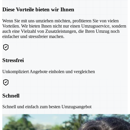
Diese Vorteile bieten wir Ihnen
Wenn Sie mit uns umziehen möchten, profitieren Sie von vielen
Vorteilen. Wir bieten Ihnen nicht nur einen Umzugsservice, sondern
auch eine Vielzahl von Zusatzleistungen, die Ihren Umzug noch
einfacher und stressfreier machen.
Stressfrei
Unkompliziert Angebote einholen und vergleichen
Schnell
Schnell und einfach zum besten Umzugsangebot