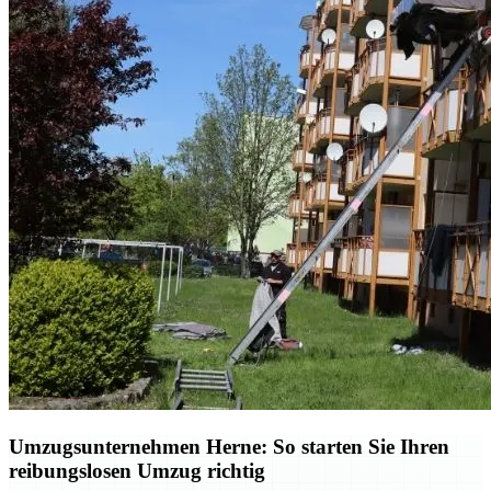
Umzugsunternehmen Herne: So starten Sie Ihren
reibungslosen Umzug richtig