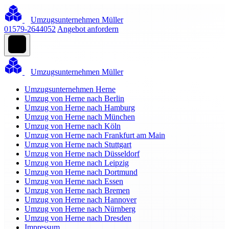
Umzugsunternehmen Müller
01579-2644052
Angebot anfordern
Umzugsunternehmen Müller
Umzugsunternehmen Herne
Umzug von Herne nach Berlin
Umzug von Herne nach Hamburg
Umzug von Herne nach München
Umzug von Herne nach Köln
Umzug von Herne nach Frankfurt am Main
Umzug von Herne nach Stuttgart
Umzug von Herne nach Düsseldorf
Umzug von Herne nach Leipzig
Umzug von Herne nach Dortmund
Umzug von Herne nach Essen
Umzug von Herne nach Bremen
Umzug von Herne nach Hannover
Umzug von Herne nach Nürnberg
Umzug von Herne nach Dresden
Impressum