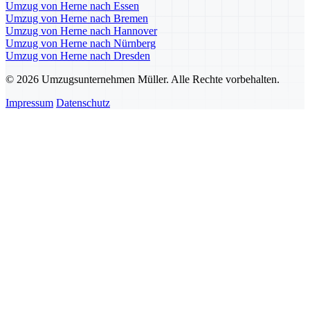
Umzug von Herne nach Essen
Umzug von Herne nach Bremen
Umzug von Herne nach Hannover
Umzug von Herne nach Nürnberg
Umzug von Herne nach Dresden
© 2026 Umzugsunternehmen Müller. Alle Rechte vorbehalten.
Impressum
Datenschutz