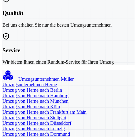
Qualität
Bei uns erhalten Sie nur die besten Umzugsunternehmen
Service
Wir bieten Ihnen einen Rundum-Service für Ihren Umzug
Umzugsunternehmen Müller
Umzugsunternehmen Herne
Umzug von Herne nach Berlin
Umzug von Herne nach Hamburg
Umzug von Herne nach München
Umzug von Herne nach Köln
Umzug von Herne nach Frankfurt am Main
Umzug von Herne nach Stuttgart
Umzug von Herne nach Düsseldorf
Umzug von Herne nach Leipzig
Umzug von Herne nach Dortmund