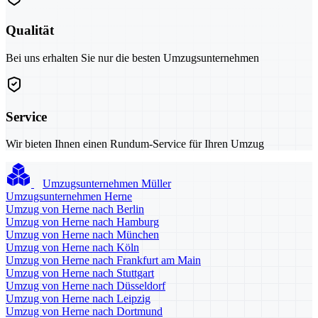
Qualität
Bei uns erhalten Sie nur die besten Umzugsunternehmen
Service
Wir bieten Ihnen einen Rundum-Service für Ihren Umzug
Umzugsunternehmen Müller
Umzugsunternehmen Herne
Umzug von Herne nach Berlin
Umzug von Herne nach Hamburg
Umzug von Herne nach München
Umzug von Herne nach Köln
Umzug von Herne nach Frankfurt am Main
Umzug von Herne nach Stuttgart
Umzug von Herne nach Düsseldorf
Umzug von Herne nach Leipzig
Umzug von Herne nach Dortmund