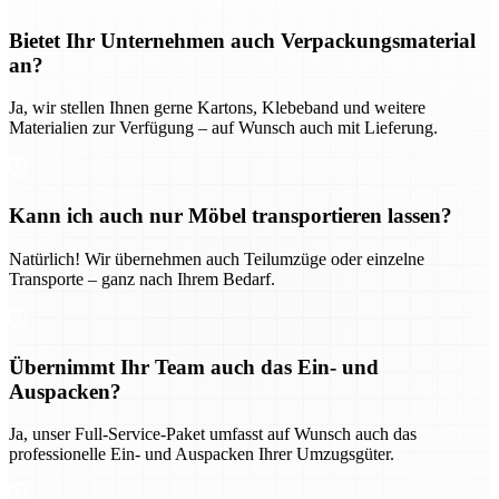
Bietet Ihr Unternehmen auch Verpackungsmaterial
an?
Ja, wir stellen Ihnen gerne Kartons, Klebeband und weitere
Materialien zur Verfügung – auf Wunsch auch mit Lieferung.
Kann ich auch nur Möbel transportieren lassen?
Natürlich! Wir übernehmen auch Teilumzüge oder einzelne
Transporte – ganz nach Ihrem Bedarf.
Übernimmt Ihr Team auch das Ein- und
Auspacken?
Ja, unser Full-Service-Paket umfasst auf Wunsch auch das
professionelle Ein- und Auspacken Ihrer Umzugsgüter.