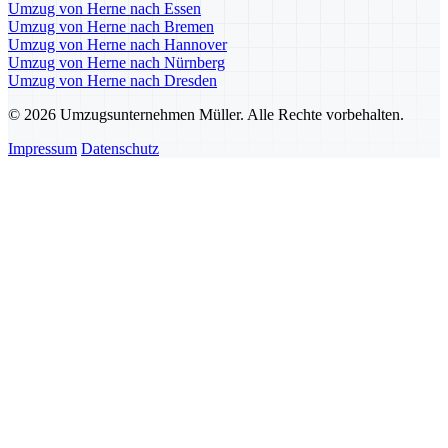
Umzug von Herne nach Essen
Umzug von Herne nach Bremen
Umzug von Herne nach Hannover
Umzug von Herne nach Nürnberg
Umzug von Herne nach Dresden
© 2026 Umzugsunternehmen Müller. Alle Rechte vorbehalten.
Impressum
Datenschutz