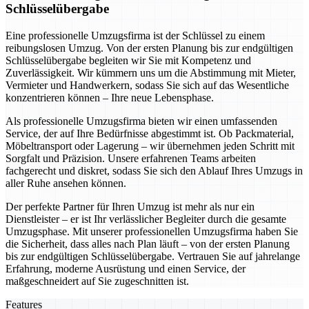
Schlüsselübergabe
Eine professionelle Umzugsfirma ist der Schlüssel zu einem
reibungslosen Umzug. Von der ersten Planung bis zur endgültigen
Schlüsselübergabe begleiten wir Sie mit Kompetenz und
Zuverlässigkeit. Wir kümmern uns um die Abstimmung mit Mieter,
Vermieter und Handwerkern, sodass Sie sich auf das Wesentliche
konzentrieren können – Ihre neue Lebensphase.
Als professionelle Umzugsfirma bieten wir einen umfassenden
Service, der auf Ihre Bedürfnisse abgestimmt ist. Ob Packmaterial,
Möbeltransport oder Lagerung – wir übernehmen jeden Schritt mit
Sorgfalt und Präzision. Unsere erfahrenen Teams arbeiten
fachgerecht und diskret, sodass Sie sich den Ablauf Ihres Umzugs in
aller Ruhe ansehen können.
Der perfekte Partner für Ihren Umzug ist mehr als nur ein
Dienstleister – er ist Ihr verlässlicher Begleiter durch die gesamte
Umzugsphase. Mit unserer professionellen Umzugsfirma haben Sie
die Sicherheit, dass alles nach Plan läuft – von der ersten Planung
bis zur endgültigen Schlüsselübergabe. Vertrauen Sie auf jahrelange
Erfahrung, moderne Ausrüstung und einen Service, der
maßgeschneidert auf Sie zugeschnitten ist.
Features