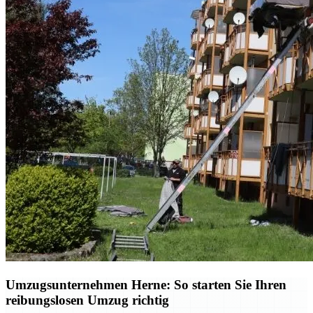
Umzugsunternehmen Herne: So starten Sie Ihren
reibungslosen Umzug richtig