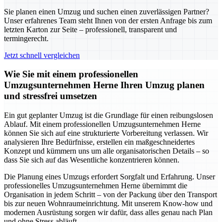
Sie planen einen Umzug und suchen einen zuverlässigen Partner?
Unser erfahrenes Team steht Ihnen von der ersten Anfrage bis zum
letzten Karton zur Seite – professionell, transparent und
termingerecht.
Jetzt schnell vergleichen
Wie Sie mit einem professionellen
Umzugsunternehmen Herne Ihren Umzug planen
und stressfrei umsetzen
Ein gut geplanter Umzug ist die Grundlage für einen reibungslosen
Ablauf. Mit einem professionellen Umzugsunternehmen Herne
können Sie sich auf eine strukturierte Vorbereitung verlassen. Wir
analysieren Ihre Bedürfnisse, erstellen ein maßgeschneidertes
Konzept und kümmern uns um alle organisatorischen Details – so
dass Sie sich auf das Wesentliche konzentrieren können.
Die Planung eines Umzugs erfordert Sorgfalt und Erfahrung. Unser
professionelles Umzugsunternehmen Herne übernimmt die
Organisation in jedem Schritt – von der Packung über den Transport
bis zur neuen Wohnraumeinrichtung. Mit unserem Know-how und
modernen Ausrüstung sorgen wir dafür, dass alles genau nach Plan
und ohne Stress abläuft.