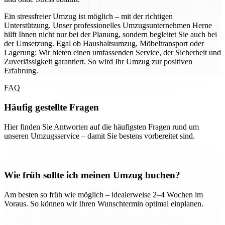
Ein stressfreier Umzug ist möglich – mit der richtigen
Unterstützung. Unser professionelles Umzugsunternehmen Herne
hilft Ihnen nicht nur bei der Planung, sondern begleitet Sie auch bei
der Umsetzung. Egal ob Haushaltsumzug, Möbeltransport oder
Lagerung: Wir bieten einen umfassenden Service, der Sicherheit und
Zuverlässigkeit garantiert. So wird Ihr Umzug zur positiven
Erfahrung.
FAQ
Häufig gestellte Fragen
Hier finden Sie Antworten auf die häufigsten Fragen rund um
unseren Umzugsservice – damit Sie bestens vorbereitet sind.
Wie früh sollte ich meinen Umzug buchen?
Am besten so früh wie möglich – idealerweise 2–4 Wochen im
Voraus. So können wir Ihren Wunschtermin optimal einplanen.