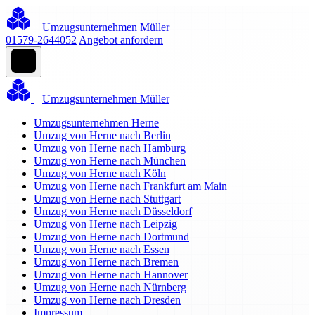
Umzugsunternehmen Müller
01579-2644052
Angebot anfordern
Umzugsunternehmen Müller
Umzugsunternehmen Herne
Umzug von Herne nach Berlin
Umzug von Herne nach Hamburg
Umzug von Herne nach München
Umzug von Herne nach Köln
Umzug von Herne nach Frankfurt am Main
Umzug von Herne nach Stuttgart
Umzug von Herne nach Düsseldorf
Umzug von Herne nach Leipzig
Umzug von Herne nach Dortmund
Umzug von Herne nach Essen
Umzug von Herne nach Bremen
Umzug von Herne nach Hannover
Umzug von Herne nach Nürnberg
Umzug von Herne nach Dresden
Impressum