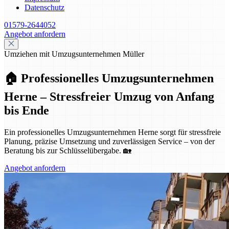
Datenschutz
01579-2644052
Angebot anfordern
Umziehen mit Umzugsunternehmen Müller
🏠 Professionelles Umzugsunternehmen
Herne – Stressfreier Umzug von Anfang
bis Ende
Ein professionelles Umzugsunternehmen Herne sorgt für stressfreie
Planung, präzise Umsetzung und zuverlässigen Service – von der
Beratung bis zur Schlüsselübergabe. 🏡
Angebot anfordern