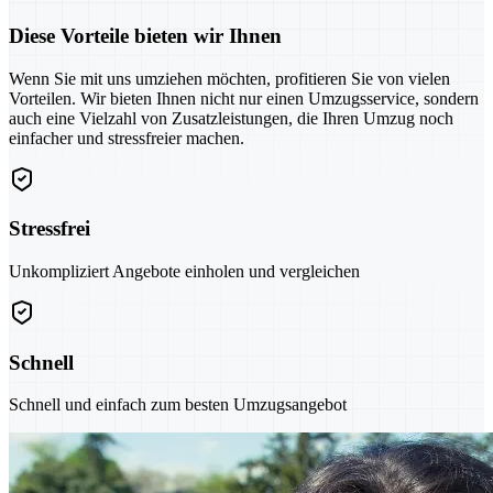
Diese Vorteile bieten wir Ihnen
Wenn Sie mit uns umziehen möchten, profitieren Sie von vielen
Vorteilen. Wir bieten Ihnen nicht nur einen Umzugsservice, sondern
auch eine Vielzahl von Zusatzleistungen, die Ihren Umzug noch
einfacher und stressfreier machen.
Stressfrei
Unkompliziert Angebote einholen und vergleichen
Schnell
Schnell und einfach zum besten Umzugsangebot