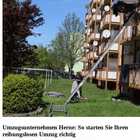
Umzugsunternehmen Herne: So starten Sie Ihren
reibungslosen Umzug richtig