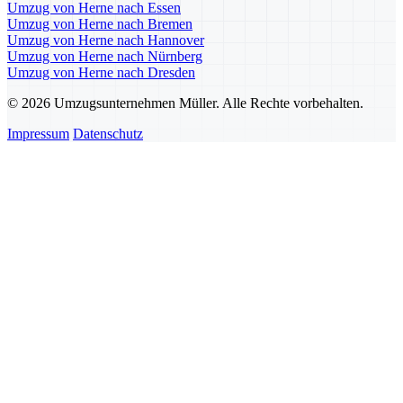
Umzug von Herne nach Essen
Umzug von Herne nach Bremen
Umzug von Herne nach Hannover
Umzug von Herne nach Nürnberg
Umzug von Herne nach Dresden
© 2026 Umzugsunternehmen Müller. Alle Rechte vorbehalten.
Impressum
Datenschutz