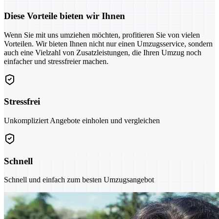
Diese Vorteile bieten wir Ihnen
Wenn Sie mit uns umziehen möchten, profitieren Sie von vielen
Vorteilen. Wir bieten Ihnen nicht nur einen Umzugsservice, sondern
auch eine Vielzahl von Zusatzleistungen, die Ihren Umzug noch
einfacher und stressfreier machen.
Stressfrei
Unkompliziert Angebote einholen und vergleichen
Schnell
Schnell und einfach zum besten Umzugsangebot