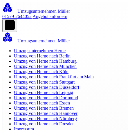
Umzugsunternehmen Müller
01579-2644052
Angebot anfordern
Umzugsunternehmen Müller
Umzugsunternehmen Herne
Umzug von Herne nach Berlin
Umzug von Herne nach Hamburg
Umzug von Herne nach München
Umzug von Herne nach Köln
Umzug von Herne nach Frankfurt am Main
Umzug von Herne nach Stuttgart
Umzug von Herne nach Düsseldorf
Umzug von Herne nach Leipzig
Umzug von Herne nach Dortmund
Umzug von Herne nach Essen
Umzug von Herne nach Bremen
Umzug von Herne nach Hannover
Umzug von Herne nach Nürnberg
Umzug von Herne nach Dresden
Impressum