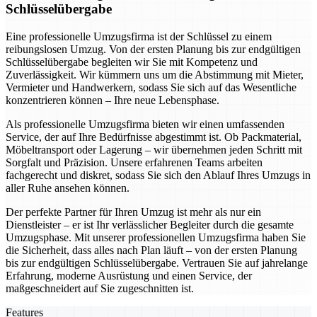
Schlüsselübergabe
Eine professionelle Umzugsfirma ist der Schlüssel zu einem
reibungslosen Umzug. Von der ersten Planung bis zur endgültigen
Schlüsselübergabe begleiten wir Sie mit Kompetenz und
Zuverlässigkeit. Wir kümmern uns um die Abstimmung mit Mieter,
Vermieter und Handwerkern, sodass Sie sich auf das Wesentliche
konzentrieren können – Ihre neue Lebensphase.
Als professionelle Umzugsfirma bieten wir einen umfassenden
Service, der auf Ihre Bedürfnisse abgestimmt ist. Ob Packmaterial,
Möbeltransport oder Lagerung – wir übernehmen jeden Schritt mit
Sorgfalt und Präzision. Unsere erfahrenen Teams arbeiten
fachgerecht und diskret, sodass Sie sich den Ablauf Ihres Umzugs in
aller Ruhe ansehen können.
Der perfekte Partner für Ihren Umzug ist mehr als nur ein
Dienstleister – er ist Ihr verlässlicher Begleiter durch die gesamte
Umzugsphase. Mit unserer professionellen Umzugsfirma haben Sie
die Sicherheit, dass alles nach Plan läuft – von der ersten Planung
bis zur endgültigen Schlüsselübergabe. Vertrauen Sie auf jahrelange
Erfahrung, moderne Ausrüstung und einen Service, der
maßgeschneidert auf Sie zugeschnitten ist.
Features