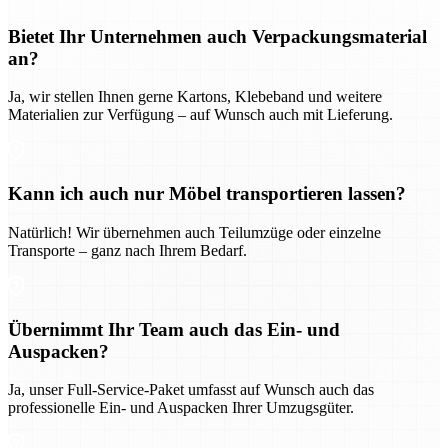
Bietet Ihr Unternehmen auch Verpackungsmaterial
an?
Ja, wir stellen Ihnen gerne Kartons, Klebeband und weitere
Materialien zur Verfügung – auf Wunsch auch mit Lieferung.
Kann ich auch nur Möbel transportieren lassen?
Natürlich! Wir übernehmen auch Teilumzüge oder einzelne
Transporte – ganz nach Ihrem Bedarf.
Übernimmt Ihr Team auch das Ein- und
Auspacken?
Ja, unser Full-Service-Paket umfasst auf Wunsch auch das
professionelle Ein- und Auspacken Ihrer Umzugsgüter.