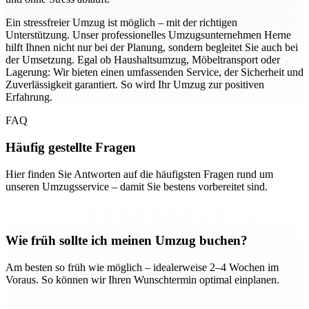
Ein stressfreier Umzug ist möglich – mit der richtigen
Unterstützung. Unser professionelles Umzugsunternehmen Herne
hilft Ihnen nicht nur bei der Planung, sondern begleitet Sie auch bei
der Umsetzung. Egal ob Haushaltsumzug, Möbeltransport oder
Lagerung: Wir bieten einen umfassenden Service, der Sicherheit und
Zuverlässigkeit garantiert. So wird Ihr Umzug zur positiven
Erfahrung.
FAQ
Häufig gestellte Fragen
Hier finden Sie Antworten auf die häufigsten Fragen rund um
unseren Umzugsservice – damit Sie bestens vorbereitet sind.
Wie früh sollte ich meinen Umzug buchen?
Am besten so früh wie möglich – idealerweise 2–4 Wochen im
Voraus. So können wir Ihren Wunschtermin optimal einplanen.