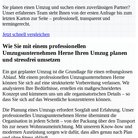
Sie planen einen Umzug und suchen einen zuverlässigen Partner?
Unser erfahrenes Team steht Ihnen von der ersten Anfrage bis zum
letzten Karton zur Seite – professionell, transparent und
termingerecht.
Jetzt schnell vergleichen
Wie Sie mit einem professionellen
Umzugsunternehmen Herne Ihren Umzug planen
und stressfrei umsetzen
Ein gut geplanter Umzug ist die Grundlage für einen reibungslosen
Ablauf. Mit einem professionellen Umzugsunternehmen Herne
können Sie sich auf eine strukturierte Vorbereitung verlassen. Wir
analysieren Ihre Bedürfnisse, erstellen ein maßgeschneidertes
Konzept und kümmern uns um alle organisatorischen Details – so
dass Sie sich auf das Wesentliche konzentrieren können.
Die Planung eines Umzugs erfordert Sorgfalt und Erfahrung. Unser
professionelles Umzugsunternehmen Herne übernimmt die
Organisation in jedem Schritt – von der Packung über den Transport
bis zur neuen Wohnraumeinrichtung. Mit unserem Know-how und
modernen Ausrüstung sorgen wir dafür, dass alles genau nach Plan
und ohne Stress abläuft.