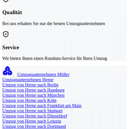
Qualität
Bei uns erhalten Sie nur die besten Umzugsunternehmen
Service
Wir bieten Ihnen einen Rundum-Service für Ihren Umzug
Umzugsunternehmen Müller
Umzugsunternehmen Herne
Umzug von Herne nach Berlin
Umzug von Herne nach Hamburg
Umzug von Herne nach München
Umzug von Herne nach Köln
Umzug von Herne nach Frankfurt am Main
Umzug von Herne nach Stuttgart
Umzug von Herne nach Düsseldorf
Umzug von Herne nach Leipzig
Umzug von Herne nach Dortmund