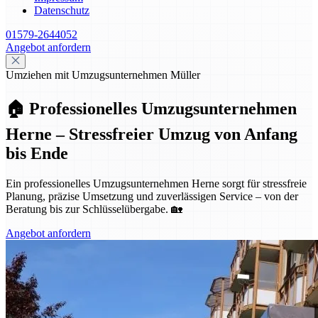
Datenschutz
01579-2644052
Angebot anfordern
Umziehen mit Umzugsunternehmen Müller
🏠 Professionelles Umzugsunternehmen
Herne – Stressfreier Umzug von Anfang
bis Ende
Ein professionelles Umzugsunternehmen Herne sorgt für stressfreie
Planung, präzise Umsetzung und zuverlässigen Service – von der
Beratung bis zur Schlüsselübergabe. 🏡
Angebot anfordern