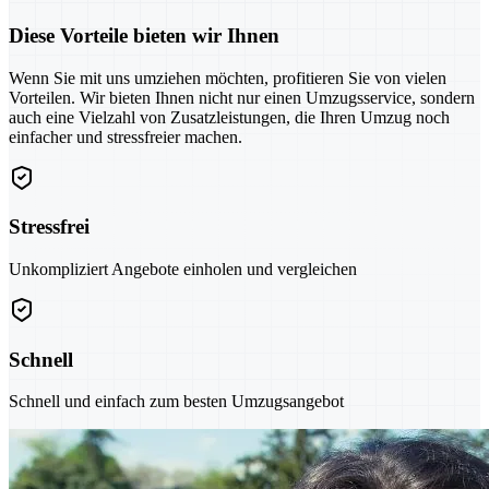
Diese Vorteile bieten wir Ihnen
Wenn Sie mit uns umziehen möchten, profitieren Sie von vielen
Vorteilen. Wir bieten Ihnen nicht nur einen Umzugsservice, sondern
auch eine Vielzahl von Zusatzleistungen, die Ihren Umzug noch
einfacher und stressfreier machen.
Stressfrei
Unkompliziert Angebote einholen und vergleichen
Schnell
Schnell und einfach zum besten Umzugsangebot