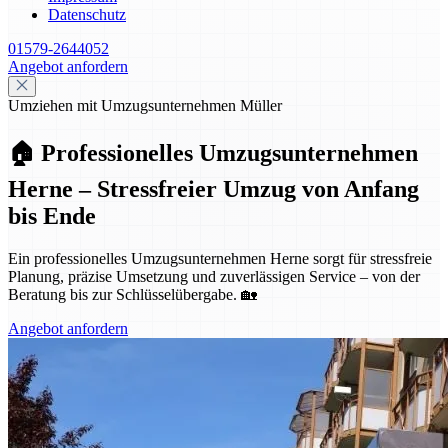
Datenschutz
01579-2644052
Angebot anfordern
Umziehen mit Umzugsunternehmen Müller
🏠 Professionelles Umzugsunternehmen
Herne – Stressfreier Umzug von Anfang
bis Ende
Ein professionelles Umzugsunternehmen Herne sorgt für stressfreie
Planung, präzise Umsetzung und zuverlässigen Service – von der
Beratung bis zur Schlüsselübergabe. 🏡
Angebot anfordern