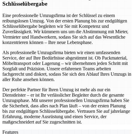
Schlüsselübergabe
Eine professionelle Umzugsfirma ist der Schlüssel zu einem
reibungslosen Umzug. Von der ersten Planung bis zur endgültigen
Schlüsselübergabe begleiten wir Sie mit Kompetenz und
Zuverlässigkeit. Wir kümmern uns um die Abstimmung mit Mieter,
Vermieter und Handwerkern, sodass Sie sich auf das Wesentliche
konzentrieren können – Ihre neue Lebensphase.
Als professionelle Umzugsfirma bieten wir einen umfassenden
Service, der auf Ihre Bedürfnisse abgestimmt ist. Ob Packmaterial,
Möbeltransport oder Lagerung – wir übernehmen jeden Schritt mit
Sorgfalt und Präzision. Unsere erfahrenen Teams arbeiten
fachgerecht und diskret, sodass Sie sich den Ablauf Ihres Umzugs in
aller Ruhe ansehen können.
Der perfekte Partner für Ihren Umzug ist mehr als nur ein
Dienstleister – er ist Ihr verlässlicher Begleiter durch die gesamte
Umzugsphase. Mit unserer professionellen Umzugsfirma haben Sie
die Sicherheit, dass alles nach Plan läuft – von der ersten Planung
bis zur endgültigen Schlüsselübergabe. Vertrauen Sie auf jahrelange
Erfahrung, moderne Ausrüstung und einen Service, der
maßgeschneidert auf Sie zugeschnitten ist.
Features