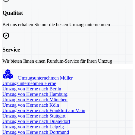
Qualität
Bei uns erhalten Sie nur die besten Umzugsunternehmen
Service
Wir bieten Ihnen einen Rundum-Service für Ihren Umzug
Umzugsunternehmen Müller
Umzugsunternehmen Herne
Umzug von Herne nach Berlin
Umzug von Herne nach Hamburg
Umzug von Herne nach München
Umzug von Herne nach Köln
Umzug von Herne nach Frankfurt am Main
Umzug von Herne nach Stuttgart
Umzug von Herne nach Düsseldorf
Umzug von Herne nach Leipzig
Umzug von Herne nach Dortmund