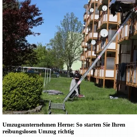
Umzugsunternehmen Herne: So starten Sie Ihren
reibungslosen Umzug richtig