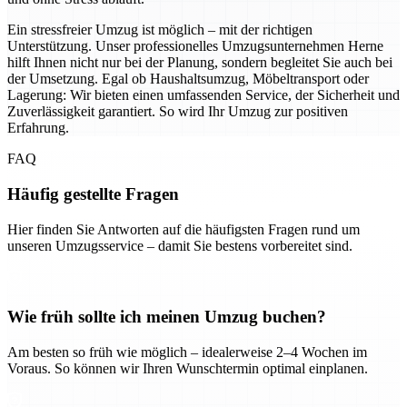
Ein stressfreier Umzug ist möglich – mit der richtigen
Unterstützung. Unser professionelles Umzugsunternehmen Herne
hilft Ihnen nicht nur bei der Planung, sondern begleitet Sie auch bei
der Umsetzung. Egal ob Haushaltsumzug, Möbeltransport oder
Lagerung: Wir bieten einen umfassenden Service, der Sicherheit und
Zuverlässigkeit garantiert. So wird Ihr Umzug zur positiven
Erfahrung.
FAQ
Häufig gestellte Fragen
Hier finden Sie Antworten auf die häufigsten Fragen rund um
unseren Umzugsservice – damit Sie bestens vorbereitet sind.
Wie früh sollte ich meinen Umzug buchen?
Am besten so früh wie möglich – idealerweise 2–4 Wochen im
Voraus. So können wir Ihren Wunschtermin optimal einplanen.