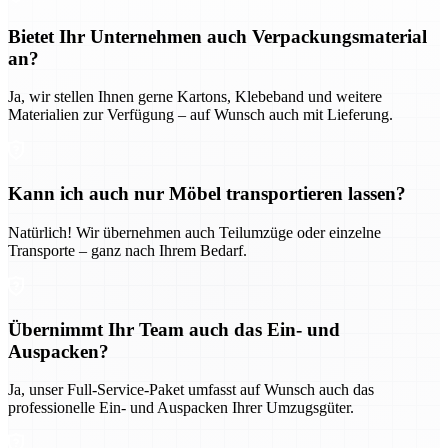
Bietet Ihr Unternehmen auch Verpackungsmaterial
an?
Ja, wir stellen Ihnen gerne Kartons, Klebeband und weitere
Materialien zur Verfügung – auf Wunsch auch mit Lieferung.
Kann ich auch nur Möbel transportieren lassen?
Natürlich! Wir übernehmen auch Teilumzüge oder einzelne
Transporte – ganz nach Ihrem Bedarf.
Übernimmt Ihr Team auch das Ein- und
Auspacken?
Ja, unser Full-Service-Paket umfasst auf Wunsch auch das
professionelle Ein- und Auspacken Ihrer Umzugsgüter.