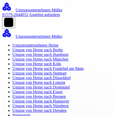
Umzugsunternehmen Müller
01579-2644052
Angebot anfordern
Umzugsunternehmen Müller
Umzugsunternehmen Herne
Umzug von Herne nach Berlin
Umzug von Herne nach Hamburg
Umzug von Herne nach München
Umzug von Herne nach Köln
Umzug von Herne nach Frankfurt am Main
Umzug von Herne nach Stuttgart
Umzug von Herne nach Düsseldorf
Umzug von Herne nach Leipzig
Umzug von Herne nach Dortmund
Umzug von Herne nach Essen
Umzug von Herne nach Bremen
Umzug von Herne nach Hannover
Umzug von Herne nach Nürnberg
Umzug von Herne nach Dresden
Impressum