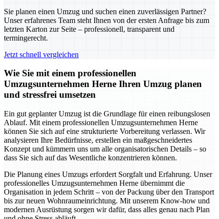
Sie planen einen Umzug und suchen einen zuverlässigen Partner?
Unser erfahrenes Team steht Ihnen von der ersten Anfrage bis zum
letzten Karton zur Seite – professionell, transparent und
termingerecht.
Jetzt schnell vergleichen
Wie Sie mit einem professionellen
Umzugsunternehmen Herne Ihren Umzug planen
und stressfrei umsetzen
Ein gut geplanter Umzug ist die Grundlage für einen reibungslosen
Ablauf. Mit einem professionellen Umzugsunternehmen Herne
können Sie sich auf eine strukturierte Vorbereitung verlassen. Wir
analysieren Ihre Bedürfnisse, erstellen ein maßgeschneidertes
Konzept und kümmern uns um alle organisatorischen Details – so
dass Sie sich auf das Wesentliche konzentrieren können.
Die Planung eines Umzugs erfordert Sorgfalt und Erfahrung. Unser
professionelles Umzugsunternehmen Herne übernimmt die
Organisation in jedem Schritt – von der Packung über den Transport
bis zur neuen Wohnraumeinrichtung. Mit unserem Know-how und
modernen Ausrüstung sorgen wir dafür, dass alles genau nach Plan
und ohne Stress abläuft.