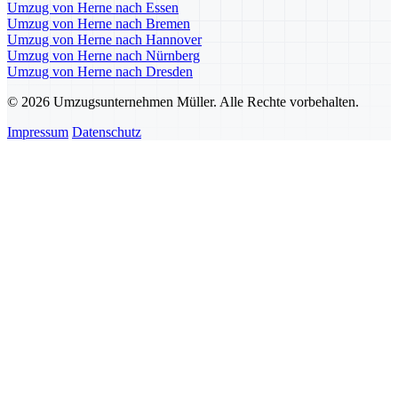
Umzug von Herne nach Essen
Umzug von Herne nach Bremen
Umzug von Herne nach Hannover
Umzug von Herne nach Nürnberg
Umzug von Herne nach Dresden
© 2026 Umzugsunternehmen Müller. Alle Rechte vorbehalten.
Impressum
Datenschutz