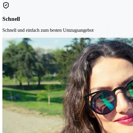
Schnell
Schnell und einfach zum besten Umzugsangebot