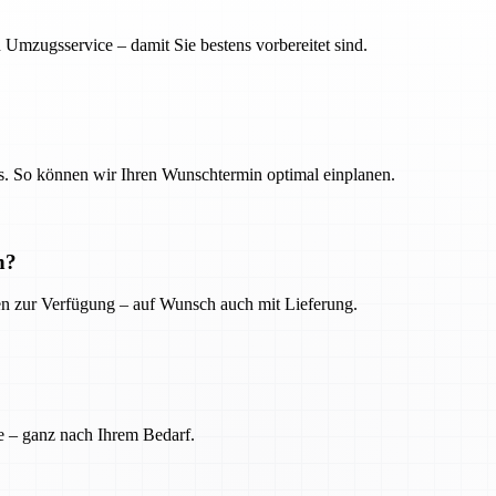
 Umzugsservice – damit Sie bestens vorbereitet sind.
. So können wir Ihren Wunschtermin optimal einplanen.
n?
ien zur Verfügung – auf Wunsch auch mit Lieferung.
e – ganz nach Ihrem Bedarf.