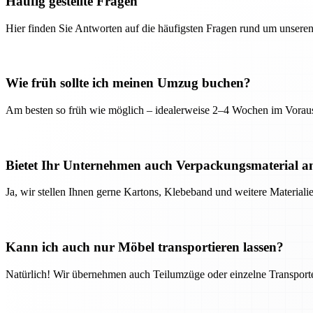
Häufig gestellte Fragen
Hier finden Sie Antworten auf die häufigsten Fragen rund um unseren
Wie früh sollte ich meinen Umzug buchen?
Am besten so früh wie möglich – idealerweise 2–4 Wochen im Voraus
Bietet Ihr Unternehmen auch Verpackungsmaterial a
Ja, wir stellen Ihnen gerne Kartons, Klebeband und weitere Material
Kann ich auch nur Möbel transportieren lassen?
Natürlich! Wir übernehmen auch Teilumzüge oder einzelne Transport