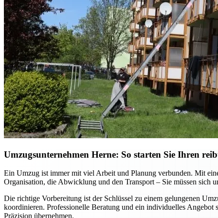
Umzugsunternehmen Herne: So starten Sie Ihren reib
Ein Umzug ist immer mit viel Arbeit und Planung verbunden. Mit ein
Organisation, die Abwicklung und den Transport – Sie müssen sich
Die richtige Vorbereitung ist der Schlüssel zu einem gelungenen Um
koordinieren. Professionelle Beratung und ein individuelles Angebot
Präzision übernehmen.