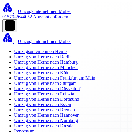
Umzugsunternehmen Müller
01579-2644052
Angebot anfordern
Umzugsunternehmen Müller
Umzugsunternehmen Herne
Umzug von Herne nach Berlin
Umzug von Herne nach Hamburg
Umzug von Herne nach München
Umzug von Herne nach Köln
Umzug von Herne nach Frankfurt am Main
Umzug von Herne nach Stuttgart
Umzug von Herne nach Düsseldorf
Umzug von Herne nach Leipzig
Umzug von Herne nach Dortmund
Umzug von Herne nach Essen
Umzug von Herne nach Bremen
Umzug von Herne nach Hannover
Umzug von Herne nach Nürnberg
Umzug von Herne nach Dresden
Impressum