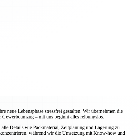
re neue Lebensphase stressfrei gestalten. Wir übernehmen die
 Gewerbeumzug – mit uns beginnt alles reibungslos.
alle Details wie Packmaterial, Zeitplanung und Lagerung zu
iche konzentrieren, während wir die Umsetzung mit Know-how und