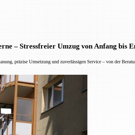
rne – Stressfreier Umzug von Anfang bis E
lanung, präzise Umsetzung und zuverlässigen Service – von der Beratu