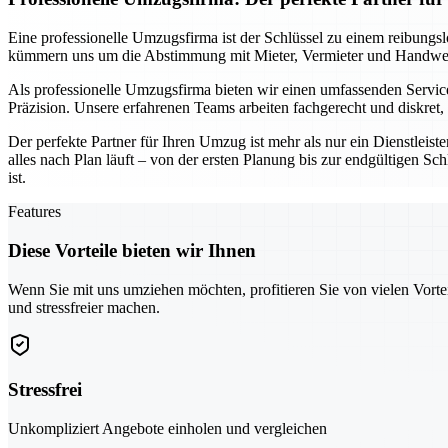
Eine professionelle Umzugsfirma ist der Schlüssel zu einem reibungs
kümmern uns um die Abstimmung mit Mieter, Vermieter und Handwerke
Als professionelle Umzugsfirma bieten wir einen umfassenden Service
Präzision. Unsere erfahrenen Teams arbeiten fachgerecht und diskret
Der perfekte Partner für Ihren Umzug ist mehr als nur ein Dienstleist
alles nach Plan läuft – von der ersten Planung bis zur endgültigen S
ist.
Features
Diese Vorteile bieten wir Ihnen
Wenn Sie mit uns umziehen möchten, profitieren Sie von vielen Vorte
und stressfreier machen.
Stressfrei
Unkompliziert Angebote einholen und vergleichen