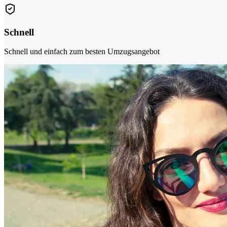
Schnell
Schnell und einfach zum besten Umzugsangebot