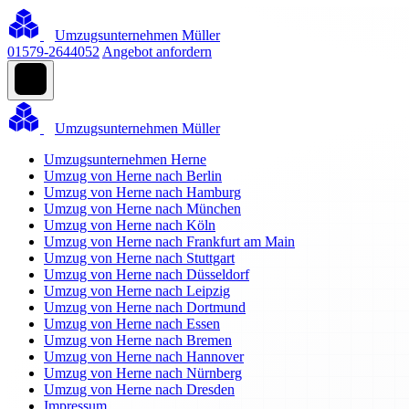
Umzugsunternehmen Müller
01579-2644052
Angebot anfordern
Umzugsunternehmen Müller
Umzugsunternehmen Herne
Umzug von Herne nach Berlin
Umzug von Herne nach Hamburg
Umzug von Herne nach München
Umzug von Herne nach Köln
Umzug von Herne nach Frankfurt am Main
Umzug von Herne nach Stuttgart
Umzug von Herne nach Düsseldorf
Umzug von Herne nach Leipzig
Umzug von Herne nach Dortmund
Umzug von Herne nach Essen
Umzug von Herne nach Bremen
Umzug von Herne nach Hannover
Umzug von Herne nach Nürnberg
Umzug von Herne nach Dresden
Impressum