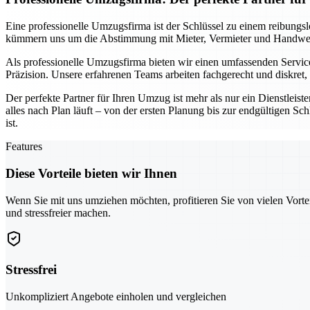
Eine professionelle Umzugsfirma ist der Schlüssel zu einem reibungs
kümmern uns um die Abstimmung mit Mieter, Vermieter und Handwerke
Als professionelle Umzugsfirma bieten wir einen umfassenden Service
Präzision. Unsere erfahrenen Teams arbeiten fachgerecht und diskret
Der perfekte Partner für Ihren Umzug ist mehr als nur ein Dienstleist
alles nach Plan läuft – von der ersten Planung bis zur endgültigen S
ist.
Features
Diese Vorteile bieten wir Ihnen
Wenn Sie mit uns umziehen möchten, profitieren Sie von vielen Vorte
und stressfreier machen.
Stressfrei
Unkompliziert Angebote einholen und vergleichen