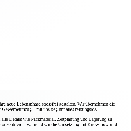
re neue Lebensphase stressfrei gestalten. Wir übernehmen die
 Gewerbeumzug – mit uns beginnt alles reibungslos.
alle Details wie Packmaterial, Zeitplanung und Lagerung zu
iche konzentrieren, während wir die Umsetzung mit Know-how und