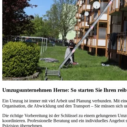
Umzugsunternehmen Herne: So starten Sie Ihren reib
Ein Umzug ist immer mit viel Arbeit und Planung verbunden. Mit ein
Organisation, die Abwicklung und den Transport – Sie müssen sich
Die richtige Vorbereitung ist der Schlüssel zu einem gelungenen Um
koordinieren. Professionelle Beratung und ein individuelles Angebot
Präzision übernehmen.