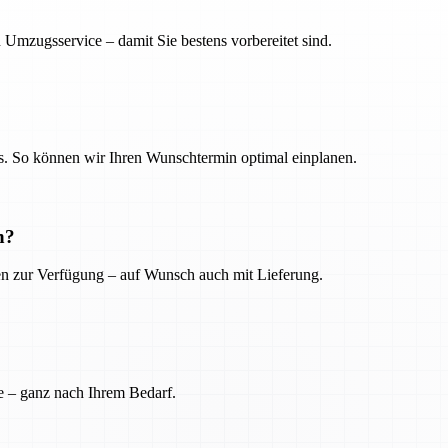
 Umzugsservice – damit Sie bestens vorbereitet sind.
. So können wir Ihren Wunschtermin optimal einplanen.
n?
ien zur Verfügung – auf Wunsch auch mit Lieferung.
e – ganz nach Ihrem Bedarf.