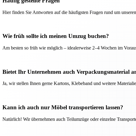
Häufig gestellte Fragen
Hier finden Sie Antworten auf die häufigsten Fragen rund um unseren
Wie früh sollte ich meinen Umzug buchen?
Am besten so früh wie möglich – idealerweise 2–4 Wochen im Voraus
Bietet Ihr Unternehmen auch Verpackungsmaterial a
Ja, wir stellen Ihnen gerne Kartons, Klebeband und weitere Material
Kann ich auch nur Möbel transportieren lassen?
Natürlich! Wir übernehmen auch Teilumzüge oder einzelne Transport