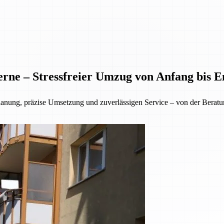
rne – Stressfreier Umzug von Anfang bis E
lanung, präzise Umsetzung und zuverlässigen Service – von der Beratu