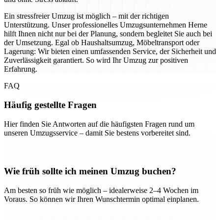
Ein stressfreier Umzug ist möglich – mit der richtigen
Unterstützung. Unser professionelles Umzugsunternehmen Herne
hilft Ihnen nicht nur bei der Planung, sondern begleitet Sie auch bei
der Umsetzung. Egal ob Haushaltsumzug, Möbeltransport oder
Lagerung: Wir bieten einen umfassenden Service, der Sicherheit und
Zuverlässigkeit garantiert. So wird Ihr Umzug zur positiven
Erfahrung.
FAQ
Häufig gestellte Fragen
Hier finden Sie Antworten auf die häufigsten Fragen rund um
unseren Umzugsservice – damit Sie bestens vorbereitet sind.
Wie früh sollte ich meinen Umzug buchen?
Am besten so früh wie möglich – idealerweise 2–4 Wochen im
Voraus. So können wir Ihren Wunschtermin optimal einplanen.