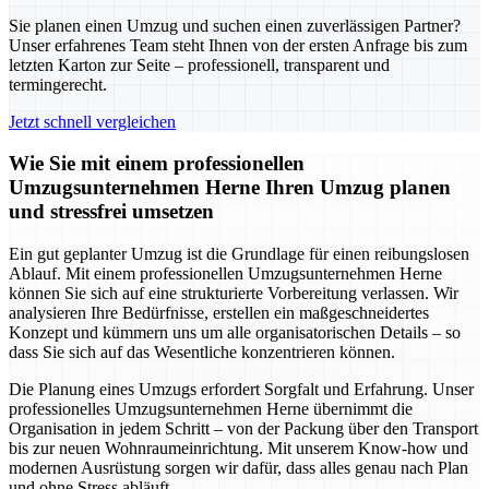
Sie planen einen Umzug und suchen einen zuverlässigen Partner?
Unser erfahrenes Team steht Ihnen von der ersten Anfrage bis zum
letzten Karton zur Seite – professionell, transparent und
termingerecht.
Jetzt schnell vergleichen
Wie Sie mit einem professionellen
Umzugsunternehmen Herne Ihren Umzug planen
und stressfrei umsetzen
Ein gut geplanter Umzug ist die Grundlage für einen reibungslosen
Ablauf. Mit einem professionellen Umzugsunternehmen Herne
können Sie sich auf eine strukturierte Vorbereitung verlassen. Wir
analysieren Ihre Bedürfnisse, erstellen ein maßgeschneidertes
Konzept und kümmern uns um alle organisatorischen Details – so
dass Sie sich auf das Wesentliche konzentrieren können.
Die Planung eines Umzugs erfordert Sorgfalt und Erfahrung. Unser
professionelles Umzugsunternehmen Herne übernimmt die
Organisation in jedem Schritt – von der Packung über den Transport
bis zur neuen Wohnraumeinrichtung. Mit unserem Know-how und
modernen Ausrüstung sorgen wir dafür, dass alles genau nach Plan
und ohne Stress abläuft.