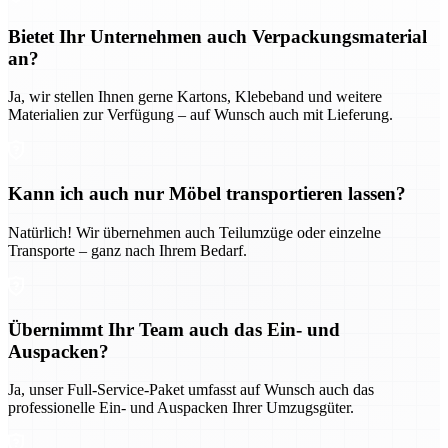
Bietet Ihr Unternehmen auch Verpackungsmaterial
an?
Ja, wir stellen Ihnen gerne Kartons, Klebeband und weitere
Materialien zur Verfügung – auf Wunsch auch mit Lieferung.
Kann ich auch nur Möbel transportieren lassen?
Natürlich! Wir übernehmen auch Teilumzüge oder einzelne
Transporte – ganz nach Ihrem Bedarf.
Übernimmt Ihr Team auch das Ein- und
Auspacken?
Ja, unser Full-Service-Paket umfasst auf Wunsch auch das
professionelle Ein- und Auspacken Ihrer Umzugsgüter.