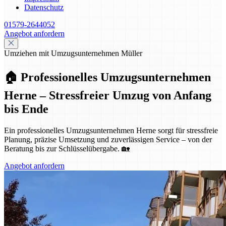
Datenschutz
01579-2644052
Angebot anfordern
Umziehen mit Umzugsunternehmen Müller
🏠 Professionelles Umzugsunternehmen
Herne – Stressfreier Umzug von Anfang
bis Ende
Ein professionelles Umzugsunternehmen Herne sorgt für stressfreie
Planung, präzise Umsetzung und zuverlässigen Service – von der
Beratung bis zur Schlüsselübergabe. 🏡
Angebot anfordern