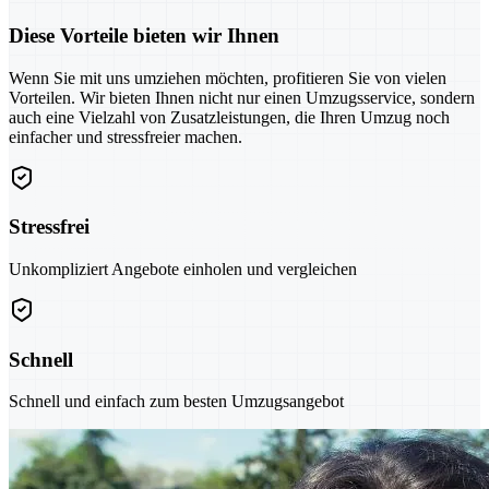
Diese Vorteile bieten wir Ihnen
Wenn Sie mit uns umziehen möchten, profitieren Sie von vielen
Vorteilen. Wir bieten Ihnen nicht nur einen Umzugsservice, sondern
auch eine Vielzahl von Zusatzleistungen, die Ihren Umzug noch
einfacher und stressfreier machen.
Stressfrei
Unkompliziert Angebote einholen und vergleichen
Schnell
Schnell und einfach zum besten Umzugsangebot