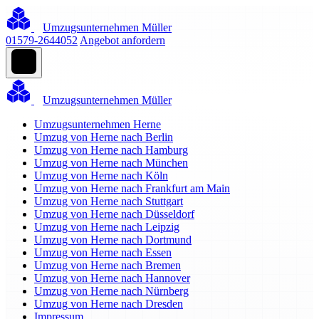
Umzugsunternehmen Müller
01579-2644052
Angebot anfordern
Umzugsunternehmen Müller
Umzugsunternehmen Herne
Umzug von Herne nach Berlin
Umzug von Herne nach Hamburg
Umzug von Herne nach München
Umzug von Herne nach Köln
Umzug von Herne nach Frankfurt am Main
Umzug von Herne nach Stuttgart
Umzug von Herne nach Düsseldorf
Umzug von Herne nach Leipzig
Umzug von Herne nach Dortmund
Umzug von Herne nach Essen
Umzug von Herne nach Bremen
Umzug von Herne nach Hannover
Umzug von Herne nach Nürnberg
Umzug von Herne nach Dresden
Impressum