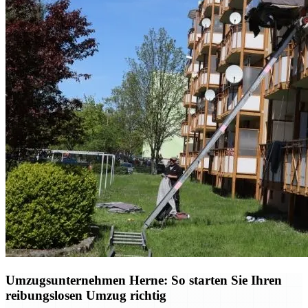
Umzugsunternehmen Herne: So starten Sie Ihren
reibungslosen Umzug richtig