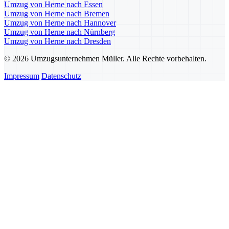
Umzug von Herne nach Essen
Umzug von Herne nach Bremen
Umzug von Herne nach Hannover
Umzug von Herne nach Nürnberg
Umzug von Herne nach Dresden
© 2026 Umzugsunternehmen Müller. Alle Rechte vorbehalten.
Impressum
Datenschutz