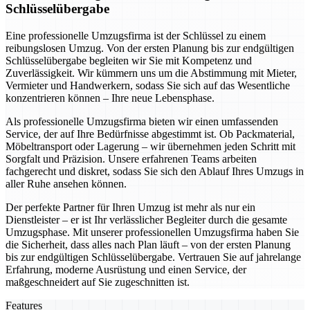
Schlüsselübergabe
Eine professionelle Umzugsfirma ist der Schlüssel zu einem
reibungslosen Umzug. Von der ersten Planung bis zur endgültigen
Schlüsselübergabe begleiten wir Sie mit Kompetenz und
Zuverlässigkeit. Wir kümmern uns um die Abstimmung mit Mieter,
Vermieter und Handwerkern, sodass Sie sich auf das Wesentliche
konzentrieren können – Ihre neue Lebensphase.
Als professionelle Umzugsfirma bieten wir einen umfassenden
Service, der auf Ihre Bedürfnisse abgestimmt ist. Ob Packmaterial,
Möbeltransport oder Lagerung – wir übernehmen jeden Schritt mit
Sorgfalt und Präzision. Unsere erfahrenen Teams arbeiten
fachgerecht und diskret, sodass Sie sich den Ablauf Ihres Umzugs in
aller Ruhe ansehen können.
Der perfekte Partner für Ihren Umzug ist mehr als nur ein
Dienstleister – er ist Ihr verlässlicher Begleiter durch die gesamte
Umzugsphase. Mit unserer professionellen Umzugsfirma haben Sie
die Sicherheit, dass alles nach Plan läuft – von der ersten Planung
bis zur endgültigen Schlüsselübergabe. Vertrauen Sie auf jahrelange
Erfahrung, moderne Ausrüstung und einen Service, der
maßgeschneidert auf Sie zugeschnitten ist.
Features