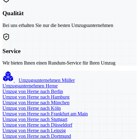
Qualität
Bei uns erhalten Sie nur die besten Umzugsunternehmen
Service
Wir bieten Ihnen einen Rundum-Service für Ihren Umzug
Umzugsunternehmen Müller
Umzugsunternehmen Herne
Umzug von Herne nach Berlin
Umzug von Herne nach Hamburg
Umzug von Herne nach München
Umzug von Herne nach Köln
Umzug von Herne nach Frankfurt am Main
Umzug von Herne nach Stuttgart
Umzug von Herne nach Düsseldorf
Umzug von Herne nach Leipzig
Umzug von Herne nach Dortmund