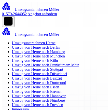
Umzugsunternehmen Müller
01579-2644052
Angebot anfordern
Umzugsunternehmen Müller
Umzugsunternehmen Herne
Umzug von Herne nach Berlin
Umzug von Herne nach Hamburg
Umzug von Herne nach München
Umzug von Herne nach Köln
Umzug von Herne nach Frankfurt am Main
Umzug von Herne nach Stuttgart
Umzug von Herne nach Düsseldorf
Umzug von Herne nach Leipzig
Umzug von Herne nach Dortmund
Umzug von Herne nach Essen
Umzug von Herne nach Bremen
Umzug von Herne nach Hannover
Umzug von Herne nach Nürnberg
Umzug von Herne nach Dresden
Impressum