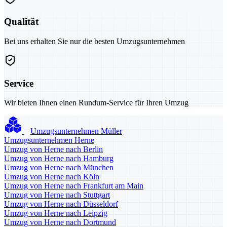
Qualität
Bei uns erhalten Sie nur die besten Umzugsunternehmen
Service
Wir bieten Ihnen einen Rundum-Service für Ihren Umzug
Umzugsunternehmen Müller
Umzugsunternehmen Herne
Umzug von Herne nach Berlin
Umzug von Herne nach Hamburg
Umzug von Herne nach München
Umzug von Herne nach Köln
Umzug von Herne nach Frankfurt am Main
Umzug von Herne nach Stuttgart
Umzug von Herne nach Düsseldorf
Umzug von Herne nach Leipzig
Umzug von Herne nach Dortmund