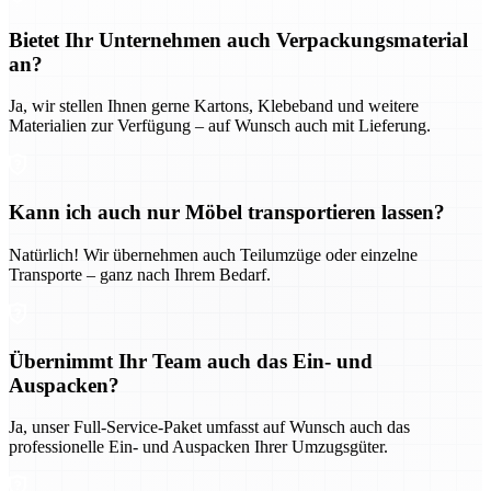
Bietet Ihr Unternehmen auch Verpackungsmaterial
an?
Ja, wir stellen Ihnen gerne Kartons, Klebeband und weitere
Materialien zur Verfügung – auf Wunsch auch mit Lieferung.
Kann ich auch nur Möbel transportieren lassen?
Natürlich! Wir übernehmen auch Teilumzüge oder einzelne
Transporte – ganz nach Ihrem Bedarf.
Übernimmt Ihr Team auch das Ein- und
Auspacken?
Ja, unser Full-Service-Paket umfasst auf Wunsch auch das
professionelle Ein- und Auspacken Ihrer Umzugsgüter.