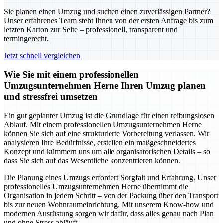
Sie planen einen Umzug und suchen einen zuverlässigen Partner?
Unser erfahrenes Team steht Ihnen von der ersten Anfrage bis zum
letzten Karton zur Seite – professionell, transparent und
termingerecht.
Jetzt schnell vergleichen
Wie Sie mit einem professionellen
Umzugsunternehmen Herne Ihren Umzug planen
und stressfrei umsetzen
Ein gut geplanter Umzug ist die Grundlage für einen reibungslosen
Ablauf. Mit einem professionellen Umzugsunternehmen Herne
können Sie sich auf eine strukturierte Vorbereitung verlassen. Wir
analysieren Ihre Bedürfnisse, erstellen ein maßgeschneidertes
Konzept und kümmern uns um alle organisatorischen Details – so
dass Sie sich auf das Wesentliche konzentrieren können.
Die Planung eines Umzugs erfordert Sorgfalt und Erfahrung. Unser
professionelles Umzugsunternehmen Herne übernimmt die
Organisation in jedem Schritt – von der Packung über den Transport
bis zur neuen Wohnraumeinrichtung. Mit unserem Know-how und
modernen Ausrüstung sorgen wir dafür, dass alles genau nach Plan
und ohne Stress abläuft.