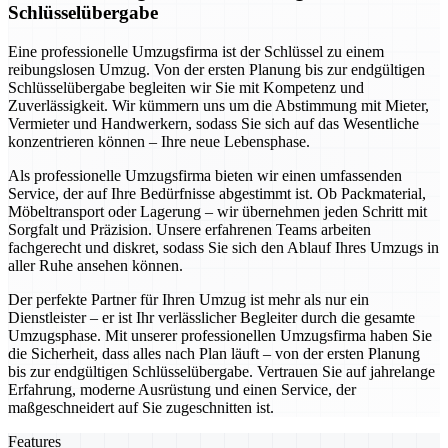
Schlüsselübergabe
Eine professionelle Umzugsfirma ist der Schlüssel zu einem
reibungslosen Umzug. Von der ersten Planung bis zur endgültigen
Schlüsselübergabe begleiten wir Sie mit Kompetenz und
Zuverlässigkeit. Wir kümmern uns um die Abstimmung mit Mieter,
Vermieter und Handwerkern, sodass Sie sich auf das Wesentliche
konzentrieren können – Ihre neue Lebensphase.
Als professionelle Umzugsfirma bieten wir einen umfassenden
Service, der auf Ihre Bedürfnisse abgestimmt ist. Ob Packmaterial,
Möbeltransport oder Lagerung – wir übernehmen jeden Schritt mit
Sorgfalt und Präzision. Unsere erfahrenen Teams arbeiten
fachgerecht und diskret, sodass Sie sich den Ablauf Ihres Umzugs in
aller Ruhe ansehen können.
Der perfekte Partner für Ihren Umzug ist mehr als nur ein
Dienstleister – er ist Ihr verlässlicher Begleiter durch die gesamte
Umzugsphase. Mit unserer professionellen Umzugsfirma haben Sie
die Sicherheit, dass alles nach Plan läuft – von der ersten Planung
bis zur endgültigen Schlüsselübergabe. Vertrauen Sie auf jahrelange
Erfahrung, moderne Ausrüstung und einen Service, der
maßgeschneidert auf Sie zugeschnitten ist.
Features