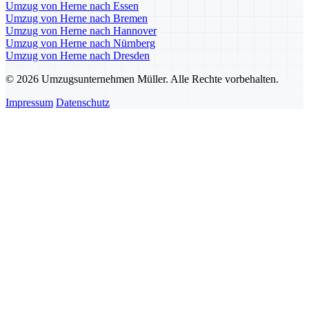
Umzug von Herne nach Essen
Umzug von Herne nach Bremen
Umzug von Herne nach Hannover
Umzug von Herne nach Nürnberg
Umzug von Herne nach Dresden
© 2026 Umzugsunternehmen Müller. Alle Rechte vorbehalten.
Impressum
Datenschutz