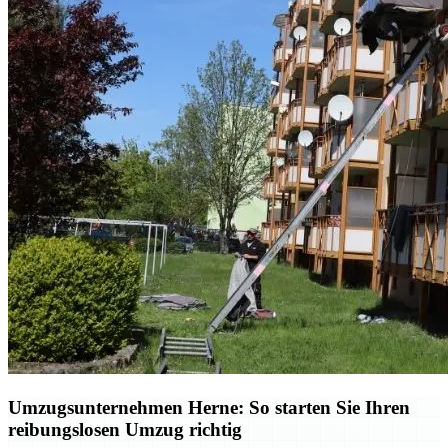
Umzugsunternehmen Herne: So starten Sie Ihren
reibungslosen Umzug richtig