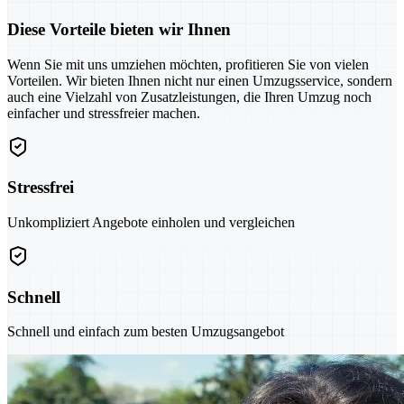
Diese Vorteile bieten wir Ihnen
Wenn Sie mit uns umziehen möchten, profitieren Sie von vielen
Vorteilen. Wir bieten Ihnen nicht nur einen Umzugsservice, sondern
auch eine Vielzahl von Zusatzleistungen, die Ihren Umzug noch
einfacher und stressfreier machen.
Stressfrei
Unkompliziert Angebote einholen und vergleichen
Schnell
Schnell und einfach zum besten Umzugsangebot