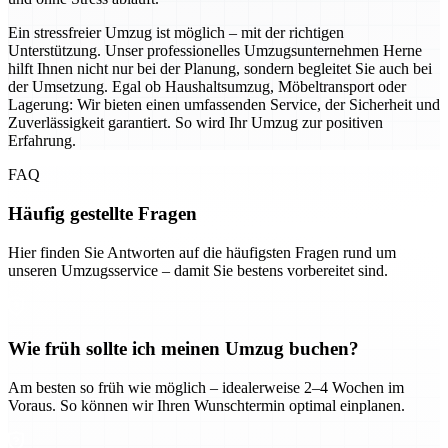
Ein stressfreier Umzug ist möglich – mit der richtigen
Unterstützung. Unser professionelles Umzugsunternehmen Herne
hilft Ihnen nicht nur bei der Planung, sondern begleitet Sie auch bei
der Umsetzung. Egal ob Haushaltsumzug, Möbeltransport oder
Lagerung: Wir bieten einen umfassenden Service, der Sicherheit und
Zuverlässigkeit garantiert. So wird Ihr Umzug zur positiven
Erfahrung.
FAQ
Häufig gestellte Fragen
Hier finden Sie Antworten auf die häufigsten Fragen rund um
unseren Umzugsservice – damit Sie bestens vorbereitet sind.
Wie früh sollte ich meinen Umzug buchen?
Am besten so früh wie möglich – idealerweise 2–4 Wochen im
Voraus. So können wir Ihren Wunschtermin optimal einplanen.