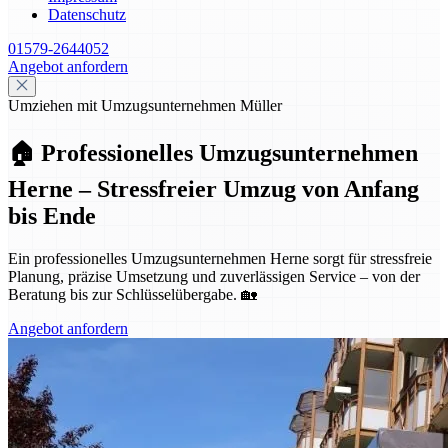
Datenschutz
01579-2644052
Angebot anfordern
Umziehen mit Umzugsunternehmen Müller
🏠 Professionelles Umzugsunternehmen
Herne – Stressfreier Umzug von Anfang
bis Ende
Ein professionelles Umzugsunternehmen Herne sorgt für stressfreie
Planung, präzise Umsetzung und zuverlässigen Service – von der
Beratung bis zur Schlüsselübergabe. 🏡
Angebot anfordern