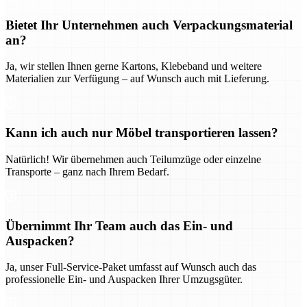
Bietet Ihr Unternehmen auch Verpackungsmaterial
an?
Ja, wir stellen Ihnen gerne Kartons, Klebeband und weitere
Materialien zur Verfügung – auf Wunsch auch mit Lieferung.
Kann ich auch nur Möbel transportieren lassen?
Natürlich! Wir übernehmen auch Teilumzüge oder einzelne
Transporte – ganz nach Ihrem Bedarf.
Übernimmt Ihr Team auch das Ein- und
Auspacken?
Ja, unser Full-Service-Paket umfasst auf Wunsch auch das
professionelle Ein- und Auspacken Ihrer Umzugsgüter.