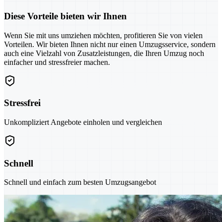
Diese Vorteile bieten wir Ihnen
Wenn Sie mit uns umziehen möchten, profitieren Sie von vielen
Vorteilen. Wir bieten Ihnen nicht nur einen Umzugsservice, sondern
auch eine Vielzahl von Zusatzleistungen, die Ihren Umzug noch
einfacher und stressfreier machen.
Stressfrei
Unkompliziert Angebote einholen und vergleichen
Schnell
Schnell und einfach zum besten Umzugsangebot