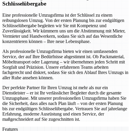
Schlüsselübergabe
Eine professionelle Umzugsfirma ist der Schlüssel zu einem
reibungslosen Umzug. Von der ersten Planung bis zur endgültigen
Schlüsselübergabe begleiten wir Sie mit Kompetenz und
Zuverlässigkeit. Wir kümmern uns um die Abstimmung mit Mieter,
Vermieter und Handwerkern, sodass Sie sich auf das Wesentliche
konzentrieren können – Ihre neue Lebensphase.
Als professionelle Umzugsfirma bieten wir einen umfassenden
Service, der auf Ihre Bedürfnisse abgestimmt ist. Ob Packmaterial,
Möbeltransport oder Lagerung – wir übernehmen jeden Schritt mit
Sorgfalt und Präzision. Unsere erfahrenen Teams arbeiten
fachgerecht und diskret, sodass Sie sich den Ablauf Ihres Umzugs in
aller Ruhe ansehen können.
Der perfekte Partner für Ihren Umzug ist mehr als nur ein
Dienstleister – er ist Ihr verlässlicher Begleiter durch die gesamte
Umzugsphase. Mit unserer professionellen Umzugsfirma haben Sie
die Sicherheit, dass alles nach Plan läuft – von der ersten Planung
bis zur endgültigen Schlüsselübergabe. Vertrauen Sie auf jahrelange
Erfahrung, moderne Ausrüstung und einen Service, der
maßgeschneidert auf Sie zugeschnitten ist.
Features