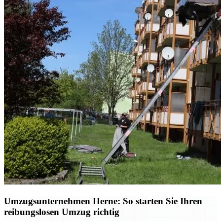
Umzugsunternehmen Herne: So starten Sie Ihren
reibungslosen Umzug richtig