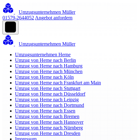
Umzugsunternehmen Müller
01579-2644052
Angebot anfordern
Umzugsunternehmen Müller
Umzugsunternehmen Herne
Umzug von Herne nach Berlin
Umzug von Herne nach Hamburg
Umzug von Herne nach München
Umzug von Herne nach Köln
Umzug von Herne nach Frankfurt am Main
Umzug von Herne nach Stuttgart
Umzug von Herne nach Düsseldorf
Umzug von Herne nach Leipzig
Umzug von Herne nach Dortmund
Umzug von Herne nach Essen
Umzug von Herne nach Bremen
Umzug von Herne nach Hannover
Umzug von Herne nach Nürnberg
Umzug von Herne nach Dresden
Impressum