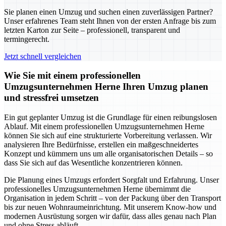
Sie planen einen Umzug und suchen einen zuverlässigen Partner?
Unser erfahrenes Team steht Ihnen von der ersten Anfrage bis zum
letzten Karton zur Seite – professionell, transparent und
termingerecht.
Jetzt schnell vergleichen
Wie Sie mit einem professionellen
Umzugsunternehmen Herne Ihren Umzug planen
und stressfrei umsetzen
Ein gut geplanter Umzug ist die Grundlage für einen reibungslosen
Ablauf. Mit einem professionellen Umzugsunternehmen Herne
können Sie sich auf eine strukturierte Vorbereitung verlassen. Wir
analysieren Ihre Bedürfnisse, erstellen ein maßgeschneidertes
Konzept und kümmern uns um alle organisatorischen Details – so
dass Sie sich auf das Wesentliche konzentrieren können.
Die Planung eines Umzugs erfordert Sorgfalt und Erfahrung. Unser
professionelles Umzugsunternehmen Herne übernimmt die
Organisation in jedem Schritt – von der Packung über den Transport
bis zur neuen Wohnraumeinrichtung. Mit unserem Know-how und
modernen Ausrüstung sorgen wir dafür, dass alles genau nach Plan
und ohne Stress abläuft.