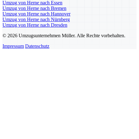
Umzug von Herne nach Essen
Umzug von Herne nach Bremen
Umzug von Herne nach Hannover
Umzug von Herne nach Nürnberg
Umzug von Herne nach Dresden
© 2026 Umzugsunternehmen Müller. Alle Rechte vorbehalten.
Impressum
Datenschutz