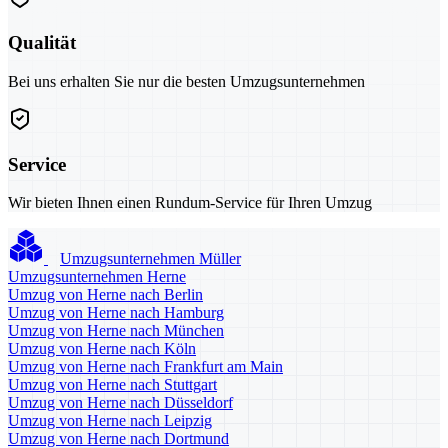
Qualität
Bei uns erhalten Sie nur die besten Umzugsunternehmen
Service
Wir bieten Ihnen einen Rundum-Service für Ihren Umzug
Umzugsunternehmen Müller
Umzugsunternehmen Herne
Umzug von Herne nach Berlin
Umzug von Herne nach Hamburg
Umzug von Herne nach München
Umzug von Herne nach Köln
Umzug von Herne nach Frankfurt am Main
Umzug von Herne nach Stuttgart
Umzug von Herne nach Düsseldorf
Umzug von Herne nach Leipzig
Umzug von Herne nach Dortmund