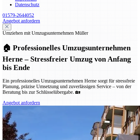
Datenschutz
01579-2644052
Angebot anfordern
Umziehen mit Umzugsunternehmen Müller
🏠 Professionelles Umzugsunternehmen
Herne – Stressfreier Umzug von Anfang
bis Ende
Ein professionelles Umzugsunternehmen Herne sorgt für stressfreie
Planung, präzise Umsetzung und zuverlässigen Service – von der
Beratung bis zur Schlüsselübergabe. 🏡
Angebot anfordern