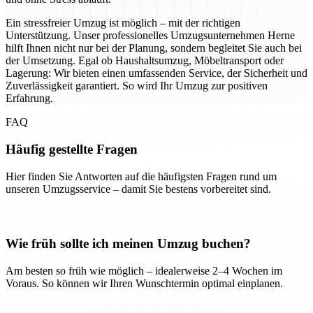
Ein stressfreier Umzug ist möglich – mit der richtigen
Unterstützung. Unser professionelles Umzugsunternehmen Herne
hilft Ihnen nicht nur bei der Planung, sondern begleitet Sie auch bei
der Umsetzung. Egal ob Haushaltsumzug, Möbeltransport oder
Lagerung: Wir bieten einen umfassenden Service, der Sicherheit und
Zuverlässigkeit garantiert. So wird Ihr Umzug zur positiven
Erfahrung.
FAQ
Häufig gestellte Fragen
Hier finden Sie Antworten auf die häufigsten Fragen rund um
unseren Umzugsservice – damit Sie bestens vorbereitet sind.
Wie früh sollte ich meinen Umzug buchen?
Am besten so früh wie möglich – idealerweise 2–4 Wochen im
Voraus. So können wir Ihren Wunschtermin optimal einplanen.