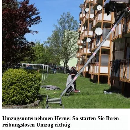
Umzugsunternehmen Herne: So starten Sie Ihren
reibungslosen Umzug richtig