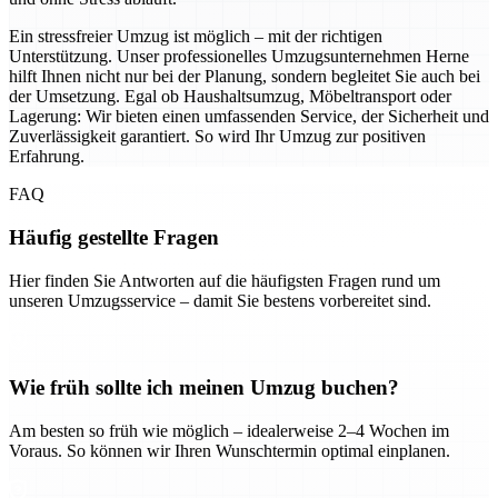
Ein stressfreier Umzug ist möglich – mit der richtigen
Unterstützung. Unser professionelles Umzugsunternehmen Herne
hilft Ihnen nicht nur bei der Planung, sondern begleitet Sie auch bei
der Umsetzung. Egal ob Haushaltsumzug, Möbeltransport oder
Lagerung: Wir bieten einen umfassenden Service, der Sicherheit und
Zuverlässigkeit garantiert. So wird Ihr Umzug zur positiven
Erfahrung.
FAQ
Häufig gestellte Fragen
Hier finden Sie Antworten auf die häufigsten Fragen rund um
unseren Umzugsservice – damit Sie bestens vorbereitet sind.
Wie früh sollte ich meinen Umzug buchen?
Am besten so früh wie möglich – idealerweise 2–4 Wochen im
Voraus. So können wir Ihren Wunschtermin optimal einplanen.