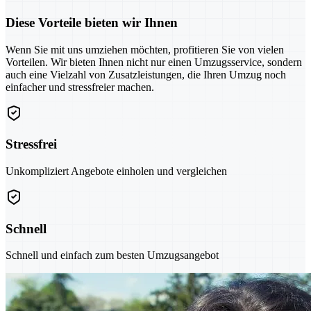
Diese Vorteile bieten wir Ihnen
Wenn Sie mit uns umziehen möchten, profitieren Sie von vielen
Vorteilen. Wir bieten Ihnen nicht nur einen Umzugsservice, sondern
auch eine Vielzahl von Zusatzleistungen, die Ihren Umzug noch
einfacher und stressfreier machen.
Stressfrei
Unkompliziert Angebote einholen und vergleichen
Schnell
Schnell und einfach zum besten Umzugsangebot