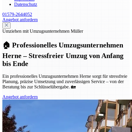
Datenschutz
01579-2644052
Angebot anfordern
Umziehen mit Umzugsunternehmen Müller
🏠 Professionelles Umzugsunternehmen
Herne – Stressfreier Umzug von Anfang
bis Ende
Ein professionelles Umzugsunternehmen Herne sorgt für stressfreie
Planung, präzise Umsetzung und zuverlässigen Service – von der
Beratung bis zur Schlüsselübergabe. 🏡
Angebot anfordern