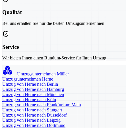
Qualität
Bei uns erhalten Sie nur die besten Umzugsunternehmen
Service
Wir bieten Ihnen einen Rundum-Service für Ihren Umzug
Umzugsunternehmen Müller
Umzugsunternehmen Herne
Umzug von Herne nach Berlin
Umzug von Herne nach Hamburg
Umzug von Herne nach München
Umzug von Herne nach Köln
Umzug von Herne nach Frankfurt am Main
Umzug von Herne nach Stuttgart
Umzug von Herne nach Düsseldorf
Umzug von Herne nach Leipzig
Umzug von Herne nach Dortmund