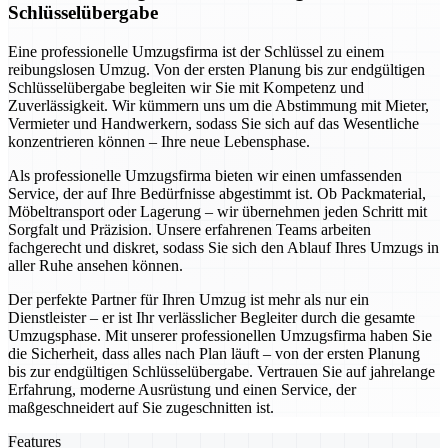
Schlüsselübergabe
Eine professionelle Umzugsfirma ist der Schlüssel zu einem
reibungslosen Umzug. Von der ersten Planung bis zur endgültigen
Schlüsselübergabe begleiten wir Sie mit Kompetenz und
Zuverlässigkeit. Wir kümmern uns um die Abstimmung mit Mieter,
Vermieter und Handwerkern, sodass Sie sich auf das Wesentliche
konzentrieren können – Ihre neue Lebensphase.
Als professionelle Umzugsfirma bieten wir einen umfassenden
Service, der auf Ihre Bedürfnisse abgestimmt ist. Ob Packmaterial,
Möbeltransport oder Lagerung – wir übernehmen jeden Schritt mit
Sorgfalt und Präzision. Unsere erfahrenen Teams arbeiten
fachgerecht und diskret, sodass Sie sich den Ablauf Ihres Umzugs in
aller Ruhe ansehen können.
Der perfekte Partner für Ihren Umzug ist mehr als nur ein
Dienstleister – er ist Ihr verlässlicher Begleiter durch die gesamte
Umzugsphase. Mit unserer professionellen Umzugsfirma haben Sie
die Sicherheit, dass alles nach Plan läuft – von der ersten Planung
bis zur endgültigen Schlüsselübergabe. Vertrauen Sie auf jahrelange
Erfahrung, moderne Ausrüstung und einen Service, der
maßgeschneidert auf Sie zugeschnitten ist.
Features