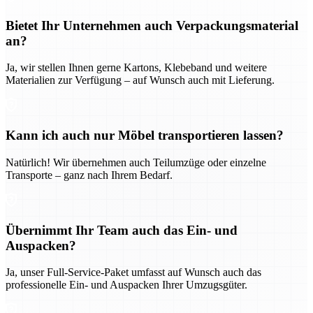
Bietet Ihr Unternehmen auch Verpackungsmaterial
an?
Ja, wir stellen Ihnen gerne Kartons, Klebeband und weitere
Materialien zur Verfügung – auf Wunsch auch mit Lieferung.
Kann ich auch nur Möbel transportieren lassen?
Natürlich! Wir übernehmen auch Teilumzüge oder einzelne
Transporte – ganz nach Ihrem Bedarf.
Übernimmt Ihr Team auch das Ein- und
Auspacken?
Ja, unser Full-Service-Paket umfasst auf Wunsch auch das
professionelle Ein- und Auspacken Ihrer Umzugsgüter.