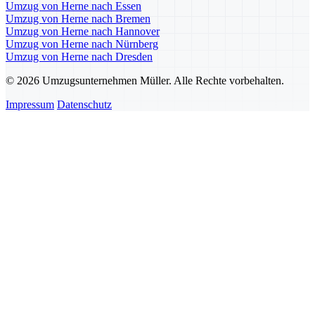
Umzug von Herne nach Essen
Umzug von Herne nach Bremen
Umzug von Herne nach Hannover
Umzug von Herne nach Nürnberg
Umzug von Herne nach Dresden
© 2026 Umzugsunternehmen Müller. Alle Rechte vorbehalten.
Impressum
Datenschutz