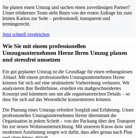
Sie planen einen Umzug und suchen einen zuverlässigen Partner?
Unser erfahrenes Team steht Ihnen von der ersten Anfrage bis zum
letzten Karton zur Seite – professionell, transparent und
termingerecht.
Jetzt schnell vergleichen
Wie Sie mit einem professionellen
Umzugsunternehmen Herne Ihren Umzug planen
und stressfrei umsetzen
Ein gut geplanter Umzug ist die Grundlage für einen reibungslosen
Ablauf. Mit einem professionellen Umzugsunternehmen Herne
können Sie sich auf eine strukturierte Vorbereitung verlassen. Wir
analysieren Ihre Bedürfnisse, erstellen ein maßgeschneidertes
Konzept und kümmern uns um alle organisatorischen Details – so
dass Sie sich auf das Wesentliche konzentrieren können.
Die Planung eines Umzugs erfordert Sorgfalt und Erfahrung. Unser
professionelles Umzugsunternehmen Herne übernimmt die
Organisation in jedem Schritt – von der Packung über den Transport
bis zur neuen Wohnraumeinrichtung. Mit unserem Know-how und
modernen Ausrüstung sorgen wir dafür, dass alles genau nach Plan
und ohne Stress abläuft.