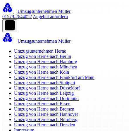
Umzugsunternehmen Müller
01579-2644052
Angebot anfordern
Umzugsunternehmen Müller
Umzugsunternehmen Herne
Umzug von Herne nach Berlin
Umzug von Herne nach Hamburg
Umzug von Herne nach München
Umzug von Herne nach Köln
Umzug von Herne nach Frankfurt am Main
Umzug von Herne nach Stuttgart
Umzug von Herne nach Düsseldorf
Umzug von Herne nach Leipzig
Umzug von Herne nach Dortmund
Umzug von Herne nach Essen
Umzug von Herne nach Bremen
Umzug von Herne nach Hannover
Umzug von Herne nach Nürnberg
Umzug von Herne nach Dresden
Impressum