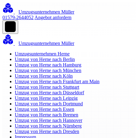
Umzugsunternehmen Müller
01579-2644052
Angebot anfordern
Umzugsunternehmen Müller
Umzugsunternehmen Herne
Umzug von Herne nach Berlin
Umzug von Herne nach Hamburg
Umzug von Herne nach München
Umzug von Herne nach Köln
Umzug von Herne nach Frankfurt am Main
Umzug von Herne nach Stuttgart
Umzug von Herne nach Düsseldorf
Umzug von Herne nach Leipzig
Umzug von Herne nach Dortmund
Umzug von Herne nach Essen
Umzug von Herne nach Bremen
Umzug von Herne nach Hannover
Umzug von Herne nach Nürnberg
Umzug von Herne nach Dresden
Impressum