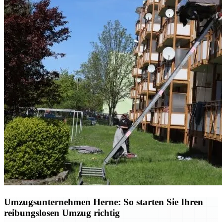
Umzugsunternehmen Herne: So starten Sie Ihren
reibungslosen Umzug richtig