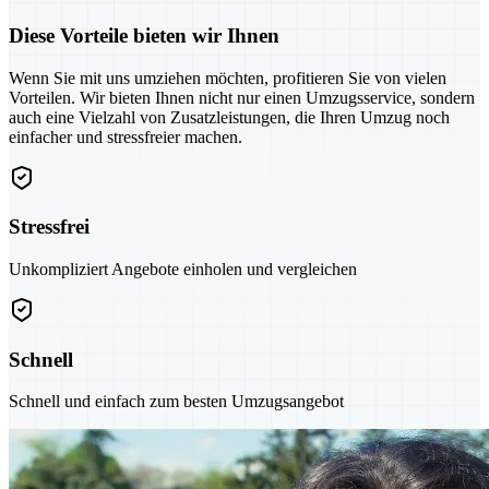
Diese Vorteile bieten wir Ihnen
Wenn Sie mit uns umziehen möchten, profitieren Sie von vielen
Vorteilen. Wir bieten Ihnen nicht nur einen Umzugsservice, sondern
auch eine Vielzahl von Zusatzleistungen, die Ihren Umzug noch
einfacher und stressfreier machen.
Stressfrei
Unkompliziert Angebote einholen und vergleichen
Schnell
Schnell und einfach zum besten Umzugsangebot