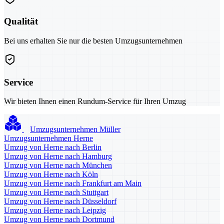
Qualität
Bei uns erhalten Sie nur die besten Umzugsunternehmen
Service
Wir bieten Ihnen einen Rundum-Service für Ihren Umzug
Umzugsunternehmen Müller
Umzugsunternehmen Herne
Umzug von Herne nach Berlin
Umzug von Herne nach Hamburg
Umzug von Herne nach München
Umzug von Herne nach Köln
Umzug von Herne nach Frankfurt am Main
Umzug von Herne nach Stuttgart
Umzug von Herne nach Düsseldorf
Umzug von Herne nach Leipzig
Umzug von Herne nach Dortmund