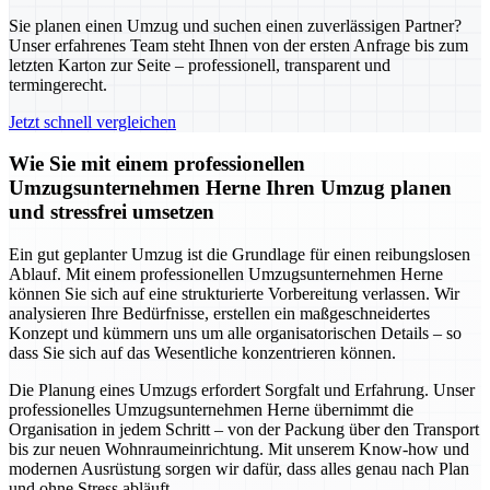
Sie planen einen Umzug und suchen einen zuverlässigen Partner?
Unser erfahrenes Team steht Ihnen von der ersten Anfrage bis zum
letzten Karton zur Seite – professionell, transparent und
termingerecht.
Jetzt schnell vergleichen
Wie Sie mit einem professionellen
Umzugsunternehmen Herne Ihren Umzug planen
und stressfrei umsetzen
Ein gut geplanter Umzug ist die Grundlage für einen reibungslosen
Ablauf. Mit einem professionellen Umzugsunternehmen Herne
können Sie sich auf eine strukturierte Vorbereitung verlassen. Wir
analysieren Ihre Bedürfnisse, erstellen ein maßgeschneidertes
Konzept und kümmern uns um alle organisatorischen Details – so
dass Sie sich auf das Wesentliche konzentrieren können.
Die Planung eines Umzugs erfordert Sorgfalt und Erfahrung. Unser
professionelles Umzugsunternehmen Herne übernimmt die
Organisation in jedem Schritt – von der Packung über den Transport
bis zur neuen Wohnraumeinrichtung. Mit unserem Know-how und
modernen Ausrüstung sorgen wir dafür, dass alles genau nach Plan
und ohne Stress abläuft.