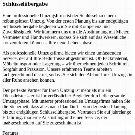
Schlüsselübergabe
Eine professionelle Umzugsfirma ist der Schlüssel zu einem
reibungslosen Umzug. Von der ersten Planung bis zur endgültigen
Schlüsselübergabe begleiten wir Sie mit Kompetenz und
Zuverlässigkeit. Wir kümmern uns um die Abstimmung mit Mieter,
Vermieter und Handwerkern, sodass Sie sich auf das Wesentliche
konzentrieren können – Ihre neue Lebensphase.
Als professionelle Umzugsfirma bieten wir einen umfassenden
Service, der auf Ihre Bedürfnisse abgestimmt ist. Ob Packmaterial,
Möbeltransport oder Lagerung – wir übernehmen jeden Schritt mit
Sorgfalt und Präzision. Unsere erfahrenen Teams arbeiten
fachgerecht und diskret, sodass Sie sich den Ablauf Ihres Umzugs in
aller Ruhe ansehen können.
Der perfekte Partner für Ihren Umzug ist mehr als nur ein
Dienstleister – er ist Ihr verlässlicher Begleiter durch die gesamte
Umzugsphase. Mit unserer professionellen Umzugsfirma haben Sie
die Sicherheit, dass alles nach Plan läuft – von der ersten Planung
bis zur endgültigen Schlüsselübergabe. Vertrauen Sie auf jahrelange
Erfahrung, moderne Ausrüstung und einen Service, der
maßgeschneidert auf Sie zugeschnitten ist.
Features