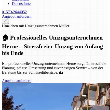
Datenschutz
01579-2644052
Angebot anfordern
Umziehen mit Umzugsunternehmen Müller
🏠 Professionelles Umzugsunternehmen
Herne – Stressfreier Umzug von Anfang
bis Ende
Ein professionelles Umzugsunternehmen Herne sorgt für stressfreie
Planung, präzise Umsetzung und zuverlässigen Service – von der
Beratung bis zur Schlüsselübergabe. 🏡
Angebot anfordern