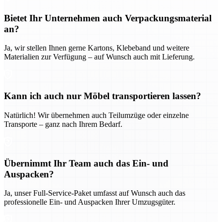
Bietet Ihr Unternehmen auch Verpackungsmaterial
an?
Ja, wir stellen Ihnen gerne Kartons, Klebeband und weitere
Materialien zur Verfügung – auf Wunsch auch mit Lieferung.
Kann ich auch nur Möbel transportieren lassen?
Natürlich! Wir übernehmen auch Teilumzüge oder einzelne
Transporte – ganz nach Ihrem Bedarf.
Übernimmt Ihr Team auch das Ein- und
Auspacken?
Ja, unser Full-Service-Paket umfasst auf Wunsch auch das
professionelle Ein- und Auspacken Ihrer Umzugsgüter.