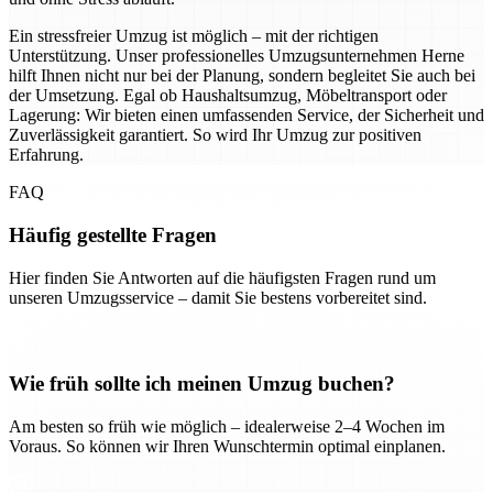
Ein stressfreier Umzug ist möglich – mit der richtigen
Unterstützung. Unser professionelles Umzugsunternehmen Herne
hilft Ihnen nicht nur bei der Planung, sondern begleitet Sie auch bei
der Umsetzung. Egal ob Haushaltsumzug, Möbeltransport oder
Lagerung: Wir bieten einen umfassenden Service, der Sicherheit und
Zuverlässigkeit garantiert. So wird Ihr Umzug zur positiven
Erfahrung.
FAQ
Häufig gestellte Fragen
Hier finden Sie Antworten auf die häufigsten Fragen rund um
unseren Umzugsservice – damit Sie bestens vorbereitet sind.
Wie früh sollte ich meinen Umzug buchen?
Am besten so früh wie möglich – idealerweise 2–4 Wochen im
Voraus. So können wir Ihren Wunschtermin optimal einplanen.