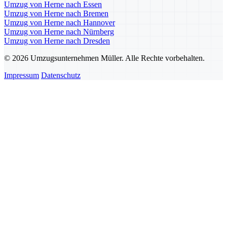
Umzug von Herne nach Essen
Umzug von Herne nach Bremen
Umzug von Herne nach Hannover
Umzug von Herne nach Nürnberg
Umzug von Herne nach Dresden
© 2026 Umzugsunternehmen Müller. Alle Rechte vorbehalten.
Impressum
Datenschutz