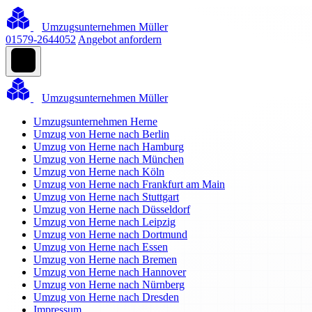
Umzugsunternehmen Müller
01579-2644052
Angebot anfordern
Umzugsunternehmen Müller
Umzugsunternehmen Herne
Umzug von Herne nach Berlin
Umzug von Herne nach Hamburg
Umzug von Herne nach München
Umzug von Herne nach Köln
Umzug von Herne nach Frankfurt am Main
Umzug von Herne nach Stuttgart
Umzug von Herne nach Düsseldorf
Umzug von Herne nach Leipzig
Umzug von Herne nach Dortmund
Umzug von Herne nach Essen
Umzug von Herne nach Bremen
Umzug von Herne nach Hannover
Umzug von Herne nach Nürnberg
Umzug von Herne nach Dresden
Impressum