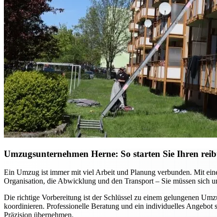
Umzugsunternehmen Herne: So starten Sie Ihren reib
Ein Umzug ist immer mit viel Arbeit und Planung verbunden. Mit ein
Organisation, die Abwicklung und den Transport – Sie müssen sich
Die richtige Vorbereitung ist der Schlüssel zu einem gelungenen Um
koordinieren. Professionelle Beratung und ein individuelles Angebot
Präzision übernehmen.