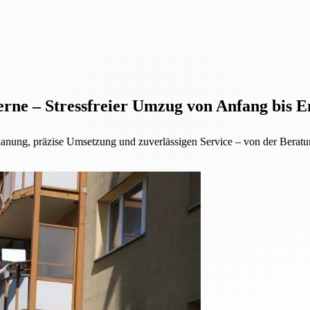
rne – Stressfreier Umzug von Anfang bis E
lanung, präzise Umsetzung und zuverlässigen Service – von der Beratu