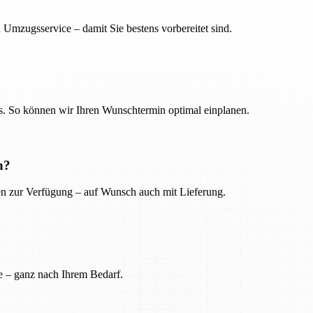
 Umzugsservice – damit Sie bestens vorbereitet sind.
. So können wir Ihren Wunschtermin optimal einplanen.
n?
ien zur Verfügung – auf Wunsch auch mit Lieferung.
e – ganz nach Ihrem Bedarf.