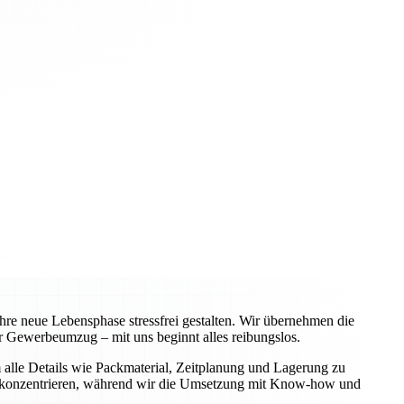
re neue Lebensphase stressfrei gestalten. Wir übernehmen die
 Gewerbeumzug – mit uns beginnt alles reibungslos.
alle Details wie Packmaterial, Zeitplanung und Lagerung zu
iche konzentrieren, während wir die Umsetzung mit Know-how und