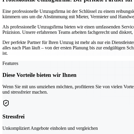
Eine professionelle Umzugsfirma ist der Schlüssel zu einem reibungs
kümmern uns um die Abstimmung mit Mieter, Vermieter und Handwerke
Als professionelle Umzugsfirma bieten wir einen umfassenden Service
Präzision. Unsere erfahrenen Teams arbeiten fachgerecht und diskret
Der perfekte Partner für Ihren Umzug ist mehr als nur ein Dienstleist
alles nach Plan läuft – von der ersten Planung bis zur endgültigen S
ist.
Features
Diese Vorteile bieten wir Ihnen
Wenn Sie mit uns umziehen möchten, profitieren Sie von vielen Vorte
und stressfreier machen.
Stressfrei
Unkompliziert Angebote einholen und vergleichen