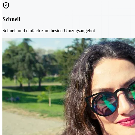
Schnell
Schnell und einfach zum besten Umzugsangebot