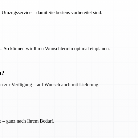
 Umzugsservice – damit Sie bestens vorbereitet sind.
. So können wir Ihren Wunschtermin optimal einplanen.
n?
ien zur Verfügung – auf Wunsch auch mit Lieferung.
e – ganz nach Ihrem Bedarf.