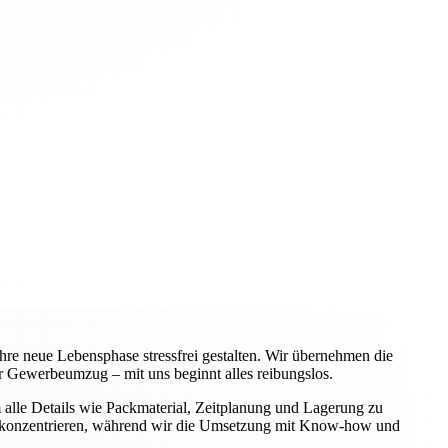
re neue Lebensphase stressfrei gestalten. Wir übernehmen die
 Gewerbeumzug – mit uns beginnt alles reibungslos.
alle Details wie Packmaterial, Zeitplanung und Lagerung zu
iche konzentrieren, während wir die Umsetzung mit Know-how und