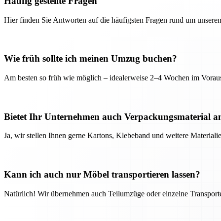
Häufig gestellte Fragen
Hier finden Sie Antworten auf die häufigsten Fragen rund um unseren
Wie früh sollte ich meinen Umzug buchen?
Am besten so früh wie möglich – idealerweise 2–4 Wochen im Voraus
Bietet Ihr Unternehmen auch Verpackungsmaterial a
Ja, wir stellen Ihnen gerne Kartons, Klebeband und weitere Material
Kann ich auch nur Möbel transportieren lassen?
Natürlich! Wir übernehmen auch Teilumzüge oder einzelne Transport