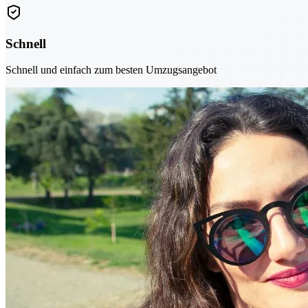
Schnell
Schnell und einfach zum besten Umzugsangebot