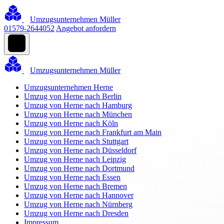
Umzugsunternehmen Müller
01579-2644052
Angebot anfordern
Umzugsunternehmen Müller
Umzugsunternehmen Herne
Umzug von Herne nach Berlin
Umzug von Herne nach Hamburg
Umzug von Herne nach München
Umzug von Herne nach Köln
Umzug von Herne nach Frankfurt am Main
Umzug von Herne nach Stuttgart
Umzug von Herne nach Düsseldorf
Umzug von Herne nach Leipzig
Umzug von Herne nach Dortmund
Umzug von Herne nach Essen
Umzug von Herne nach Bremen
Umzug von Herne nach Hannover
Umzug von Herne nach Nürnberg
Umzug von Herne nach Dresden
Impressum