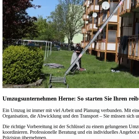
Umzugsunternehmen Herne: So starten Sie Ihren reib
Ein Umzug ist immer mit viel Arbeit und Planung verbunden. Mit ein
Organisation, die Abwicklung und den Transport – Sie müssen sich
Die richtige Vorbereitung ist der Schlüssel zu einem gelungenen Um
koordinieren. Professionelle Beratung und ein individuelles Angebot
Präzision übernehmen.