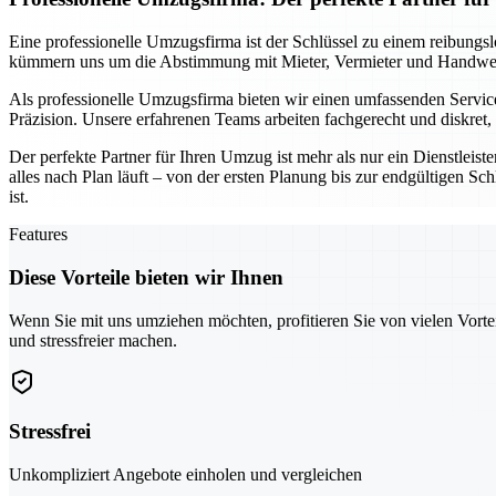
Eine professionelle Umzugsfirma ist der Schlüssel zu einem reibungs
kümmern uns um die Abstimmung mit Mieter, Vermieter und Handwerke
Als professionelle Umzugsfirma bieten wir einen umfassenden Service
Präzision. Unsere erfahrenen Teams arbeiten fachgerecht und diskret
Der perfekte Partner für Ihren Umzug ist mehr als nur ein Dienstleist
alles nach Plan läuft – von der ersten Planung bis zur endgültigen S
ist.
Features
Diese Vorteile bieten wir Ihnen
Wenn Sie mit uns umziehen möchten, profitieren Sie von vielen Vorte
und stressfreier machen.
Stressfrei
Unkompliziert Angebote einholen und vergleichen