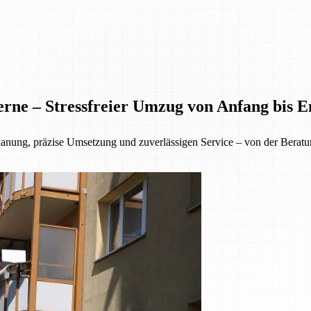
rne – Stressfreier Umzug von Anfang bis E
lanung, präzise Umsetzung und zuverlässigen Service – von der Beratu