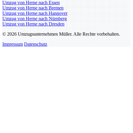
Umzug von Herne nach Essen
Umzug von Herne nach Bremen
Umzug von Herne nach Hannover
Umzug von Herne nach Nürnberg
Umzug von Herne nach Dresden
© 2026 Umzugsunternehmen Müller. Alle Rechte vorbehalten.
Impressum
Datenschutz