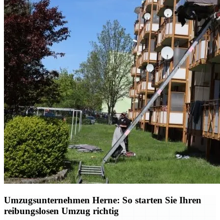
Umzugsunternehmen Herne: So starten Sie Ihren
reibungslosen Umzug richtig