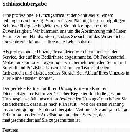
Schlüsselübergabe
Eine professionelle Umzugsfirma ist der Schlüssel zu einem
reibungslosen Umzug. Von der ersten Planung bis zur endgültigen
Schlüsselübergabe begleiten wir Sie mit Kompetenz und
Zuverlässigkeit. Wir kümmern uns um die Abstimmung mit Mieter,
Vermieter und Handwerkern, sodass Sie sich auf das Wesentliche
konzentrieren können – Ihre neue Lebensphase.
Als professionelle Umzugsfirma bieten wir einen umfassenden
Service, der auf Ihre Bedürfnisse abgestimmt ist. Ob Packmaterial,
Möbeltransport oder Lagerung – wir übernehmen jeden Schritt mit
Sorgfalt und Präzision. Unsere erfahrenen Teams arbeiten
fachgerecht und diskret, sodass Sie sich den Ablauf Ihres Umzugs in
aller Ruhe ansehen können.
Der perfekte Partner für Ihren Umzug ist mehr als nur ein
Dienstleister – er ist Ihr verlässlicher Begleiter durch die gesamte
Umzugsphase. Mit unserer professionellen Umzugsfirma haben Sie
die Sicherheit, dass alles nach Plan läuft – von der ersten Planung
bis zur endgültigen Schlüsselübergabe. Vertrauen Sie auf jahrelange
Erfahrung, moderne Ausrüstung und einen Service, der
maßgeschneidert auf Sie zugeschnitten ist.
Features