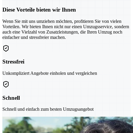
Diese Vorteile bieten wir Ihnen
Wenn Sie mit uns umziehen möchten, profitieren Sie von vielen
Vorteilen. Wir bieten Ihnen nicht nur einen Umzugsservice, sondern
auch eine Vielzahl von Zusatzleistungen, die Ihren Umzug noch
einfacher und stressfreier machen.
Stressfrei
Unkompliziert Angebote einholen und vergleichen
Schnell
Schnell und einfach zum besten Umzugsangebot