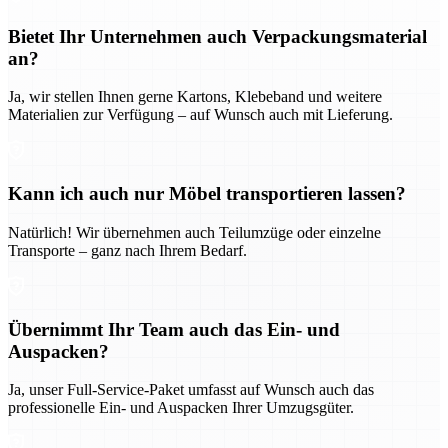
Bietet Ihr Unternehmen auch Verpackungsmaterial
an?
Ja, wir stellen Ihnen gerne Kartons, Klebeband und weitere
Materialien zur Verfügung – auf Wunsch auch mit Lieferung.
Kann ich auch nur Möbel transportieren lassen?
Natürlich! Wir übernehmen auch Teilumzüge oder einzelne
Transporte – ganz nach Ihrem Bedarf.
Übernimmt Ihr Team auch das Ein- und
Auspacken?
Ja, unser Full-Service-Paket umfasst auf Wunsch auch das
professionelle Ein- und Auspacken Ihrer Umzugsgüter.