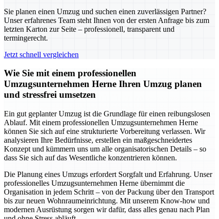
Sie planen einen Umzug und suchen einen zuverlässigen Partner?
Unser erfahrenes Team steht Ihnen von der ersten Anfrage bis zum
letzten Karton zur Seite – professionell, transparent und
termingerecht.
Jetzt schnell vergleichen
Wie Sie mit einem professionellen
Umzugsunternehmen Herne Ihren Umzug planen
und stressfrei umsetzen
Ein gut geplanter Umzug ist die Grundlage für einen reibungslosen
Ablauf. Mit einem professionellen Umzugsunternehmen Herne
können Sie sich auf eine strukturierte Vorbereitung verlassen. Wir
analysieren Ihre Bedürfnisse, erstellen ein maßgeschneidertes
Konzept und kümmern uns um alle organisatorischen Details – so
dass Sie sich auf das Wesentliche konzentrieren können.
Die Planung eines Umzugs erfordert Sorgfalt und Erfahrung. Unser
professionelles Umzugsunternehmen Herne übernimmt die
Organisation in jedem Schritt – von der Packung über den Transport
bis zur neuen Wohnraumeinrichtung. Mit unserem Know-how und
modernen Ausrüstung sorgen wir dafür, dass alles genau nach Plan
und ohne Stress abläuft.