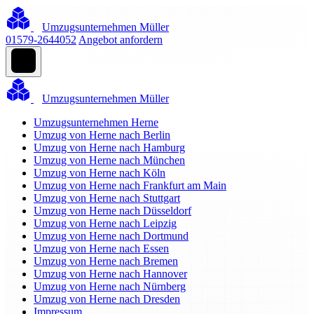
Umzugsunternehmen Müller
01579-2644052
Angebot anfordern
Umzugsunternehmen Müller
Umzugsunternehmen Herne
Umzug von Herne nach Berlin
Umzug von Herne nach Hamburg
Umzug von Herne nach München
Umzug von Herne nach Köln
Umzug von Herne nach Frankfurt am Main
Umzug von Herne nach Stuttgart
Umzug von Herne nach Düsseldorf
Umzug von Herne nach Leipzig
Umzug von Herne nach Dortmund
Umzug von Herne nach Essen
Umzug von Herne nach Bremen
Umzug von Herne nach Hannover
Umzug von Herne nach Nürnberg
Umzug von Herne nach Dresden
Impressum