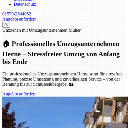
Datenschutz
01579-2644052
Angebot anfordern
Umziehen mit Umzugsunternehmen Müller
🏠 Professionelles Umzugsunternehmen
Herne – Stressfreier Umzug von Anfang
bis Ende
Ein professionelles Umzugsunternehmen Herne sorgt für stressfreie
Planung, präzise Umsetzung und zuverlässigen Service – von der
Beratung bis zur Schlüsselübergabe. 🏡
Angebot anfordern