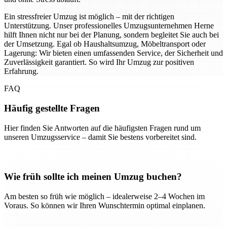
Ein stressfreier Umzug ist möglich – mit der richtigen
Unterstützung. Unser professionelles Umzugsunternehmen Herne
hilft Ihnen nicht nur bei der Planung, sondern begleitet Sie auch bei
der Umsetzung. Egal ob Haushaltsumzug, Möbeltransport oder
Lagerung: Wir bieten einen umfassenden Service, der Sicherheit und
Zuverlässigkeit garantiert. So wird Ihr Umzug zur positiven
Erfahrung.
FAQ
Häufig gestellte Fragen
Hier finden Sie Antworten auf die häufigsten Fragen rund um
unseren Umzugsservice – damit Sie bestens vorbereitet sind.
Wie früh sollte ich meinen Umzug buchen?
Am besten so früh wie möglich – idealerweise 2–4 Wochen im
Voraus. So können wir Ihren Wunschtermin optimal einplanen.