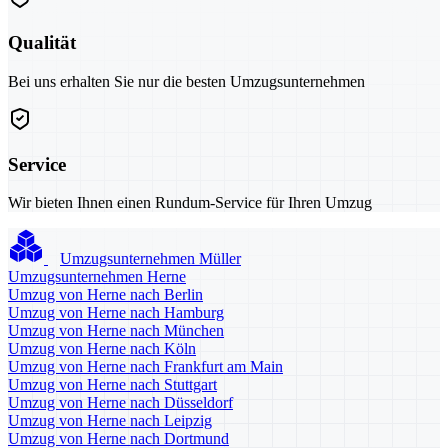
Qualität
Bei uns erhalten Sie nur die besten Umzugsunternehmen
Service
Wir bieten Ihnen einen Rundum-Service für Ihren Umzug
Umzugsunternehmen Müller
Umzugsunternehmen Herne
Umzug von Herne nach Berlin
Umzug von Herne nach Hamburg
Umzug von Herne nach München
Umzug von Herne nach Köln
Umzug von Herne nach Frankfurt am Main
Umzug von Herne nach Stuttgart
Umzug von Herne nach Düsseldorf
Umzug von Herne nach Leipzig
Umzug von Herne nach Dortmund