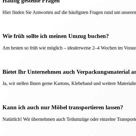
Häufig gestellte Fragen
Hier finden Sie Antworten auf die häufigsten Fragen rund um unseren
Wie früh sollte ich meinen Umzug buchen?
Am besten so früh wie möglich – idealerweise 2–4 Wochen im Voraus
Bietet Ihr Unternehmen auch Verpackungsmaterial a
Ja, wir stellen Ihnen gerne Kartons, Klebeband und weitere Material
Kann ich auch nur Möbel transportieren lassen?
Natürlich! Wir übernehmen auch Teilumzüge oder einzelne Transport