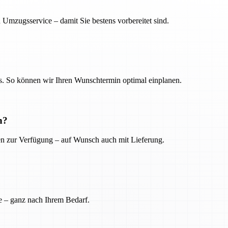
 Umzugsservice – damit Sie bestens vorbereitet sind.
. So können wir Ihren Wunschtermin optimal einplanen.
n?
ien zur Verfügung – auf Wunsch auch mit Lieferung.
e – ganz nach Ihrem Bedarf.