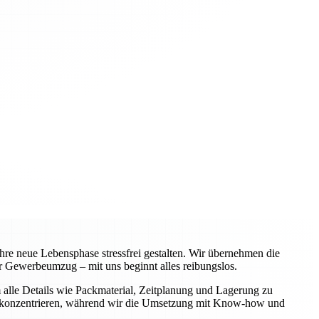
re neue Lebensphase stressfrei gestalten. Wir übernehmen die
 Gewerbeumzug – mit uns beginnt alles reibungslos.
alle Details wie Packmaterial, Zeitplanung und Lagerung zu
iche konzentrieren, während wir die Umsetzung mit Know-how und