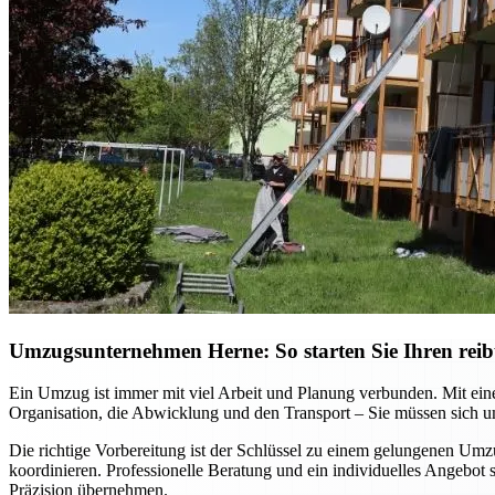
Umzugsunternehmen Herne: So starten Sie Ihren reib
Ein Umzug ist immer mit viel Arbeit und Planung verbunden. Mit ein
Organisation, die Abwicklung und den Transport – Sie müssen sich
Die richtige Vorbereitung ist der Schlüssel zu einem gelungenen Um
koordinieren. Professionelle Beratung und ein individuelles Angebot
Präzision übernehmen.