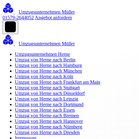
Umzugsunternehmen Müller
01579-2644052
Angebot anfordern
Umzugsunternehmen Müller
Umzugsunternehmen Herne
Umzug von Herne nach Berlin
Umzug von Herne nach Hamburg
Umzug von Herne nach München
Umzug von Herne nach Köln
Umzug von Herne nach Frankfurt am Main
Umzug von Herne nach Stuttgart
Umzug von Herne nach Düsseldorf
Umzug von Herne nach Leipzig
Umzug von Herne nach Dortmund
Umzug von Herne nach Essen
Umzug von Herne nach Bremen
Umzug von Herne nach Hannover
Umzug von Herne nach Nürnberg
Umzug von Herne nach Dresden
Impressum