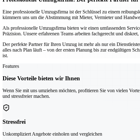
Eine professionelle Umzugsfirma ist der Schlüssel zu einem reibungs
kümmern uns um die Abstimmung mit Mieter, Vermieter und Handwerke
Als professionelle Umzugsfirma bieten wir einen umfassenden Service
Präzision. Unsere erfahrenen Teams arbeiten fachgerecht und diskret
Der perfekte Partner für Ihren Umzug ist mehr als nur ein Dienstleist
alles nach Plan läuft – von der ersten Planung bis zur endgültigen S
ist.
Features
Diese Vorteile bieten wir Ihnen
Wenn Sie mit uns umziehen möchten, profitieren Sie von vielen Vorte
und stressfreier machen.
Stressfrei
Unkompliziert Angebote einholen und vergleichen