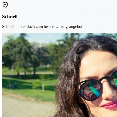
Schnell
Schnell und einfach zum besten Umzugsangebot