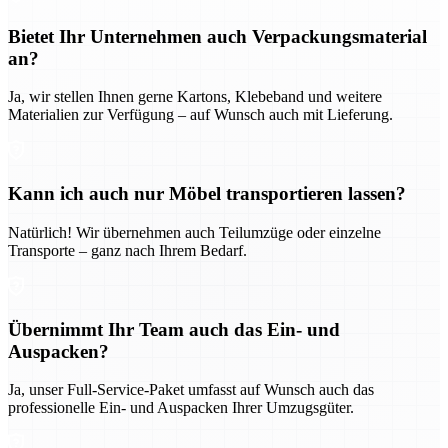
Bietet Ihr Unternehmen auch Verpackungsmaterial
an?
Ja, wir stellen Ihnen gerne Kartons, Klebeband und weitere
Materialien zur Verfügung – auf Wunsch auch mit Lieferung.
Kann ich auch nur Möbel transportieren lassen?
Natürlich! Wir übernehmen auch Teilumzüge oder einzelne
Transporte – ganz nach Ihrem Bedarf.
Übernimmt Ihr Team auch das Ein- und
Auspacken?
Ja, unser Full-Service-Paket umfasst auf Wunsch auch das
professionelle Ein- und Auspacken Ihrer Umzugsgüter.