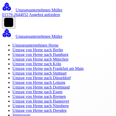
Umzugsunternehmen Müller
01579-2644052
Angebot anfordern
Umzugsunternehmen Müller
Umzugsunternehmen Herne
Umzug von Herne nach Berlin
Umzug von Herne nach Hamburg
Umzug von Herne nach München
Umzug von Herne nach Köln
Umzug von Herne nach Frankfurt am Main
Umzug von Herne nach Stuttgart
Umzug von Herne nach Düsseldorf
Umzug von Herne nach Leipzig
Umzug von Herne nach Dortmund
Umzug von Herne nach Essen
Umzug von Herne nach Bremen
Umzug von Herne nach Hannover
Umzug von Herne nach Nürnberg
Umzug von Herne nach Dresden
Impressum