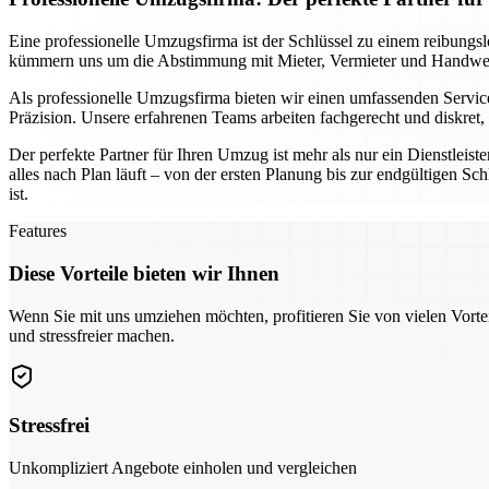
Eine professionelle Umzugsfirma ist der Schlüssel zu einem reibungs
kümmern uns um die Abstimmung mit Mieter, Vermieter und Handwerke
Als professionelle Umzugsfirma bieten wir einen umfassenden Service
Präzision. Unsere erfahrenen Teams arbeiten fachgerecht und diskret
Der perfekte Partner für Ihren Umzug ist mehr als nur ein Dienstleist
alles nach Plan läuft – von der ersten Planung bis zur endgültigen S
ist.
Features
Diese Vorteile bieten wir Ihnen
Wenn Sie mit uns umziehen möchten, profitieren Sie von vielen Vorte
und stressfreier machen.
Stressfrei
Unkompliziert Angebote einholen und vergleichen