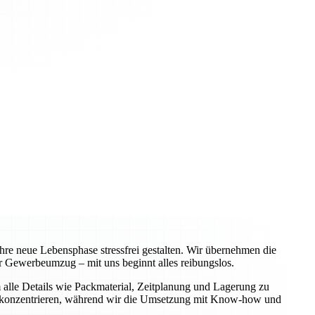
re neue Lebensphase stressfrei gestalten. Wir übernehmen die
 Gewerbeumzug – mit uns beginnt alles reibungslos.
alle Details wie Packmaterial, Zeitplanung und Lagerung zu
iche konzentrieren, während wir die Umsetzung mit Know-how und