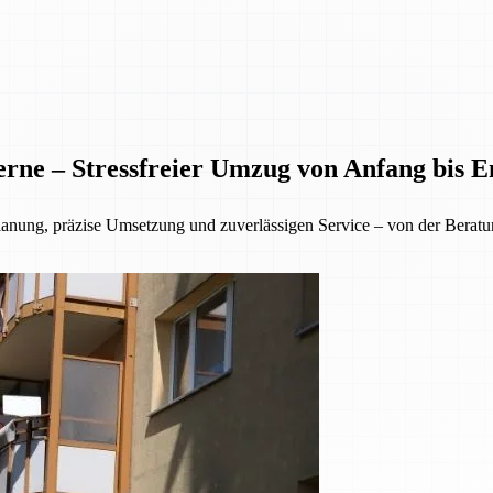
rne – Stressfreier Umzug von Anfang bis E
lanung, präzise Umsetzung und zuverlässigen Service – von der Beratu