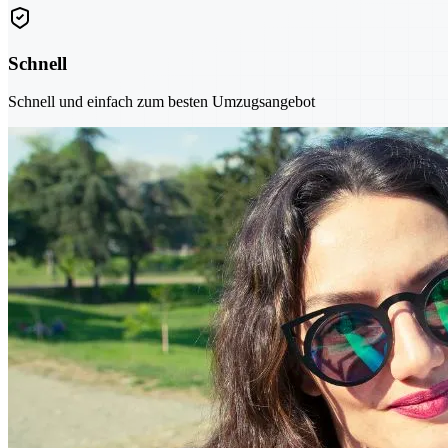
Schnell
Schnell und einfach zum besten Umzugsangebot