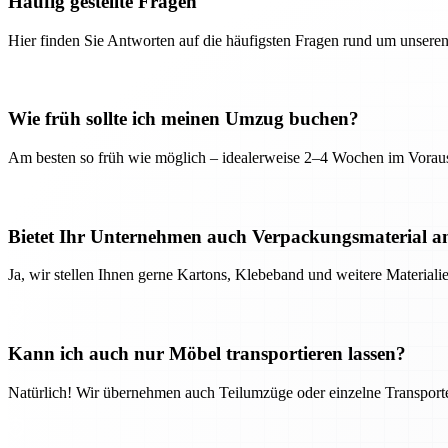
Häufig gestellte Fragen
Hier finden Sie Antworten auf die häufigsten Fragen rund um unseren
Wie früh sollte ich meinen Umzug buchen?
Am besten so früh wie möglich – idealerweise 2–4 Wochen im Voraus
Bietet Ihr Unternehmen auch Verpackungsmaterial a
Ja, wir stellen Ihnen gerne Kartons, Klebeband und weitere Material
Kann ich auch nur Möbel transportieren lassen?
Natürlich! Wir übernehmen auch Teilumzüge oder einzelne Transport