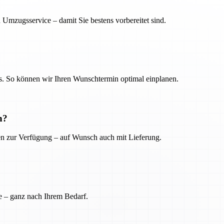
 Umzugsservice – damit Sie bestens vorbereitet sind.
. So können wir Ihren Wunschtermin optimal einplanen.
n?
ien zur Verfügung – auf Wunsch auch mit Lieferung.
e – ganz nach Ihrem Bedarf.