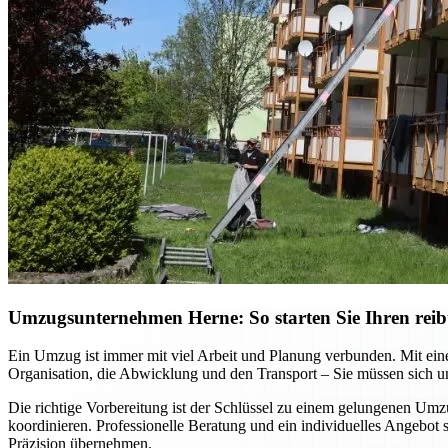
Umzugsunternehmen Herne: So starten Sie Ihren reib
Ein Umzug ist immer mit viel Arbeit und Planung verbunden. Mit ein
Organisation, die Abwicklung und den Transport – Sie müssen sich
Die richtige Vorbereitung ist der Schlüssel zu einem gelungenen Um
koordinieren. Professionelle Beratung und ein individuelles Angebot
Präzision übernehmen.