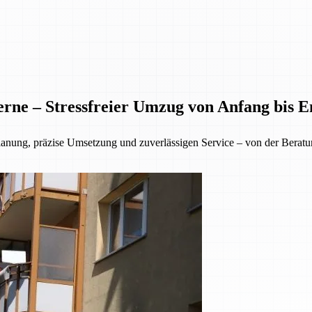
rne – Stressfreier Umzug von Anfang bis E
lanung, präzise Umsetzung und zuverlässigen Service – von der Beratu