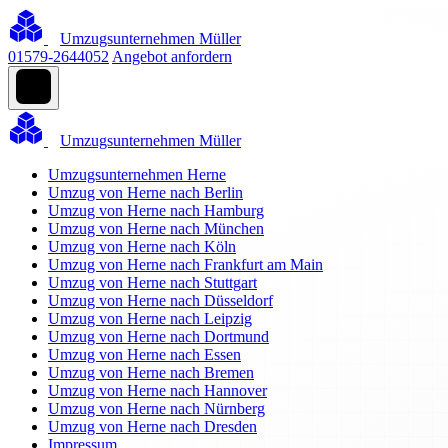
Umzugsunternehmen Müller
01579-2644052
Angebot anfordern
Umzugsunternehmen Müller
Umzugsunternehmen Herne
Umzug von Herne nach Berlin
Umzug von Herne nach Hamburg
Umzug von Herne nach München
Umzug von Herne nach Köln
Umzug von Herne nach Frankfurt am Main
Umzug von Herne nach Stuttgart
Umzug von Herne nach Düsseldorf
Umzug von Herne nach Leipzig
Umzug von Herne nach Dortmund
Umzug von Herne nach Essen
Umzug von Herne nach Bremen
Umzug von Herne nach Hannover
Umzug von Herne nach Nürnberg
Umzug von Herne nach Dresden
Impressum