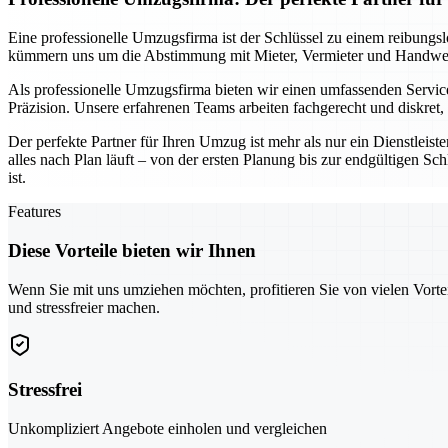
Eine professionelle Umzugsfirma ist der Schlüssel zu einem reibungs
kümmern uns um die Abstimmung mit Mieter, Vermieter und Handwerke
Als professionelle Umzugsfirma bieten wir einen umfassenden Service
Präzision. Unsere erfahrenen Teams arbeiten fachgerecht und diskret
Der perfekte Partner für Ihren Umzug ist mehr als nur ein Dienstleist
alles nach Plan läuft – von der ersten Planung bis zur endgültigen S
ist.
Features
Diese Vorteile bieten wir Ihnen
Wenn Sie mit uns umziehen möchten, profitieren Sie von vielen Vorte
und stressfreier machen.
Stressfrei
Unkompliziert Angebote einholen und vergleichen