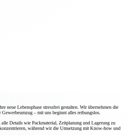
re neue Lebensphase stressfrei gestalten. Wir übernehmen die
 Gewerbeumzug – mit uns beginnt alles reibungslos.
alle Details wie Packmaterial, Zeitplanung und Lagerung zu
iche konzentrieren, während wir die Umsetzung mit Know-how und