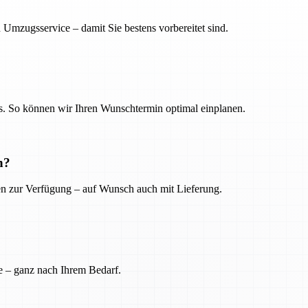
 Umzugsservice – damit Sie bestens vorbereitet sind.
. So können wir Ihren Wunschtermin optimal einplanen.
n?
ien zur Verfügung – auf Wunsch auch mit Lieferung.
e – ganz nach Ihrem Bedarf.