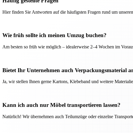
Häufig gestellte Fragen
Hier finden Sie Antworten auf die häufigsten Fragen rund um unseren
Wie früh sollte ich meinen Umzug buchen?
Am besten so früh wie möglich – idealerweise 2–4 Wochen im Voraus
Bietet Ihr Unternehmen auch Verpackungsmaterial a
Ja, wir stellen Ihnen gerne Kartons, Klebeband und weitere Material
Kann ich auch nur Möbel transportieren lassen?
Natürlich! Wir übernehmen auch Teilumzüge oder einzelne Transport