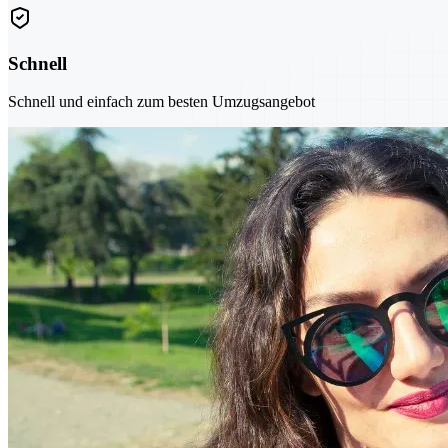
Schnell
Schnell und einfach zum besten Umzugsangebot