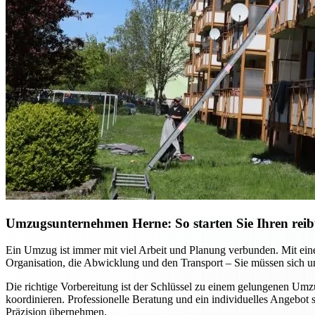
Umzugsunternehmen Herne: So starten Sie Ihren reib
Ein Umzug ist immer mit viel Arbeit und Planung verbunden. Mit ein
Organisation, die Abwicklung und den Transport – Sie müssen sich
Die richtige Vorbereitung ist der Schlüssel zu einem gelungenen Um
koordinieren. Professionelle Beratung und ein individuelles Angebot
Präzision übernehmen.