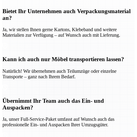
Bietet Ihr Unternehmen auch Verpackungsmaterial
an?
Ja, wir stellen Ihnen gerne Kartons, Klebeband und weitere
Materialien zur Verfügung – auf Wunsch auch mit Lieferung.
Kann ich auch nur Möbel transportieren lassen?
Natürlich! Wir übernehmen auch Teilumzüge oder einzelne
Transporte – ganz nach Ihrem Bedarf.
Übernimmt Ihr Team auch das Ein- und
Auspacken?
Ja, unser Full-Service-Paket umfasst auf Wunsch auch das
professionelle Ein- und Auspacken Ihrer Umzugsgüter.