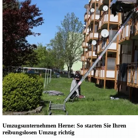
Umzugsunternehmen Herne: So starten Sie Ihren
reibungslosen Umzug richtig