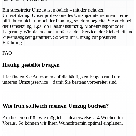
Ein stressfreier Umzug ist möglich – mit der richtigen
Unterstützung. Unser professionelles Umzugsunternehmen Herne
hilft Ihnen nicht nur bei der Planung, sondern begleitet Sie auch bei
der Umsetzung. Egal ob Haushaltsumzug, Möbeltransport oder
Lagerung: Wir bieten einen umfassenden Service, der Sicherheit und
Zuverlässigkeit garantiert. So wird Ihr Umzug zur positiven
Erfahrung.
FAQ
Häufig gestellte Fragen
Hier finden Sie Antworten auf die häufigsten Fragen rund um
unseren Umzugsservice – damit Sie bestens vorbereitet sind.
Wie früh sollte ich meinen Umzug buchen?
Am besten so früh wie möglich – idealerweise 2–4 Wochen im
Voraus. So können wir Ihren Wunschtermin optimal einplanen.