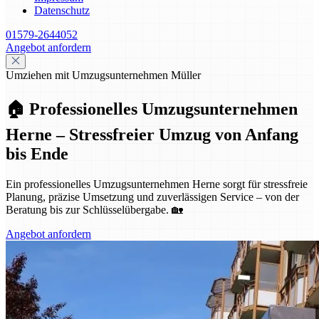
Datenschutz
01579-2644052
Angebot anfordern
Umziehen mit Umzugsunternehmen Müller
🏠 Professionelles Umzugsunternehmen
Herne – Stressfreier Umzug von Anfang
bis Ende
Ein professionelles Umzugsunternehmen Herne sorgt für stressfreie
Planung, präzise Umsetzung und zuverlässigen Service – von der
Beratung bis zur Schlüsselübergabe. 🏡
Angebot anfordern