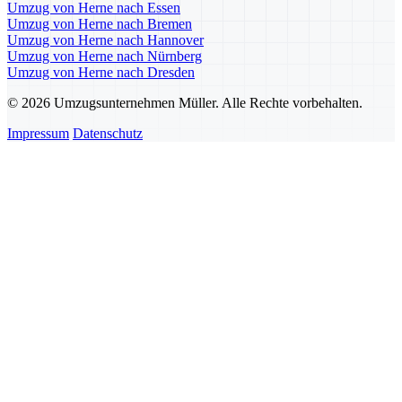
Umzug von Herne nach Essen
Umzug von Herne nach Bremen
Umzug von Herne nach Hannover
Umzug von Herne nach Nürnberg
Umzug von Herne nach Dresden
© 2026 Umzugsunternehmen Müller. Alle Rechte vorbehalten.
Impressum
Datenschutz