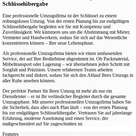
Schlüsselübergabe
Eine professionelle Umzugsfirma ist der Schlüssel zu einem
reibungslosen Umzug. Von der ersten Planung bis zur endgültigen
Schlüsselübergabe begleiten wir Sie mit Kompetenz und
Zuverlässigkeit. Wir kümmern uns um die Abstimmung mit Mieter,
Vermieter und Handwerkern, sodass Sie sich auf das Wesentliche
konzentrieren können – Ihre neue Lebensphase.
Als professionelle Umzugsfirma bieten wir einen umfassenden
Service, der auf Ihre Bedürfnisse abgestimmt ist. Ob Packmaterial,
Möbeltransport oder Lagerung – wir übernehmen jeden Schritt mit
Sorgfalt und Präzision. Unsere erfahrenen Teams arbeiten
fachgerecht und diskret, sodass Sie sich den Ablauf Ihres Umzugs in
aller Ruhe ansehen können.
Der perfekte Partner für Ihren Umzug ist mehr als nur ein
Dienstleister – er ist Ihr verlässlicher Begleiter durch die gesamte
Umzugsphase. Mit unserer professionellen Umzugsfirma haben Sie
die Sicherheit, dass alles nach Plan läuft – von der ersten Planung
bis zur endgültigen Schlüsselübergabe. Vertrauen Sie auf jahrelange
Erfahrung, moderne Ausrüstung und einen Service, der
maßgeschneidert auf Sie zugeschnitten ist.
Features