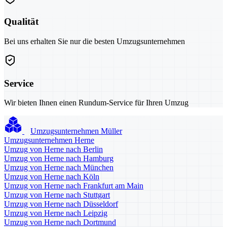
Qualität
Bei uns erhalten Sie nur die besten Umzugsunternehmen
Service
Wir bieten Ihnen einen Rundum-Service für Ihren Umzug
Umzugsunternehmen Müller
Umzugsunternehmen Herne
Umzug von Herne nach Berlin
Umzug von Herne nach Hamburg
Umzug von Herne nach München
Umzug von Herne nach Köln
Umzug von Herne nach Frankfurt am Main
Umzug von Herne nach Stuttgart
Umzug von Herne nach Düsseldorf
Umzug von Herne nach Leipzig
Umzug von Herne nach Dortmund