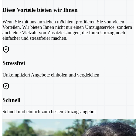
Diese Vorteile bieten wir Ihnen
Wenn Sie mit uns umziehen möchten, profitieren Sie von vielen
Vorteilen. Wir bieten Ihnen nicht nur einen Umzugsservice, sondern
auch eine Vielzahl von Zusatzleistungen, die Ihren Umzug noch
einfacher und stressfreier machen.
Stressfrei
Unkompliziert Angebote einholen und vergleichen
Schnell
Schnell und einfach zum besten Umzugsangebot