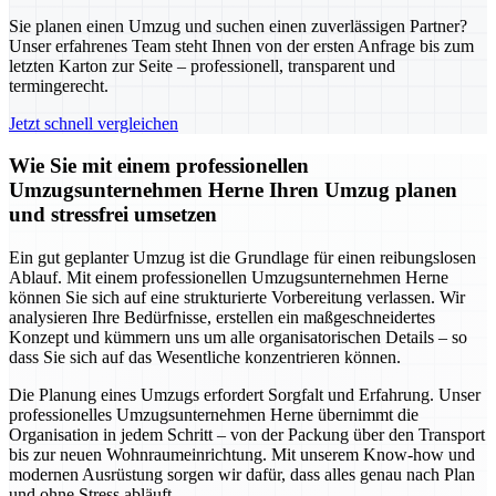
Sie planen einen Umzug und suchen einen zuverlässigen Partner?
Unser erfahrenes Team steht Ihnen von der ersten Anfrage bis zum
letzten Karton zur Seite – professionell, transparent und
termingerecht.
Jetzt schnell vergleichen
Wie Sie mit einem professionellen
Umzugsunternehmen Herne Ihren Umzug planen
und stressfrei umsetzen
Ein gut geplanter Umzug ist die Grundlage für einen reibungslosen
Ablauf. Mit einem professionellen Umzugsunternehmen Herne
können Sie sich auf eine strukturierte Vorbereitung verlassen. Wir
analysieren Ihre Bedürfnisse, erstellen ein maßgeschneidertes
Konzept und kümmern uns um alle organisatorischen Details – so
dass Sie sich auf das Wesentliche konzentrieren können.
Die Planung eines Umzugs erfordert Sorgfalt und Erfahrung. Unser
professionelles Umzugsunternehmen Herne übernimmt die
Organisation in jedem Schritt – von der Packung über den Transport
bis zur neuen Wohnraumeinrichtung. Mit unserem Know-how und
modernen Ausrüstung sorgen wir dafür, dass alles genau nach Plan
und ohne Stress abläuft.