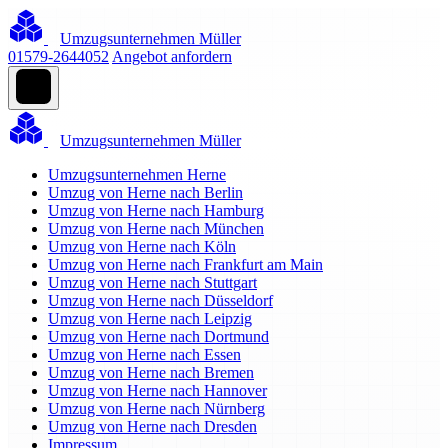
Umzugsunternehmen Müller
01579-2644052
Angebot anfordern
Umzugsunternehmen Müller
Umzugsunternehmen Herne
Umzug von Herne nach Berlin
Umzug von Herne nach Hamburg
Umzug von Herne nach München
Umzug von Herne nach Köln
Umzug von Herne nach Frankfurt am Main
Umzug von Herne nach Stuttgart
Umzug von Herne nach Düsseldorf
Umzug von Herne nach Leipzig
Umzug von Herne nach Dortmund
Umzug von Herne nach Essen
Umzug von Herne nach Bremen
Umzug von Herne nach Hannover
Umzug von Herne nach Nürnberg
Umzug von Herne nach Dresden
Impressum