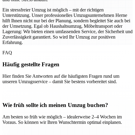
Ein stressfreier Umzug ist möglich – mit der richtigen
Unterstützung. Unser professionelles Umzugsunternehmen Herne
hilft Ihnen nicht nur bei der Planung, sondern begleitet Sie auch bei
der Umsetzung. Egal ob Haushaltsumzug, Möbeltransport oder
Lagerung: Wir bieten einen umfassenden Service, der Sicherheit und
Zuverlässigkeit garantiert. So wird Ihr Umzug zur positiven
Erfahrung.
FAQ
Häufig gestellte Fragen
Hier finden Sie Antworten auf die häufigsten Fragen rund um
unseren Umzugsservice – damit Sie bestens vorbereitet sind.
Wie früh sollte ich meinen Umzug buchen?
Am besten so früh wie möglich – idealerweise 2–4 Wochen im
Voraus. So können wir Ihren Wunschtermin optimal einplanen.