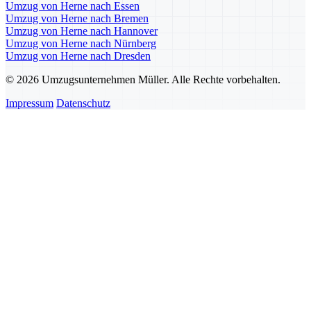
Umzug von Herne nach Essen
Umzug von Herne nach Bremen
Umzug von Herne nach Hannover
Umzug von Herne nach Nürnberg
Umzug von Herne nach Dresden
© 2026 Umzugsunternehmen Müller. Alle Rechte vorbehalten.
Impressum
Datenschutz