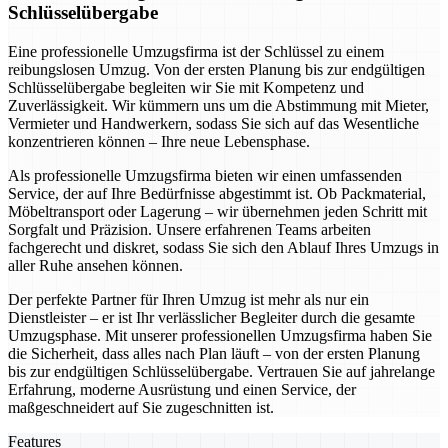
Schlüsselübergabe
Eine professionelle Umzugsfirma ist der Schlüssel zu einem
reibungslosen Umzug. Von der ersten Planung bis zur endgültigen
Schlüsselübergabe begleiten wir Sie mit Kompetenz und
Zuverlässigkeit. Wir kümmern uns um die Abstimmung mit Mieter,
Vermieter und Handwerkern, sodass Sie sich auf das Wesentliche
konzentrieren können – Ihre neue Lebensphase.
Als professionelle Umzugsfirma bieten wir einen umfassenden
Service, der auf Ihre Bedürfnisse abgestimmt ist. Ob Packmaterial,
Möbeltransport oder Lagerung – wir übernehmen jeden Schritt mit
Sorgfalt und Präzision. Unsere erfahrenen Teams arbeiten
fachgerecht und diskret, sodass Sie sich den Ablauf Ihres Umzugs in
aller Ruhe ansehen können.
Der perfekte Partner für Ihren Umzug ist mehr als nur ein
Dienstleister – er ist Ihr verlässlicher Begleiter durch die gesamte
Umzugsphase. Mit unserer professionellen Umzugsfirma haben Sie
die Sicherheit, dass alles nach Plan läuft – von der ersten Planung
bis zur endgültigen Schlüsselübergabe. Vertrauen Sie auf jahrelange
Erfahrung, moderne Ausrüstung und einen Service, der
maßgeschneidert auf Sie zugeschnitten ist.
Features