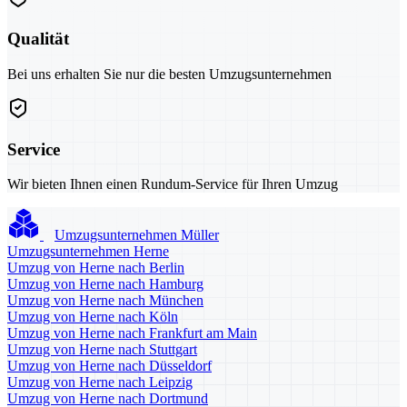
Qualität
Bei uns erhalten Sie nur die besten Umzugsunternehmen
Service
Wir bieten Ihnen einen Rundum-Service für Ihren Umzug
Umzugsunternehmen Müller
Umzugsunternehmen Herne
Umzug von Herne nach Berlin
Umzug von Herne nach Hamburg
Umzug von Herne nach München
Umzug von Herne nach Köln
Umzug von Herne nach Frankfurt am Main
Umzug von Herne nach Stuttgart
Umzug von Herne nach Düsseldorf
Umzug von Herne nach Leipzig
Umzug von Herne nach Dortmund