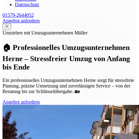
Datenschutz
01579-2644052
Angebot anfordern
Umziehen mit Umzugsunternehmen Müller
🏠 Professionelles Umzugsunternehmen
Herne – Stressfreier Umzug von Anfang
bis Ende
Ein professionelles Umzugsunternehmen Herne sorgt für stressfreie
Planung, präzise Umsetzung und zuverlässigen Service – von der
Beratung bis zur Schlüsselübergabe. 🏡
Angebot anfordern