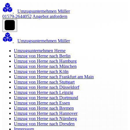
Umzugsunternehmen Müller
01579-2644052
Angebot anfordern
Umzugsunternehmen Müller
Umzugsunternehmen Herne
Umzug von Herne nach Berlin
Umzug von Herne nach Hamburg
Umzug von Herne nach München
Umzug von Herne nach Köln
Umzug von Herne nach Frankfurt am Main
Umzug von Herne nach Stuttgart
Umzug von Herne nach Düsseldorf
Umzug von Herne nach Leipzig
Umzug von Herne nach Dortmund
Umzug von Herne nach Essen
Umzug von Herne nach Bremen
Umzug von Herne nach Hannover
Umzug von Herne nach Nürnberg
Umzug von Herne nach Dresden
Impressum