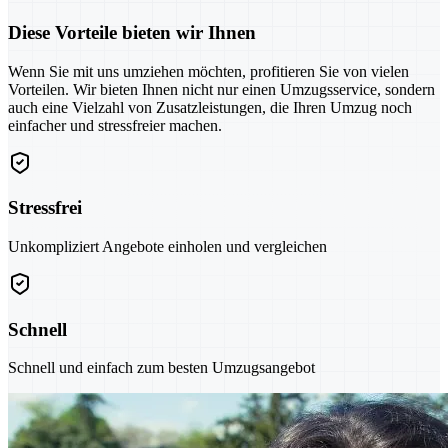
Diese Vorteile bieten wir Ihnen
Wenn Sie mit uns umziehen möchten, profitieren Sie von vielen
Vorteilen. Wir bieten Ihnen nicht nur einen Umzugsservice, sondern
auch eine Vielzahl von Zusatzleistungen, die Ihren Umzug noch
einfacher und stressfreier machen.
Stressfrei
Unkompliziert Angebote einholen und vergleichen
Schnell
Schnell und einfach zum besten Umzugsangebot