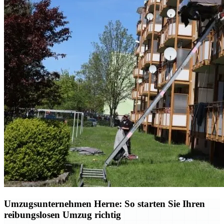
Umzugsunternehmen Herne: So starten Sie Ihren
reibungslosen Umzug richtig