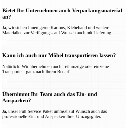
Bietet Ihr Unternehmen auch Verpackungsmaterial
an?
Ja, wir stellen Ihnen gerne Kartons, Klebeband und weitere
Materialien zur Verfügung – auf Wunsch auch mit Lieferung.
Kann ich auch nur Möbel transportieren lassen?
Natürlich! Wir übernehmen auch Teilumzüge oder einzelne
Transporte – ganz nach Ihrem Bedarf.
Übernimmt Ihr Team auch das Ein- und
Auspacken?
Ja, unser Full-Service-Paket umfasst auf Wunsch auch das
professionelle Ein- und Auspacken Ihrer Umzugsgüter.