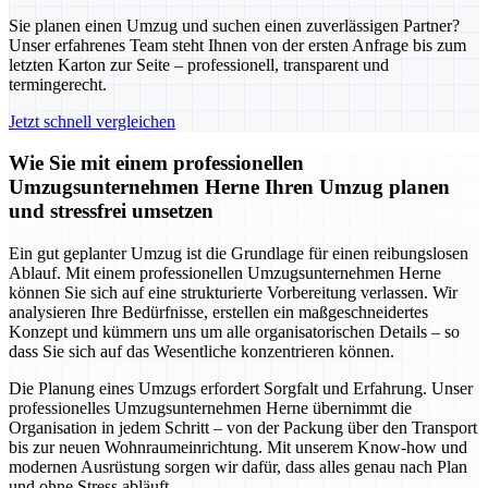
Sie planen einen Umzug und suchen einen zuverlässigen Partner?
Unser erfahrenes Team steht Ihnen von der ersten Anfrage bis zum
letzten Karton zur Seite – professionell, transparent und
termingerecht.
Jetzt schnell vergleichen
Wie Sie mit einem professionellen
Umzugsunternehmen Herne Ihren Umzug planen
und stressfrei umsetzen
Ein gut geplanter Umzug ist die Grundlage für einen reibungslosen
Ablauf. Mit einem professionellen Umzugsunternehmen Herne
können Sie sich auf eine strukturierte Vorbereitung verlassen. Wir
analysieren Ihre Bedürfnisse, erstellen ein maßgeschneidertes
Konzept und kümmern uns um alle organisatorischen Details – so
dass Sie sich auf das Wesentliche konzentrieren können.
Die Planung eines Umzugs erfordert Sorgfalt und Erfahrung. Unser
professionelles Umzugsunternehmen Herne übernimmt die
Organisation in jedem Schritt – von der Packung über den Transport
bis zur neuen Wohnraumeinrichtung. Mit unserem Know-how und
modernen Ausrüstung sorgen wir dafür, dass alles genau nach Plan
und ohne Stress abläuft.