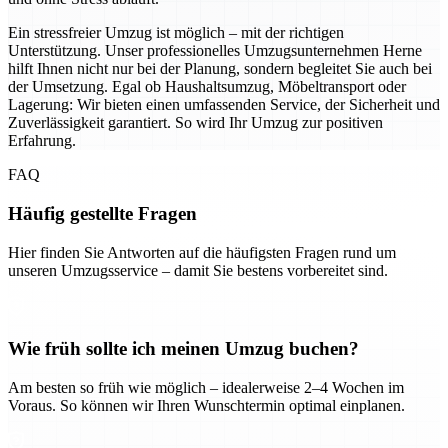
Ein stressfreier Umzug ist möglich – mit der richtigen
Unterstützung. Unser professionelles Umzugsunternehmen Herne
hilft Ihnen nicht nur bei der Planung, sondern begleitet Sie auch bei
der Umsetzung. Egal ob Haushaltsumzug, Möbeltransport oder
Lagerung: Wir bieten einen umfassenden Service, der Sicherheit und
Zuverlässigkeit garantiert. So wird Ihr Umzug zur positiven
Erfahrung.
FAQ
Häufig gestellte Fragen
Hier finden Sie Antworten auf die häufigsten Fragen rund um
unseren Umzugsservice – damit Sie bestens vorbereitet sind.
Wie früh sollte ich meinen Umzug buchen?
Am besten so früh wie möglich – idealerweise 2–4 Wochen im
Voraus. So können wir Ihren Wunschtermin optimal einplanen.