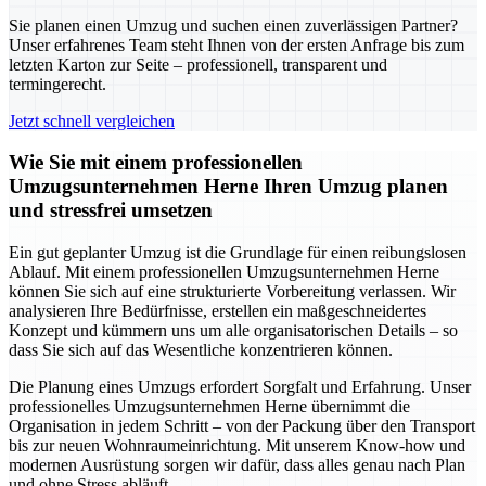
Sie planen einen Umzug und suchen einen zuverlässigen Partner?
Unser erfahrenes Team steht Ihnen von der ersten Anfrage bis zum
letzten Karton zur Seite – professionell, transparent und
termingerecht.
Jetzt schnell vergleichen
Wie Sie mit einem professionellen
Umzugsunternehmen Herne Ihren Umzug planen
und stressfrei umsetzen
Ein gut geplanter Umzug ist die Grundlage für einen reibungslosen
Ablauf. Mit einem professionellen Umzugsunternehmen Herne
können Sie sich auf eine strukturierte Vorbereitung verlassen. Wir
analysieren Ihre Bedürfnisse, erstellen ein maßgeschneidertes
Konzept und kümmern uns um alle organisatorischen Details – so
dass Sie sich auf das Wesentliche konzentrieren können.
Die Planung eines Umzugs erfordert Sorgfalt und Erfahrung. Unser
professionelles Umzugsunternehmen Herne übernimmt die
Organisation in jedem Schritt – von der Packung über den Transport
bis zur neuen Wohnraumeinrichtung. Mit unserem Know-how und
modernen Ausrüstung sorgen wir dafür, dass alles genau nach Plan
und ohne Stress abläuft.