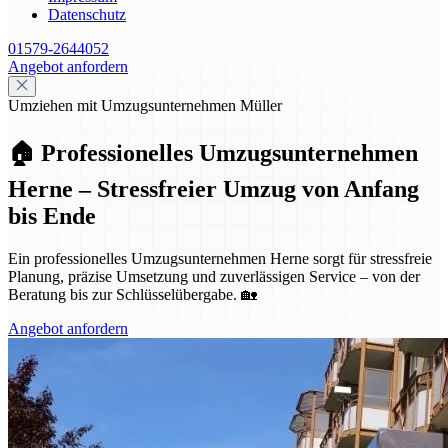
Datenschutz
01579-2644052
Angebot anfordern
Umziehen mit Umzugsunternehmen Müller
🏠 Professionelles Umzugsunternehmen
Herne – Stressfreier Umzug von Anfang
bis Ende
Ein professionelles Umzugsunternehmen Herne sorgt für stressfreie
Planung, präzise Umsetzung und zuverlässigen Service – von der
Beratung bis zur Schlüsselübergabe. 🏡
Angebot anfordern