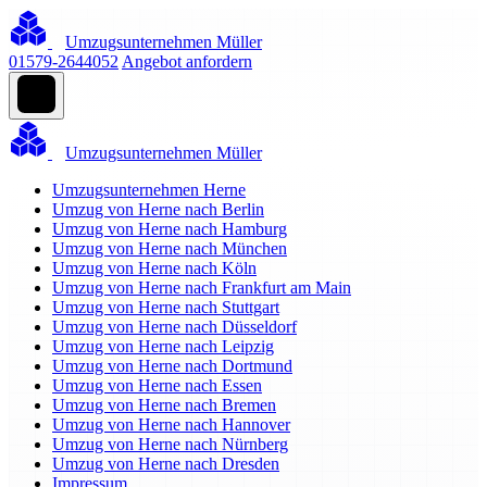
Umzugsunternehmen Müller
01579-2644052
Angebot anfordern
Umzugsunternehmen Müller
Umzugsunternehmen Herne
Umzug von Herne nach Berlin
Umzug von Herne nach Hamburg
Umzug von Herne nach München
Umzug von Herne nach Köln
Umzug von Herne nach Frankfurt am Main
Umzug von Herne nach Stuttgart
Umzug von Herne nach Düsseldorf
Umzug von Herne nach Leipzig
Umzug von Herne nach Dortmund
Umzug von Herne nach Essen
Umzug von Herne nach Bremen
Umzug von Herne nach Hannover
Umzug von Herne nach Nürnberg
Umzug von Herne nach Dresden
Impressum