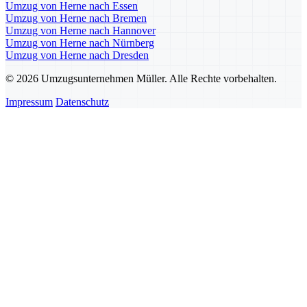
Umzug von Herne nach Essen
Umzug von Herne nach Bremen
Umzug von Herne nach Hannover
Umzug von Herne nach Nürnberg
Umzug von Herne nach Dresden
© 2026 Umzugsunternehmen Müller. Alle Rechte vorbehalten.
Impressum
Datenschutz