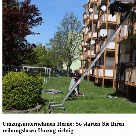
Umzugsunternehmen Herne: So starten Sie Ihren
reibungslosen Umzug richtig