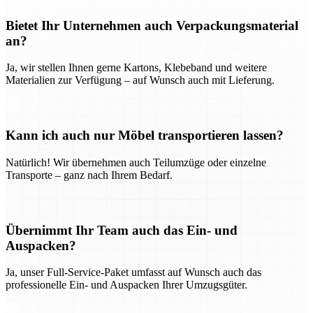
Bietet Ihr Unternehmen auch Verpackungsmaterial
an?
Ja, wir stellen Ihnen gerne Kartons, Klebeband und weitere
Materialien zur Verfügung – auf Wunsch auch mit Lieferung.
Kann ich auch nur Möbel transportieren lassen?
Natürlich! Wir übernehmen auch Teilumzüge oder einzelne
Transporte – ganz nach Ihrem Bedarf.
Übernimmt Ihr Team auch das Ein- und
Auspacken?
Ja, unser Full-Service-Paket umfasst auf Wunsch auch das
professionelle Ein- und Auspacken Ihrer Umzugsgüter.