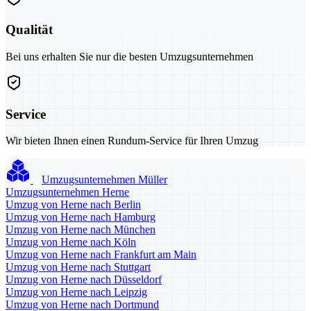
Qualität
Bei uns erhalten Sie nur die besten Umzugsunternehmen
Service
Wir bieten Ihnen einen Rundum-Service für Ihren Umzug
Umzugsunternehmen Müller
Umzugsunternehmen Herne
Umzug von Herne nach Berlin
Umzug von Herne nach Hamburg
Umzug von Herne nach München
Umzug von Herne nach Köln
Umzug von Herne nach Frankfurt am Main
Umzug von Herne nach Stuttgart
Umzug von Herne nach Düsseldorf
Umzug von Herne nach Leipzig
Umzug von Herne nach Dortmund