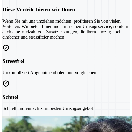
Diese Vorteile bieten wir Ihnen
Wenn Sie mit uns umziehen möchten, profitieren Sie von vielen
Vorteilen. Wir bieten Ihnen nicht nur einen Umzugsservice, sondern
auch eine Vielzahl von Zusatzleistungen, die Ihren Umzug noch
einfacher und stressfreier machen.
Stressfrei
Unkompliziert Angebote einholen und vergleichen
Schnell
Schnell und einfach zum besten Umzugsangebot