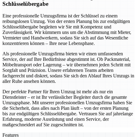
Schlüsselübergabe
Eine professionelle Umzugsfirma ist der Schlüssel zu einem
reibungslosen Umzug. Von der ersten Planung bis zur endgültigen
Schlüsselübergabe begleiten wir Sie mit Kompetenz und
Zuverlässigkeit. Wir kümmern uns um die Abstimmung mit Mieter,
Vermieter und Handwerkern, sodass Sie sich auf das Wesentliche
konzentrieren können – Ihre neue Lebensphase.
Als professionelle Umzugsfirma bieten wir einen umfassenden
Service, der auf Ihre Bedürfnisse abgestimmt ist. Ob Packmaterial,
Möbeltransport oder Lagerung – wir übernehmen jeden Schritt mit
Sorgfalt und Präzision. Unsere erfahrenen Teams arbeiten
fachgerecht und diskret, sodass Sie sich den Ablauf Ihres Umzugs in
aller Ruhe ansehen können.
Der perfekte Partner für Ihren Umzug ist mehr als nur ein
Dienstleister – er ist Ihr verlässlicher Begleiter durch die gesamte
Umzugsphase. Mit unserer professionellen Umzugsfirma haben Sie
die Sicherheit, dass alles nach Plan läuft – von der ersten Planung
bis zur endgültigen Schlüsselübergabe. Vertrauen Sie auf jahrelange
Erfahrung, moderne Ausrüstung und einen Service, der
maßgeschneidert auf Sie zugeschnitten ist.
Features