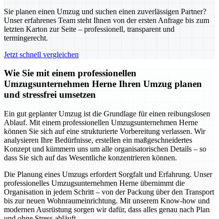
Sie planen einen Umzug und suchen einen zuverlässigen Partner?
Unser erfahrenes Team steht Ihnen von der ersten Anfrage bis zum
letzten Karton zur Seite – professionell, transparent und
termingerecht.
Jetzt schnell vergleichen
Wie Sie mit einem professionellen
Umzugsunternehmen Herne Ihren Umzug planen
und stressfrei umsetzen
Ein gut geplanter Umzug ist die Grundlage für einen reibungslosen
Ablauf. Mit einem professionellen Umzugsunternehmen Herne
können Sie sich auf eine strukturierte Vorbereitung verlassen. Wir
analysieren Ihre Bedürfnisse, erstellen ein maßgeschneidertes
Konzept und kümmern uns um alle organisatorischen Details – so
dass Sie sich auf das Wesentliche konzentrieren können.
Die Planung eines Umzugs erfordert Sorgfalt und Erfahrung. Unser
professionelles Umzugsunternehmen Herne übernimmt die
Organisation in jedem Schritt – von der Packung über den Transport
bis zur neuen Wohnraumeinrichtung. Mit unserem Know-how und
modernen Ausrüstung sorgen wir dafür, dass alles genau nach Plan
und ohne Stress abläuft.