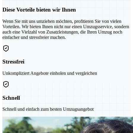
Diese Vorteile bieten wir Ihnen
Wenn Sie mit uns umziehen möchten, profitieren Sie von vielen
Vorteilen. Wir bieten Ihnen nicht nur einen Umzugsservice, sondern
auch eine Vielzahl von Zusatzleistungen, die Ihren Umzug noch
einfacher und stressfreier machen.
Stressfrei
Unkompliziert Angebote einholen und vergleichen
Schnell
Schnell und einfach zum besten Umzugsangebot