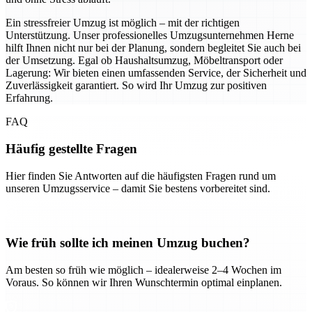
Ein stressfreier Umzug ist möglich – mit der richtigen
Unterstützung. Unser professionelles Umzugsunternehmen Herne
hilft Ihnen nicht nur bei der Planung, sondern begleitet Sie auch bei
der Umsetzung. Egal ob Haushaltsumzug, Möbeltransport oder
Lagerung: Wir bieten einen umfassenden Service, der Sicherheit und
Zuverlässigkeit garantiert. So wird Ihr Umzug zur positiven
Erfahrung.
FAQ
Häufig gestellte Fragen
Hier finden Sie Antworten auf die häufigsten Fragen rund um
unseren Umzugsservice – damit Sie bestens vorbereitet sind.
Wie früh sollte ich meinen Umzug buchen?
Am besten so früh wie möglich – idealerweise 2–4 Wochen im
Voraus. So können wir Ihren Wunschtermin optimal einplanen.