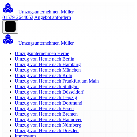
Umzugsunternehmen Müller
01579-2644052
Angebot anfordern
Umzugsunternehmen Müller
Umzugsunternehmen Herne
Umzug von Herne nach Berlin
Umzug von Herne nach Hamburg
Umzug von Herne nach München
Umzug von Herne nach Köln
Umzug von Herne nach Frankfurt am Main
Umzug von Herne nach Stuttgart
Umzug von Herne nach Düsseldorf
Umzug von Herne nach Leipzig
Umzug von Herne nach Dortmund
Umzug von Herne nach Essen
Umzug von Herne nach Bremen
Umzug von Herne nach Hannover
Umzug von Herne nach Nürnberg
Umzug von Herne nach Dresden
Impressum