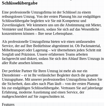
Schlüsselübergabe
Eine professionelle Umzugsfirma ist der Schlüssel zu einem
reibungslosen Umzug. Von der ersten Planung bis zur endgültigen
Schlüsselübergabe begleiten wir Sie mit Kompetenz und
Zuverlässigkeit. Wir kümmern uns um die Abstimmung mit Mieter,
Vermieter und Handwerkern, sodass Sie sich auf das Wesentliche
konzentrieren können – Ihre neue Lebensphase.
Als professionelle Umzugsfirma bieten wir einen umfassenden
Service, der auf Ihre Bedürfnisse abgestimmt ist. Ob Packmaterial,
Möbeltransport oder Lagerung – wir übernehmen jeden Schritt mit
Sorgfalt und Präzision. Unsere erfahrenen Teams arbeiten
fachgerecht und diskret, sodass Sie sich den Ablauf Ihres Umzugs in
aller Ruhe ansehen können.
Der perfekte Partner für Ihren Umzug ist mehr als nur ein
Dienstleister – er ist Ihr verlässlicher Begleiter durch die gesamte
Umzugsphase. Mit unserer professionellen Umzugsfirma haben Sie
die Sicherheit, dass alles nach Plan läuft – von der ersten Planung
bis zur endgültigen Schlüsselübergabe. Vertrauen Sie auf jahrelange
Erfahrung, moderne Ausrüstung und einen Service, der
maßgeschneidert auf Sie zugeschnitten ist.
Features