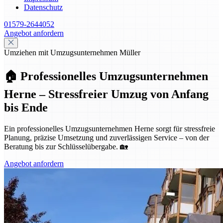
Datenschutz
01579-2644052
Angebot anfordern
Umziehen mit Umzugsunternehmen Müller
🏠 Professionelles Umzugsunternehmen
Herne – Stressfreier Umzug von Anfang
bis Ende
Ein professionelles Umzugsunternehmen Herne sorgt für stressfreie
Planung, präzise Umsetzung und zuverlässigen Service – von der
Beratung bis zur Schlüsselübergabe. 🏡
Angebot anfordern