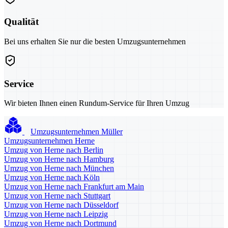
Qualität
Bei uns erhalten Sie nur die besten Umzugsunternehmen
Service
Wir bieten Ihnen einen Rundum-Service für Ihren Umzug
Umzugsunternehmen Müller
Umzugsunternehmen Herne
Umzug von Herne nach Berlin
Umzug von Herne nach Hamburg
Umzug von Herne nach München
Umzug von Herne nach Köln
Umzug von Herne nach Frankfurt am Main
Umzug von Herne nach Stuttgart
Umzug von Herne nach Düsseldorf
Umzug von Herne nach Leipzig
Umzug von Herne nach Dortmund