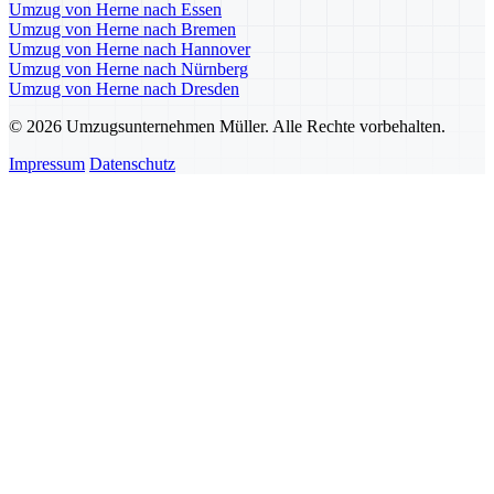
Umzug von Herne nach Essen
Umzug von Herne nach Bremen
Umzug von Herne nach Hannover
Umzug von Herne nach Nürnberg
Umzug von Herne nach Dresden
© 2026 Umzugsunternehmen Müller. Alle Rechte vorbehalten.
Impressum
Datenschutz