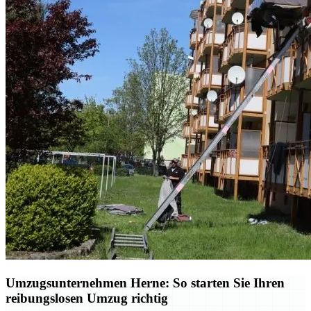
Umzugsunternehmen Herne: So starten Sie Ihren
reibungslosen Umzug richtig