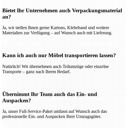
Bietet Ihr Unternehmen auch Verpackungsmaterial
an?
Ja, wir stellen Ihnen gerne Kartons, Klebeband und weitere
Materialien zur Verfügung – auf Wunsch auch mit Lieferung.
Kann ich auch nur Möbel transportieren lassen?
Natürlich! Wir übernehmen auch Teilumzüge oder einzelne
Transporte – ganz nach Ihrem Bedarf.
Übernimmt Ihr Team auch das Ein- und
Auspacken?
Ja, unser Full-Service-Paket umfasst auf Wunsch auch das
professionelle Ein- und Auspacken Ihrer Umzugsgüter.